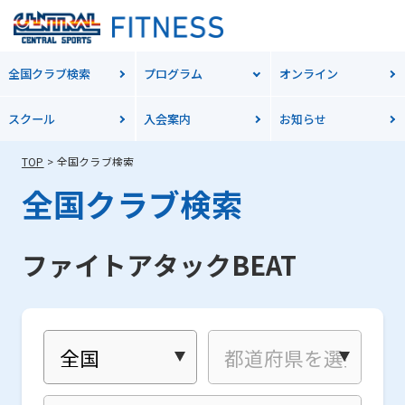
全国クラブ検索
プログラム
オンライン
スクール
入会案内
お知らせ
TOP
全国クラブ検索
全国クラブ検索
ファイトアタックBEAT