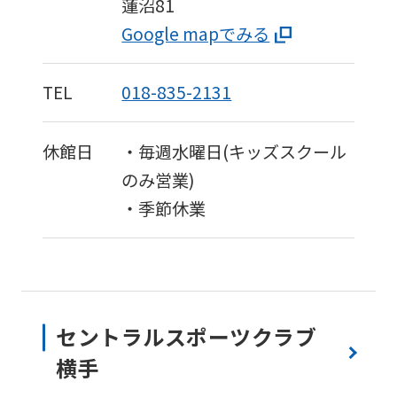
蓮沼81
Google mapでみる
TEL
018-835-2131
休館日
・毎週水曜日(キッズスクール
のみ営業)
・季節休業
セントラルスポーツクラブ
横手