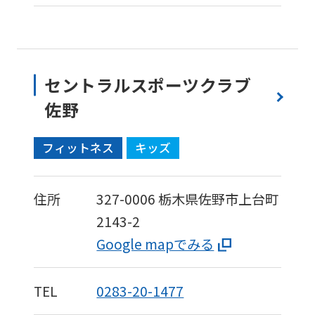
セントラルスポーツクラブ
佐野
フィットネス
キッズ
住所
327-0006
栃木県佐野市上台町
2143-2
Google mapでみる
TEL
0283-20-1477