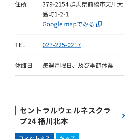
住所
379-2154
群馬県前橋市天川大
島町1-2-1
Google mapでみる
TEL
027-225-0217
休館日
毎週月曜日、及び季節休業
セントラルウェルネスクラ
ブ24 桶川北本
フィットネス
キッズ