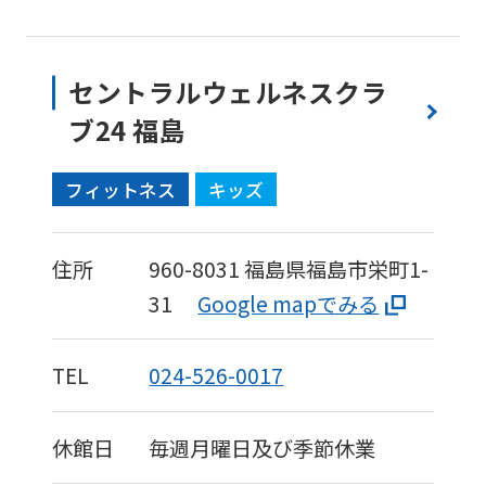
セントラルウェルネスクラ
ブ24 福島
フィットネス
キッズ
住所
960-8031
福島県福島市栄町1-
31
Google mapでみる
TEL
024-526-0017
休館日
毎週月曜日及び季節休業