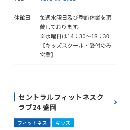
休館日
毎週水曜日及び季節休業を頂
戴しております。
※水曜日は14：30〜18：30
【キッズスクール・受付のみ
営業】
セントラルフィットネスク
ラブ24 盛岡
フィットネス
キッズ