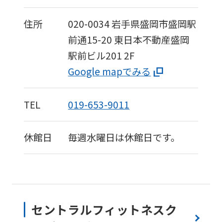
住所
020-0034
岩手県盛岡市盛岡駅
前通15-20
東日本不動産盛岡
駅前ビル201 2F
Google mapでみる
TEL
019-653-9011
休館日
毎週水曜日は休館日です。
セントラルフィットネスク