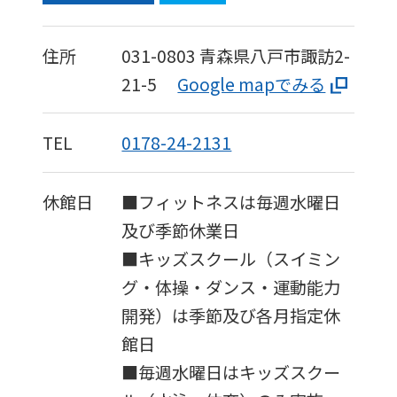
住所
031-0803
青森県八戸市諏訪2-
21-5
Google mapでみる
TEL
0178-24-2131
休館日
■フィットネスは毎週水曜日
及び季節休業日
■キッズスクール（スイミン
グ・体操・ダンス・運動能力
開発）は季節及び各月指定休
館日
■毎週水曜日はキッズスクー