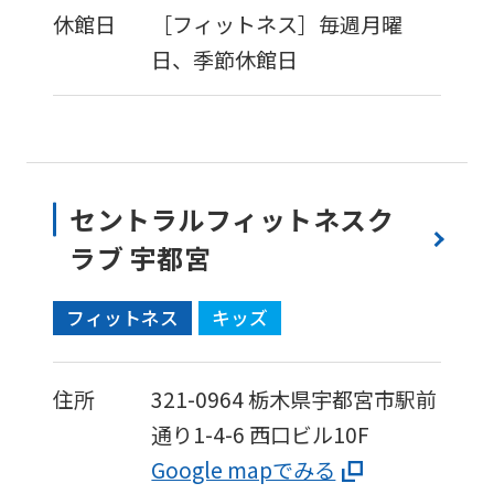
休館日
［フィットネス］毎週月曜
日、季節休館日
セントラルフィットネスク
ラブ 宇都宮
フィットネス
キッズ
住所
321-0964
栃木県宇都宮市駅前
通り1-4-6
西口ビル10F
Google mapでみる