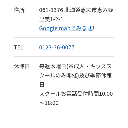
住所
061-1376
北海道恵庭市恵み野
里美1-2-1
Google mapでみる
TEL
0123-36-0077
休館日
毎週木曜日(※成人・キッズス
クールのみ開催)及び季節休館
日
スクールお電話受付時間10:00
～18:00