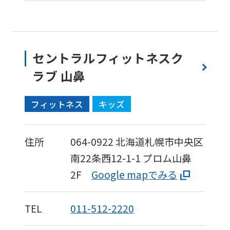
セントラルフィットネスク
ラブ 山鼻
フィットネス
キッズ
住所
064-0922
北海道札幌市中央区
南22条西12-1-1
プロム山鼻
2F
Google mapでみる
TEL
011-512-2220