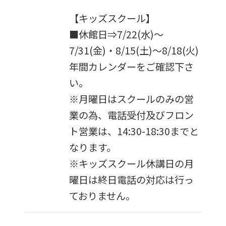
【キッズスクール】
■休館日⇒7/22(水)～
7/31(金)・8/15(土)～8/18(火)
年間カレンダーをご確認下さ
い。
※月曜日はスクールのみの営
業の為、電話受付及びフロン
ト営業は、14:30-18:30までと
なります。
※キッズスクール休講日の月
曜日は終日電話の対応は行っ
ておりません。