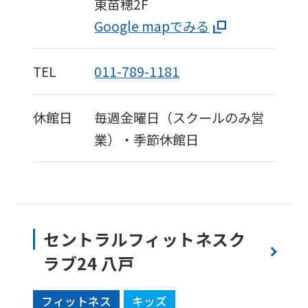
東苗穂2F
Google mapでみる
TEL
011-789-1181
休館日
毎週金曜日（スクールのみ営
業）・季節休館日
セントラルフィットネスク
ラブ24 八戸
フィットネス
キッズ