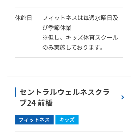
休館日
フィットネスは毎週水曜日及
び季節休業
※但し、キッズ体育スクール
のみ実施しております。
セントラルウェルネスクラ
ブ24 前橋
フィットネス
キッズ