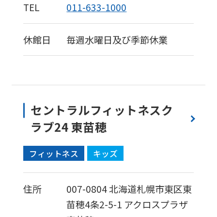
TEL
011-633-1000
休館日
毎週水曜日及び季節休業
セントラルフィットネスク
ラブ24 東苗穂
フィットネス
キッズ
住所
007-0804
北海道札幌市東区東
苗穂4条2-5-1
アクロスプラザ