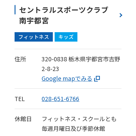
セントラルスポーツクラブ
南宇都宮
フィットネス
キッズ
住所
320-0838
栃木県宇都宮市吉野
2-8-23
Google mapでみる
TEL
028-651-6766
休館日
フィットネス・スクールとも
毎週月曜日及び季節休館