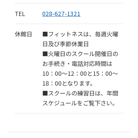
TEL
028-627-1321
休館日
■フィットネスは、毎週火曜
日及び季節休業日
■火曜日のスクール開催日の
お手続き・電話対応時間は
10：00～12：00と15：00～
18：00となります。
■スクールの練習日は、年間
スケジュールをご覧下さい。