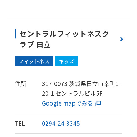
セントラルフィットネスク
ラブ 日立
フィットネス
キッズ
住所
317-0073
茨城県日立市幸町1-
20-1
セントラルビル5F
Google mapでみる
TEL
0294-24-3345