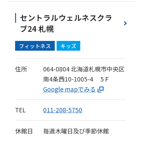
セントラルウェルネスクラ
ブ24 札幌
フィットネス
キッズ
住所
064-0804
北海道札幌市中央区
南4条西10-1005-4
5Ｆ
Google mapでみる
TEL
011-208-5750
休館日
毎週木曜日及び季節休館