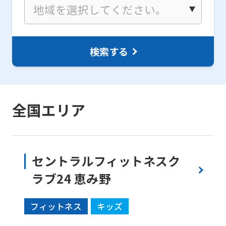
検索する
全国エリア
セントラルフィットネスク
ラブ24 恵み野
フィットネス
キッズ