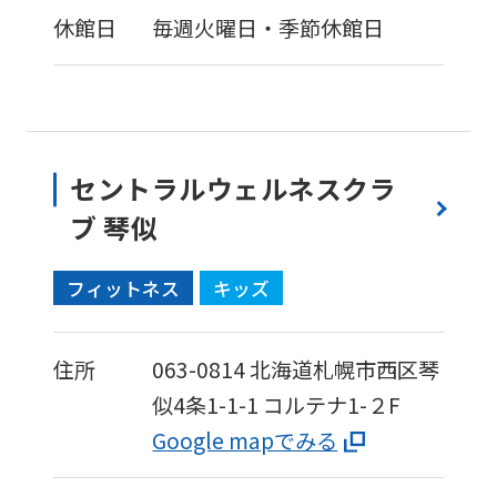
休館日
毎週火曜日・季節休館日
セントラルウェルネスクラ
ブ 琴似
フィットネス
キッズ
住所
063-0814
北海道札幌市西区琴
似4条1-1-1
コルテナ1-２F
Google mapでみる