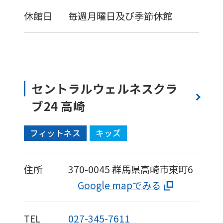
休館日
毎週月曜日及び季節休館
セントラルウェルネスクラ
ブ24 高崎
フィットネス
キッズ
住所
370-0045
群馬県高崎市東町6
Google mapでみる
TEL
027-345-7611