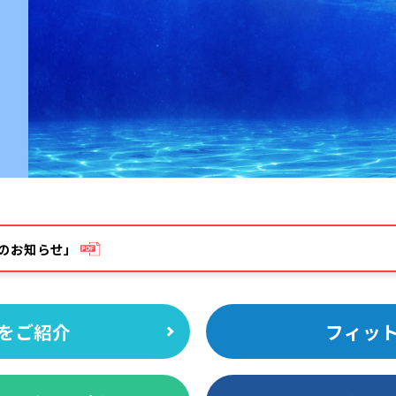
のお知らせ」
をご紹介
フィッ