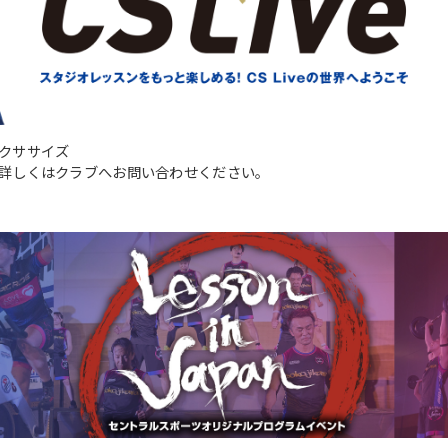
クササイズ
詳しくはクラブへお問い合わせください。