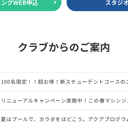
ングWEB申込
スタジ
クラブからのご案内
100名限定！！超お得！新スチューデントコースのご
リニューアルキャンペーン実施中！この春マシンジ
夏はプールで、カラダをほどこう。アクアプログラ