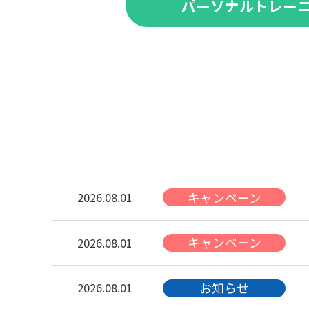
パーソナルトレーニ
キャンペーン
2026.08.01
キャンペーン
2026.08.01
お知らせ
2026.08.01