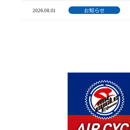
お知らせ
2026.08.01
キャンペーン
2026.08.01
お知らせ
2026.08.01
お知らせ
2026.08.01
お知らせ
2026.08.01