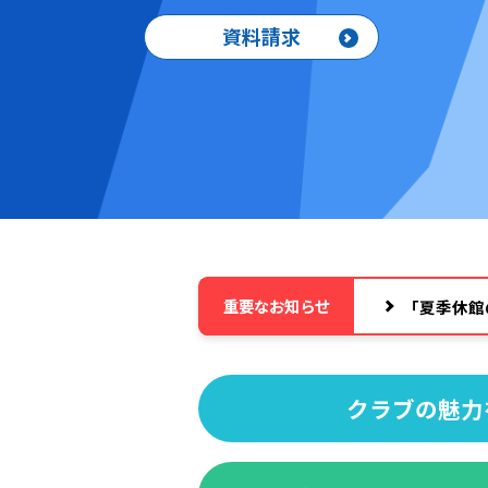
資料請求
重要なお知らせ
「夏季休館
クラブの魅力