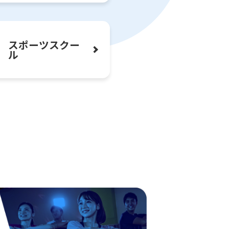
スポーツ
スクー
ル