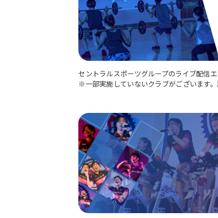
セントラルスポーツグループのライブ配信エ
※一部実施していないクラブがございます。