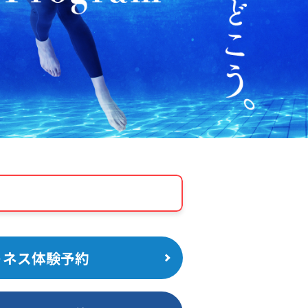
トネス体験予約