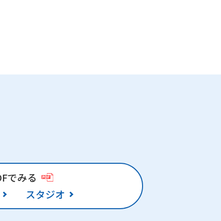
DFでみる
スタジオ