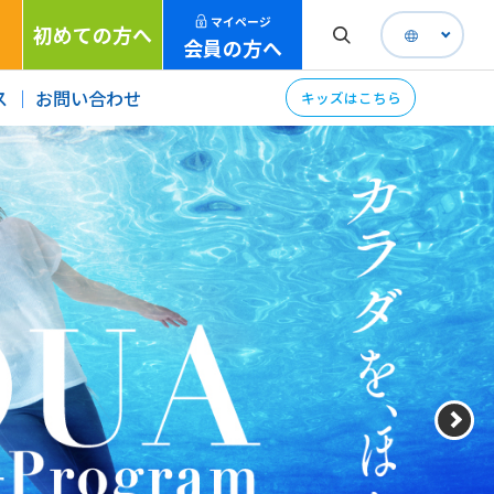
マイページ
初めての方へ
会員の方へ
ス
お問い合わせ
キッズはこちら