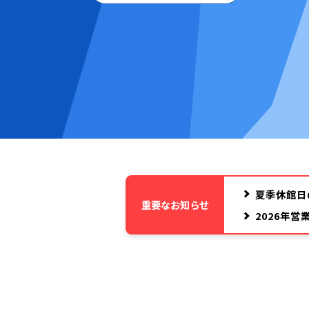
夏季休館日
重要なお知らせ
2026年