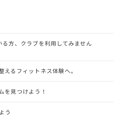
いる方、クラブを利用してみません
整えるフィットネス体験へ。
ムを見つけよう！
よう