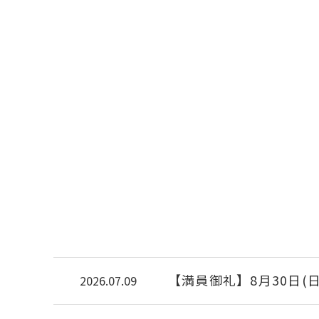
【満員御礼】8月30日
2026.07.09