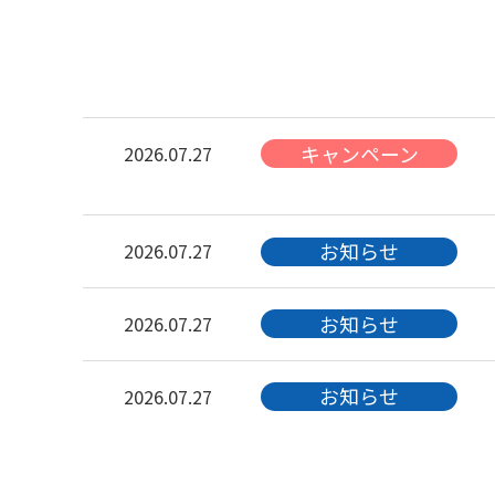
キャンペーン
2026.07.27
お知らせ
2026.07.27
お知らせ
2026.07.27
お知らせ
2026.07.27
お知らせ
2026.07.27