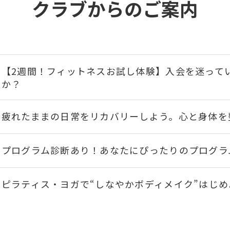
クラブからのご案内
【2週間！フィットネスお試し体験】入会を迷って
か？
疲れたままの日常をリカバリーしよう。心と身体を
プログラム診断あり！あなたにぴったりのプログラ
ピラティス・ヨガで“しなやかボディメイク”はじめ
シニアからセントラルライフをはじめよう！