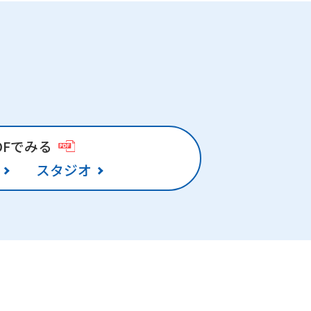
DFでみる
スタジオ