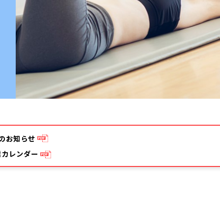
のお知らせ
営業カレンダー