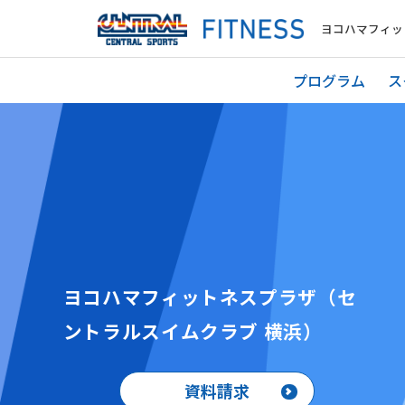
ヨコハマフィッ
プログラム
ス
ヨコハマフィットネスプラザ（セ
ントラルスイムクラブ 横浜）
資料請求