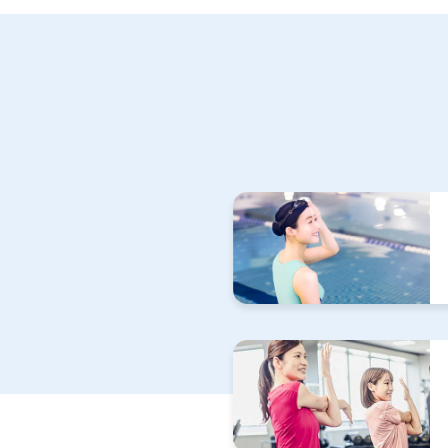
お知らせ
2026.07.27
お知らせ
2026.07.27
お知らせ
2026.07.27