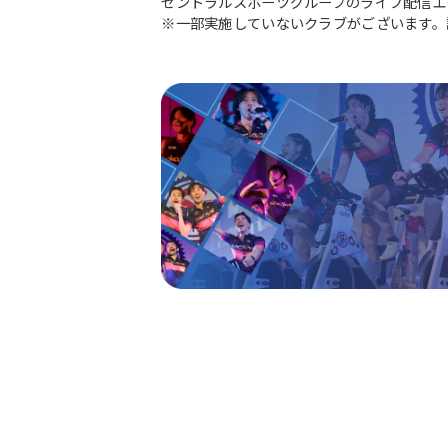
セントラルスポーツグループのライブ配信エ
※一部実施していないクラブがございます。