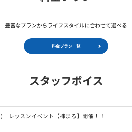
豊富なプランから
ライフスタイルに合わせて選べる
料金プラン一覧
スタッフボイス
(日) レッスンイベント【柿まる】開催！！