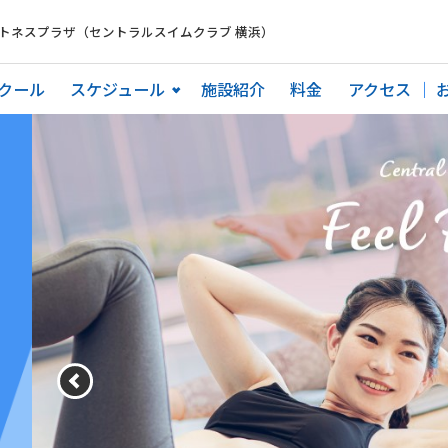
トネスプラザ（セントラルスイムクラブ 横浜）
クール
スケジュール
施設紹介
料金
アクセス