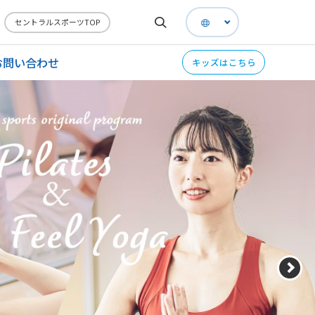
セントラルスポーツTOP
お問い合わせ
キッズはこちら