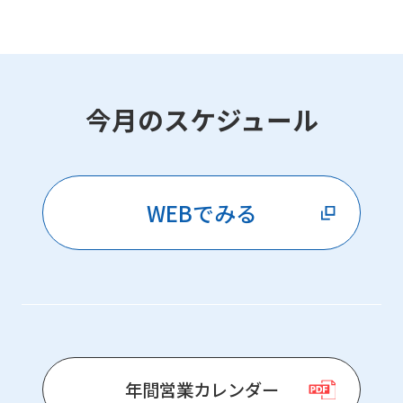
今月のスケジュール
WEBでみる
年間営業カレンダー