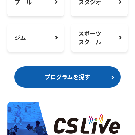
プール
スタジオ
スポーツ
ジム
スクール
プログラムを探す