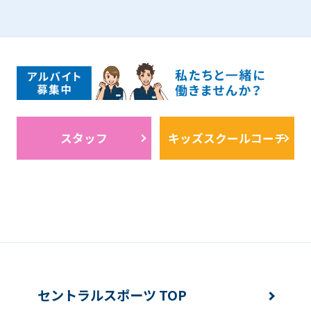
スタッフ
キッズスクールコーチ
セントラルスポーツ TOP