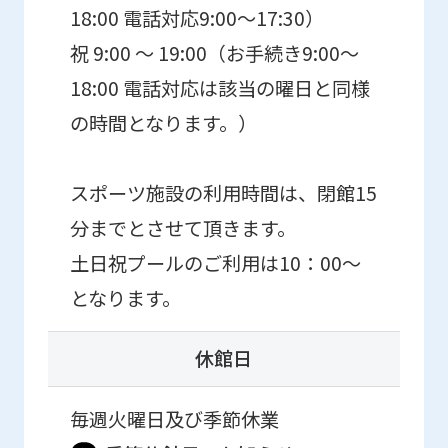
18:00 電話対応9:00～17:30）
祝 9:00 ～ 19:00（お手続き9:00～
18:00 電話対応は該当の曜日と同様
の時間となります。）
スポーツ施設の利用時間は、閉館15
分までとさせて頂きます。
土日祝プールのご利用は10：00～
となります。
休館日
毎週火曜日及び季節休業