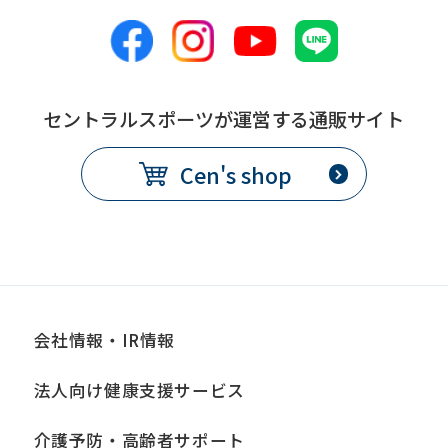
セントラルスポーツが運営する通販サイト
Cen's shop
会社情報・IR情報
法人向け健康支援サービス
介護予防・高齢者サポート