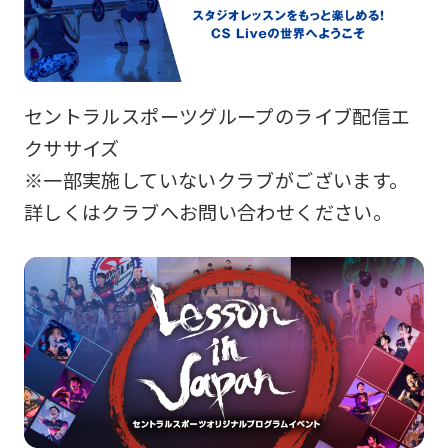
セントラルスポーツグループのライブ配信エ
クササイズ
※一部実施していないクラブがございます。
詳しくはクラブへお問い合わせください。