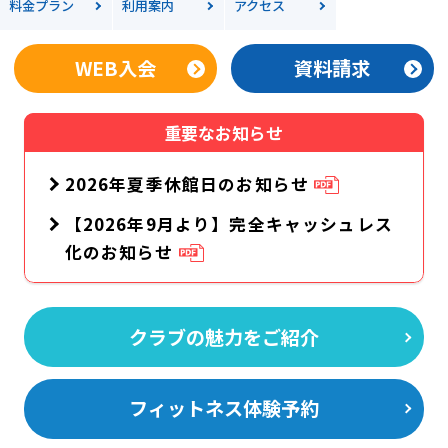
料金
プラン
利用案内
アクセス
WEB入会
資料請求
重要なお知らせ
2026年夏季休館日のお知らせ
【2026年9月より】完全キャッシュレス
化のお知らせ
クラブの魅力をご紹介
フィットネス体験予約