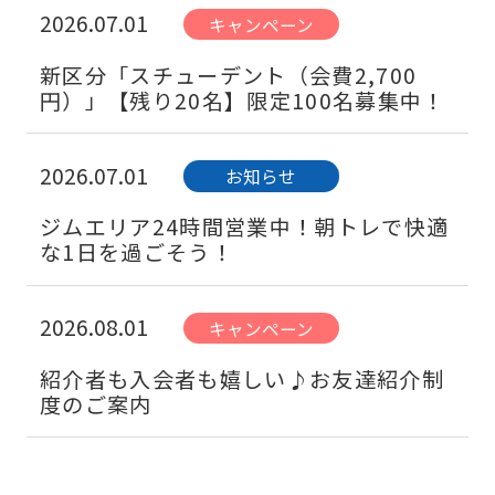
2026.07.01
キャンペーン
新区分「スチューデント（会費2,700
円）」【残り20名】限定100名募集中！
2026.07.01
お知らせ
ジムエリア24時間営業中！朝トレで快適
な1日を過ごそう！
2026.08.01
キャンペーン
紹介者も入会者も嬉しい♪お友達紹介制
度のご案内
2026.07.01
お知らせ