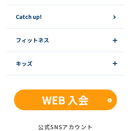
Catch up!
フィットネス
キッズ
WEB 入会
公式SNSアカウント