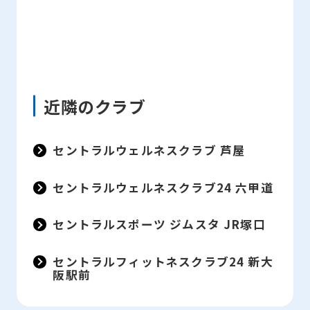
近隣のクラブ
セントラルウェルネスクラブ 芦屋
セントラルウェルネスクラブ24 六甲道
セントラルスポーツ ジムスタ JR塚口
セントラルフィットネスクラブ24 新大
阪駅前