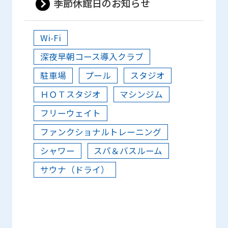
季節休館日のお知らせ
Wi-Fi
深夜早朝コース導入クラブ
駐車場
プール
スタジオ
ＨＯＴスタジオ
マシンジム
フリーウェイト
ファンクショナルトレーニング
シャワー
スパ＆バスルーム
サウナ（ドライ）