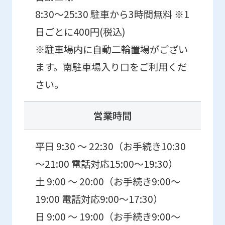
8:30～25:30 駐車から3時間無料 ※1
日ごとに400円(税込)
※駐車場内に自動二輪置場がござい
ます。南駐車場入り口をご利用くだ
さい。
営業時間
平日 9:30 ～ 22:30（お手続き10:30
～21:00 電話対応15:00～19:30）
土 9:00 ～ 20:00（お手続き9:00～
19:00 電話対応9:00～17:30）
日 9:00 ～ 19:00（お手続き9:00～