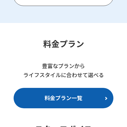
料金プラン
豊富なプランから
ライフスタイルに合わせて選べる
料金プラン一覧
For