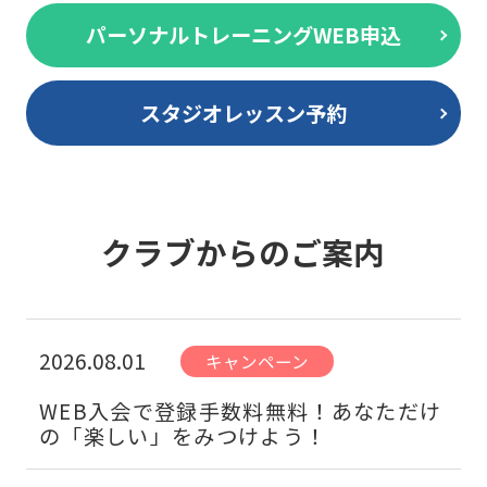
パーソナルトレーニングWEB申込
スタジオレッスン予約
クラブからのご案内
2026.08.01
キャンペーン
WEB入会で登録手数料無料！あなただけ
の「楽しい」をみつけよう！