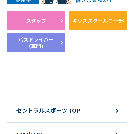
スタッフ
キッズスクールコーチ
バスドライバー
（専門）
セントラルスポーツ TOP