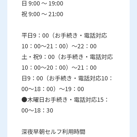
日 9:00 ～ 19:00
祝 9:00 ～ 21:00
平日9：00（お手続き・電話対応
10：00～21：00）～22：00
土・祝9：00（お手続き・電話対応
10：00～20：00）～21：00
日9：00（お手続き・電話対応10：
00～18：00）～19：00
●木曜日お手続き・電話対応15：
00～18：30
深夜早朝セルフ利用時間