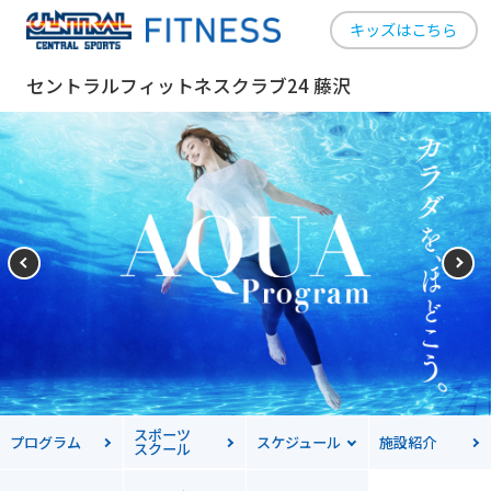
キッズはこちら
セントラルフィットネスクラブ24 藤沢
スポーツ
プログラム
スケジュール
施設紹介
スクール