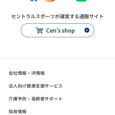
セントラルスポーツが運営する通販サイト
Cen's shop
会社情報・IR情報
法人向け健康支援サービス
介護予防・高齢者サポート
採用情報