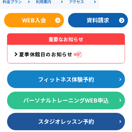
料金
プラン
利用案内
アクセス
WEB入会
資料請求
重要なお知らせ
夏季休館日のお知らせ
フィットネス体験予約
パーソナルトレーニングWEB申込
スタジオレッスン予約