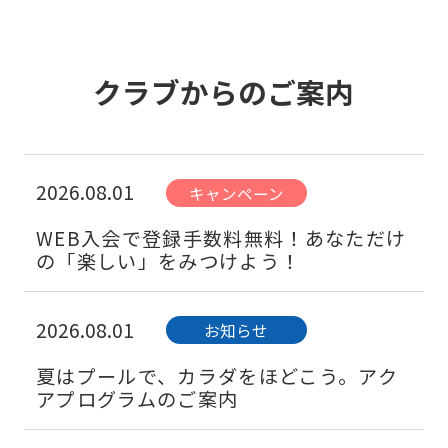
クラブからのご案内
2026.08.01
キャンペーン
WEB入会で登録手数料無料！あなただけ
の「楽しい」をみつけよう！
2026.08.01
お知らせ
夏はプールで、カラダをほどこう。アク
アプログラムのご案内