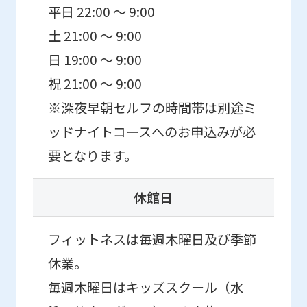
平日 22:00 ～ 9:00
土 21:00 ～ 9:00
日 19:00 ～ 9:00
祝 21:00 ～ 9:00
※深夜早朝セルフの時間帯は別途ミ
ッドナイトコースへのお申込みが必
要となります。
休館日
フィットネスは毎週木曜日及び季節
休業。
毎週木曜日はキッズスクール（水