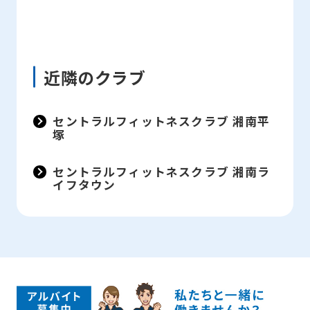
近隣のクラブ
セントラルフィットネスクラブ 湘南平
塚
セントラルフィットネスクラブ 湘南ラ
イフタウン