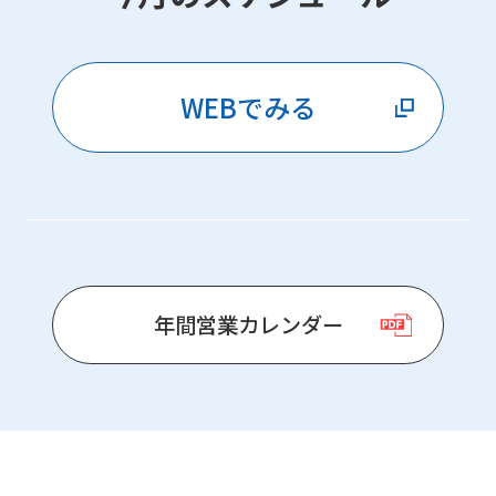
WEBでみる
年間営業カレンダー