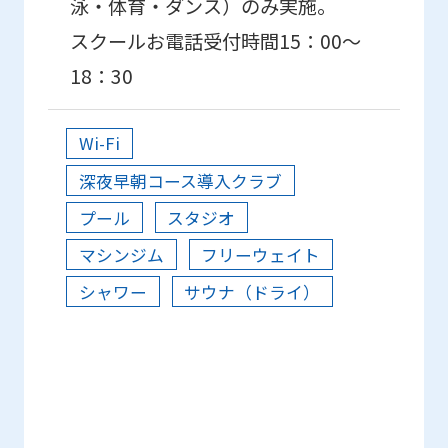
泳・体育・ダンス）のみ実施。
スクールお電話受付時間15：00～
18：30
Wi-Fi
深夜早朝コース導入クラブ
プール
スタジオ
マシンジム
フリーウェイト
シャワー
サウナ（ドライ）