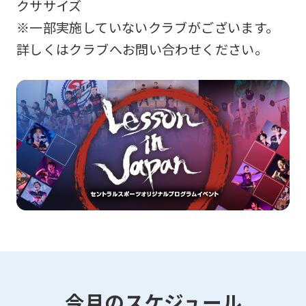
クササイズ
※一部実施していないクラブがございます。
詳しくはクラブへお問い合わせください。
今月のスケジュール