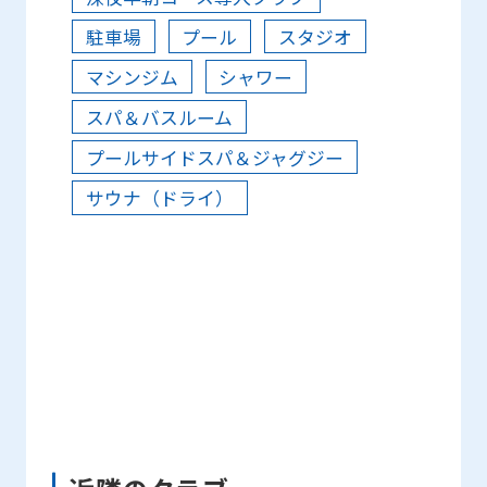
駐車場
プール
スタジオ
マシンジム
シャワー
スパ＆バスルーム
プールサイドスパ＆ジャグジー
サウナ（ドライ）