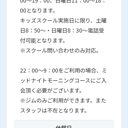
00～19：00、日曜日11：00～18：
00となります。
キッズスクール実施日に限り、土曜
日8：50～・日曜日8：30～電話受
付可能となります。
※スクール問い合わせのみ対応。
22：00～9：00をご利用の場合、ミ
ッドナイトモーニングコースにご入
会頂く必要がございます。
※ジムのみご利用ができます。また
スタッフは不在となります。
休館日