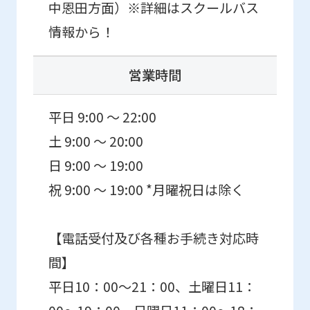
中恩田方面）※詳細はスクールバス
情報から！
営業時間
平日 9:00 ～ 22:00
土 9:00 ～ 20:00
日 9:00 ～ 19:00
祝 9:00 ～ 19:00 *月曜祝日は除く
【電話受付及び各種お手続き対応時
間】
平日10：00～21：00、土曜日11：