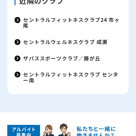
近隣のクラブ
セントラルフィットネスクラブ24 市ヶ
尾
セントラルウェルネスクラブ 成瀬
ザバススポーツクラブ／藤が丘
セントラルフィットネスクラブ センタ
ー南