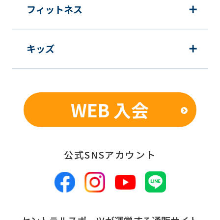
フィットネス
キッズ
WEB 入会
公式SNSアカウント