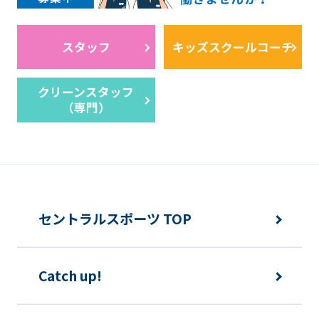
スタッフ
キッズスクールコーチ
クリーンスタッフ
（専門）
セントラルスポーツ TOP
Catch up!