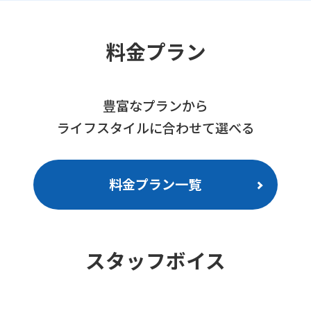
料金プラン
豊富なプランから
ライフスタイルに合わせて選べる
料金プラン一覧
スタッフボイス