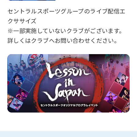
セントラルスポーツグループのライブ配信エ
クササイズ
※一部実施していないクラブがございます。
詳しくはクラブへお問い合わせください。