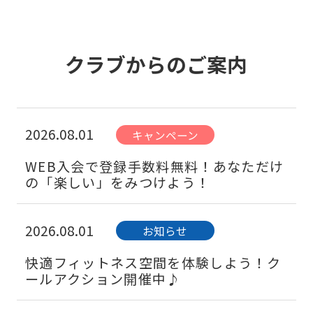
クラブからのご案内
2026.08.01
キャンペーン
WEB入会で登録手数料無料！あなただけ
の「楽しい」をみつけよう！
2026.08.01
お知らせ
快適フィットネス空間を体験しよう！ク
ールアクション開催中♪