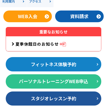
利用案内
アクセス
WEB入会
資料請求
重要なお知らせ
夏季休館日のお知らせ
フィットネス体験予約
パーソナルトレーニングWEB申込
スタジオレッスン予約