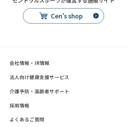
セントラルスポーツが運営する通販サイト
Cen's shop
会社情報・IR情報
法人向け健康支援サービス
介護予防・高齢者サポート
採用情報
よくあるご質問