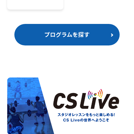
プログラムを探す