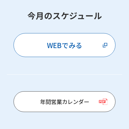
今月のスケジュール
WEBでみる
年間営業カレンダー