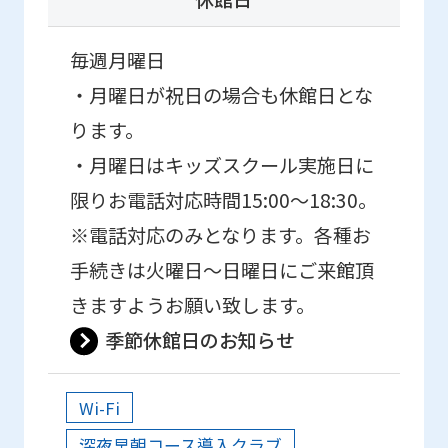
毎週月曜日
・月曜日が祝日の場合も休館日とな
ります。
・月曜日はキッズスクール実施日に
限りお電話対応時間15:00〜18:30。
※電話対応のみとなります。各種お
手続きは火曜日～日曜日にご来館頂
きますようお願い致します。
季節休館日のお知らせ
Wi-Fi
深夜早朝コース導入クラブ