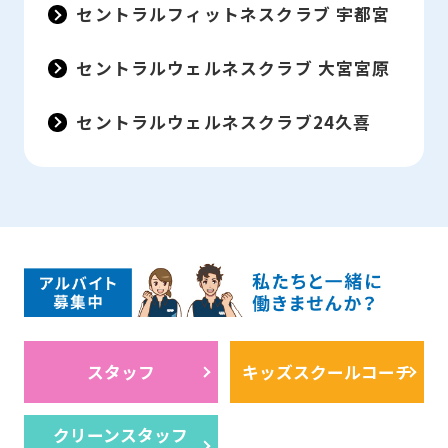
セントラルフィットネスクラブ 宇都宮
セントラルウェルネスクラブ 大宮宮原
セントラルウェルネスクラブ24久喜
スタッフ
キッズスクールコーチ
クリーンスタッフ