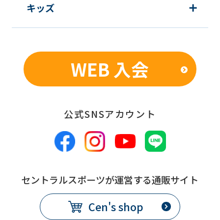
キッズ
WEB 入会
公式SNSアカウント
セントラルスポーツが運営する通販サイト
Cen's shop