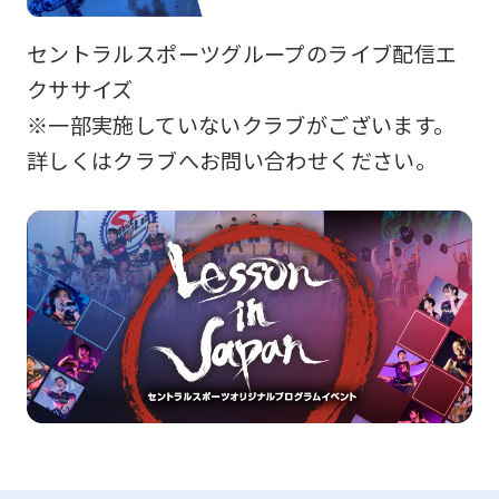
セントラルスポーツグループのライブ配信エ
クササイズ
※一部実施していないクラブがございます。
詳しくはクラブへお問い合わせください。