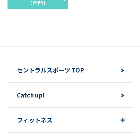
（専門）
セントラルスポーツ TOP
Catch up!
フィットネス