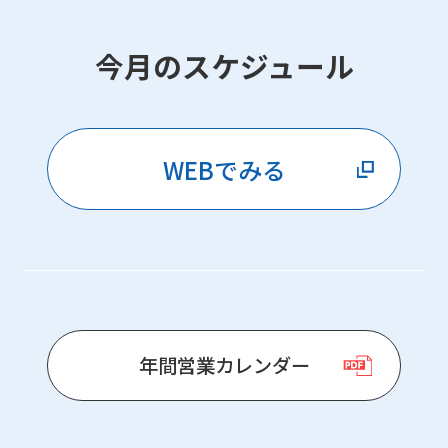
今月のスケジュール
WEBでみる
年間営業カレンダー