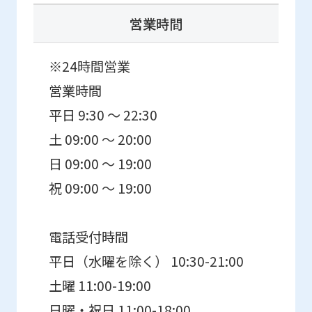
営業時間
※24時間営業
営業時間
平日 9:30 ～ 22:30
土 09:00 ～ 20:00
日 09:00 ～ 19:00
祝 09:00 ～ 19:00
電話受付時間
平日（水曜を除く） 10:30-21:00
土曜 11:00-19:00
日曜・祝日 11:00-18:00