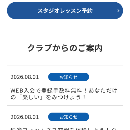
スタジオレッスン予約
クラブからのご案内
2026.08.01
お知らせ
WEB入会で登録手数料無料！あなただけ
の「楽しい」をみつけよう！
2026.08.01
お知らせ