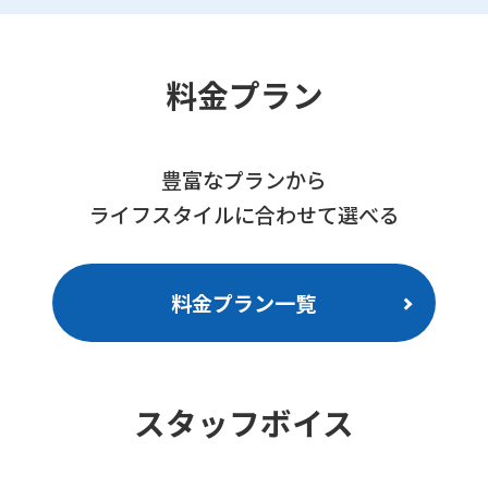
料金プラン
豊富なプランから
ライフスタイルに合わせて選べる
料金プラン一覧
スタッフボイス