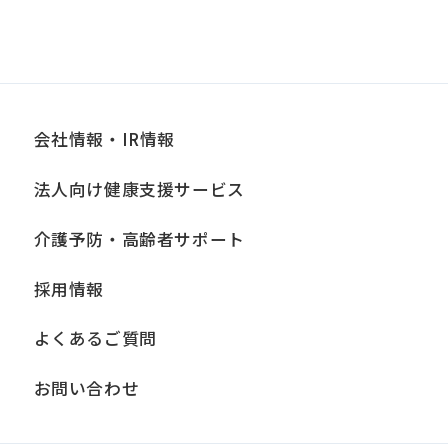
会社情報・IR情報
法人向け健康支援サービス
介護予防・高齢者サポート
採用情報
よくあるご質問
お問い合わせ