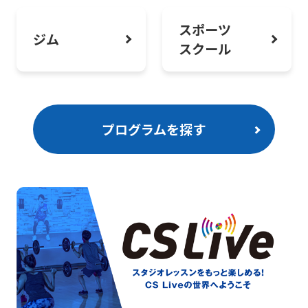
スポーツ
ジム
スクール
プログラムを探す