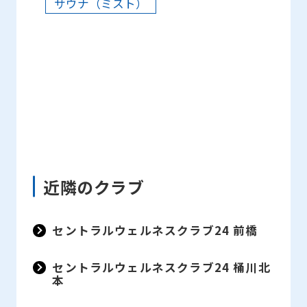
サウナ（ミスト）
近隣のクラブ
セントラルウェルネスクラブ24 前橋
セントラルウェルネスクラブ24 桶川北
本