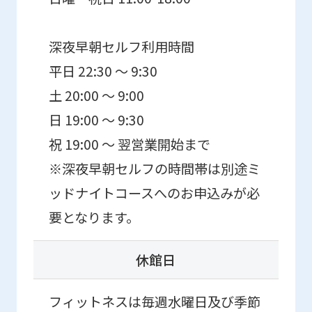
深夜早朝セルフ利用時間
平日 22:30 ～ 9:30
土 20:00 ～ 9:00
日 19:00 ～ 9:30
祝 19:00 ～ 翌営業開始まで
※深夜早朝セルフの時間帯は別途ミ
ッドナイトコースへのお申込みが必
要となります。
休館日
フィットネスは毎週水曜日及び季節