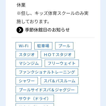
休業
※但し、キッズ体育スクールのみ実
施しております。
季節休館日のお知らせ
Wi-Fi
駐車場
プール
スタジオ
ＨＯＴスタジオ
マシンジム
フリーウェイト
ファンクショナルトレーニング
シャワー
スパ＆バスルーム
プールサイドスパ＆ジャグジー
サウナ（ドライ）