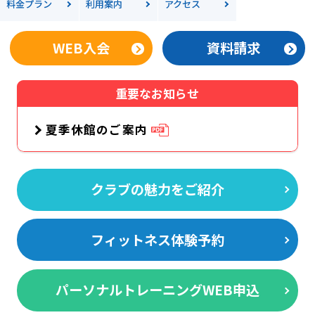
料金
プラン
利用案内
アクセス
WEB入会
資料請求
重要なお知らせ
夏季休館のご案内
クラブの魅力をご紹介
フィットネス体験予約
パーソナルトレーニングWEB申込