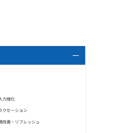
久力強化
ラクセーション
調改善・リフレッシュ