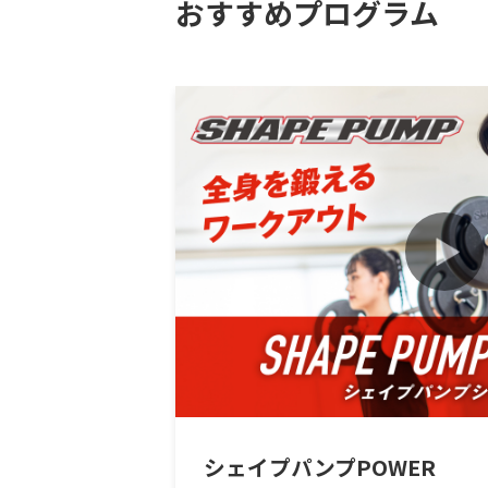
おすすめプログラム
シェイプパンプPOWER