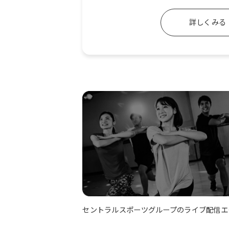
詳しくみる
セントラルスポーツグループのライブ配信エ