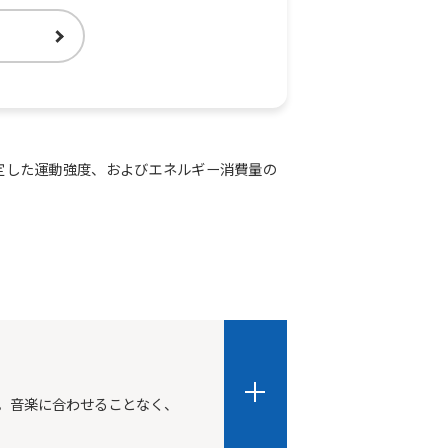
定した運動強度、およびエネルギー消費量の
ム。音楽に合わせることなく、