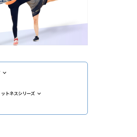
ズ
ィットネスシリーズ