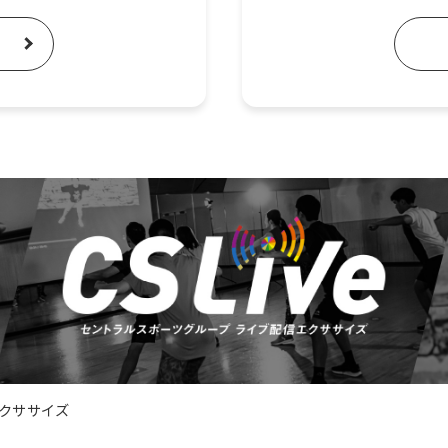
クササイズ