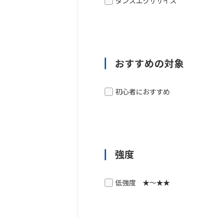
ダンスエクササイズ
おすすめの対象
初心者におすすめ
強度
低強度 ★～★★