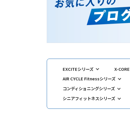
EXCITEシリーズ
X-CORE
AIR CYCLE Fitnessシリーズ
コンディショニングシリーズ
シニアフィットネスシリーズ