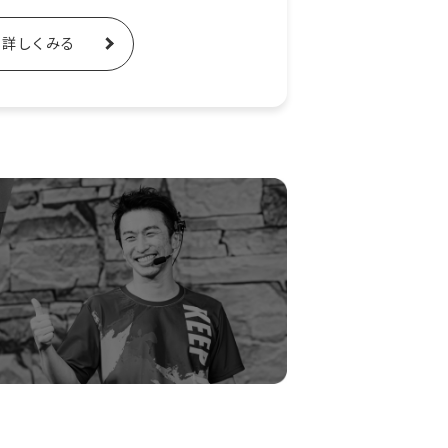
詳しくみる