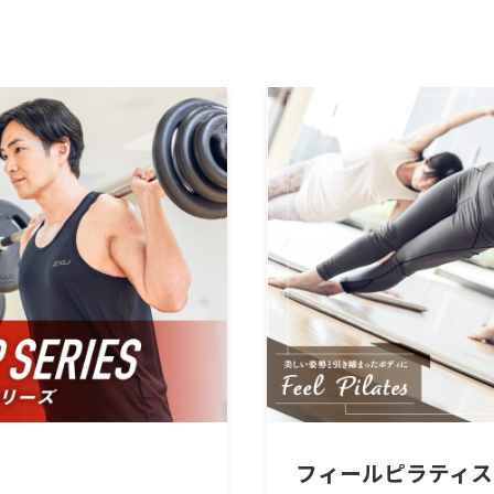
フィールピラティス