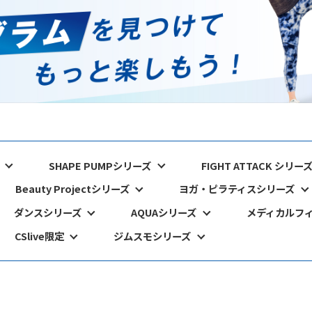
SHAPE PUMPシリーズ
FIGHT ATTACK シリー
Beauty Projectシリーズ
ヨガ・ピラティスシリーズ
ダンスシリーズ
AQUAシリーズ
メディカルフ
CSlive限定
ジムスモシリーズ