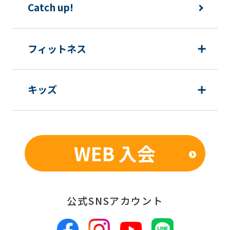
Catch up!
フィットネス
キッズ
WEB 入会
公式SNSアカウント