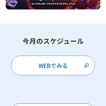
今月のスケジュール
WEBでみる