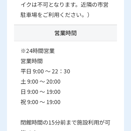
イクは不可となります。近隣の市営
駐車場をご利用ください。）
営業時間
※24時間営業
営業時間
平日 9:00 ～ 22：30
土 9:00 ～ 20:00
日 9:00 ～ 19:00
祝 9:00 ～ 19:00
閉館時間の15分前まで施設利用が可