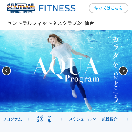
キッズはこちら
セントラルフィットネスクラブ24 仙台
スポーツ
プログラム
スケジュール
施設紹介
スクール