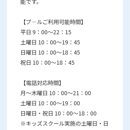
能です。
【プ―ルご利用可能時間】
平日 9：00～22：15
土曜日 10：00～19：45
日曜日 10：00～18：45
祝日 10：00～18：45
【電話対応時間】
月～木曜日 10：00～21：00
土曜日 10：00～19：00
日曜日・祝日 10：00～18：00
※キッズスクール実施の土曜日・日