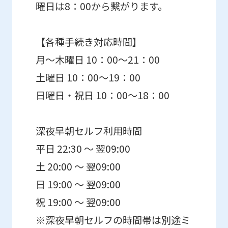
曜日は8：00から繋がります。
【各種手続き対応時間】
月～木曜日 10：00～21：00
土曜日 10：00～19：00
日曜日・祝日 10：00～18：00
深夜早朝セルフ利用時間
平日 22:30 ～ 翌09:00
土 20:00 ～ 翌09:00
日 19:00 ～ 翌09:00
祝 19:00 ～ 翌09:00
※深夜早朝セルフの時間帯は別途ミ