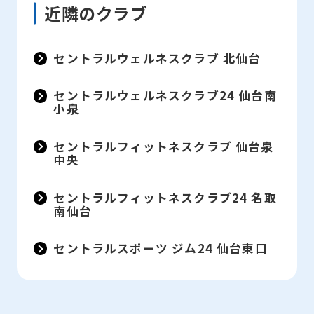
近隣のクラブ
セントラルウェルネスクラブ 北仙台
セントラルウェルネスクラブ24 仙台南
小泉
セントラルフィットネスクラブ 仙台泉
中央
セントラルフィットネスクラブ24 名取
南仙台
セントラルスポーツ ジム24 仙台東口