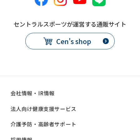
セントラルスポーツが運営する通販サイト
Cen's shop
会社情報・IR情報
法人向け健康支援サービス
介護予防・高齢者サポート
採用情報