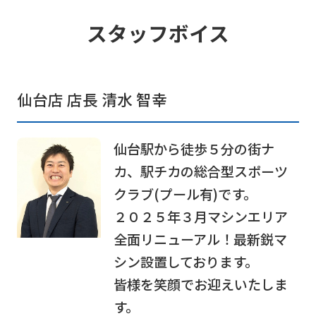
スタッフボイス
仙台店 店長 清水 智幸
仙台駅から徒歩５分の街ナ
カ、駅チカの総合型スポーツ
クラブ(プール有)です。
２０２５年３月マシンエリア
全面リニューアル！最新鋭マ
シン設置しております。
For
皆様を笑顔でお迎えいたしま
foreigners
す。