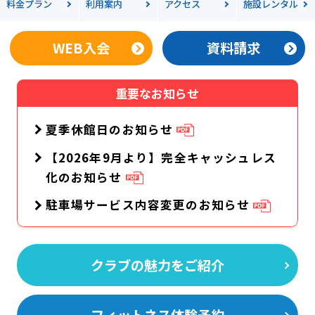
料金
プラン
利用案内
アクセス
施設レンタル
WEB入会
資料請求
重要なお知らせ
夏季休館日のお知らせ
【2026年9月より】完全キャッシュレス
化のお知らせ
駐車場サービス内容変更のお知らせ
クラブの魅力をご紹介