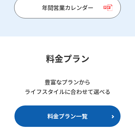
年間営業カレンダー
料金プラン
豊富なプランから
ライフスタイルに合わせて選べる
料金プラン一覧