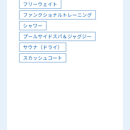
フリーウェイト
ファンクショナルトレーニング
シャワー
プールサイドスパ＆ジャグジー
サウナ（ドライ）
スカッシュコート