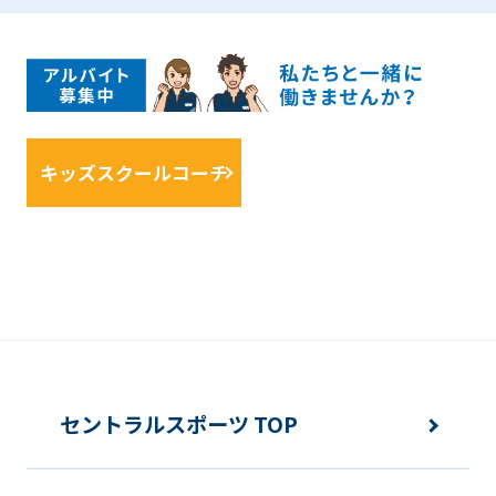
キッズスクールコーチ
セントラルスポーツ TOP