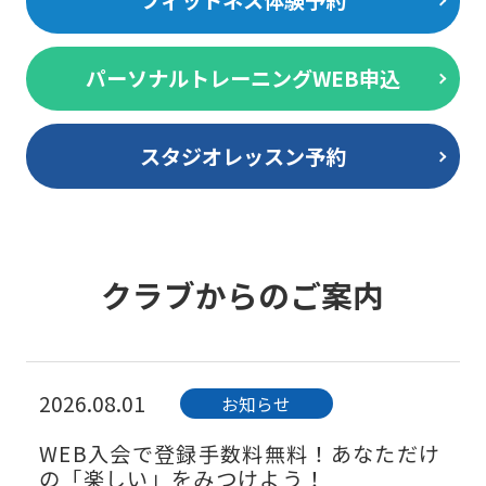
フィットネス体験予約
パーソナルトレーニングWEB申込
スタジオレッスン予約
クラブからのご案内
2026.08.01
お知らせ
WEB入会で登録手数料無料！あなただけ
の「楽しい」をみつけよう！