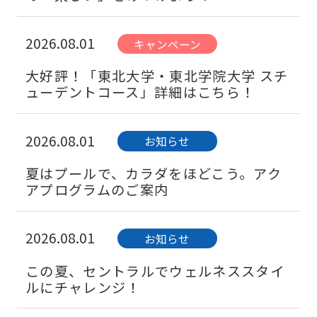
2026.08.01
キャンペーン
大好評！「東北大学・東北学院大学 スチ
ューデントコース」詳細はこちら！
2026.08.01
お知らせ
夏はプールで、カラダをほどこう。アク
アプログラムのご案内
2026.08.01
お知らせ
この夏、セントラルでウェルネススタイ
ルにチャレンジ！