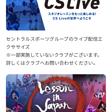
セントラルスポーツグループのライブ配信エ
クササイズ
※一部実施していないクラブがございます。
詳しくはクラブへお問い合わせください。