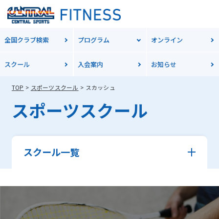
全国クラブ検索
プログラム
オンライン
スクール
入会案内
お知らせ
TOP
スポーツスクール
スカッシュ
スポーツスクール
スクール一覧