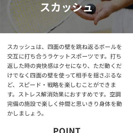
スカッシュ
スカッシュは、四面の壁を跳ね返るボールを
交互に打ち合うラケットスポーツです。打ち
返した時の爽快感はクセになり、ただ動くだ
けでなく四面の壁を使って相手を揺さぶるな
ど、スピード・戦略を楽しむことができま
す。ストレス解消効果におすすめです。空調
完備の施設で楽しく仲間と思いきり身体を動
かしましょう。
POINT