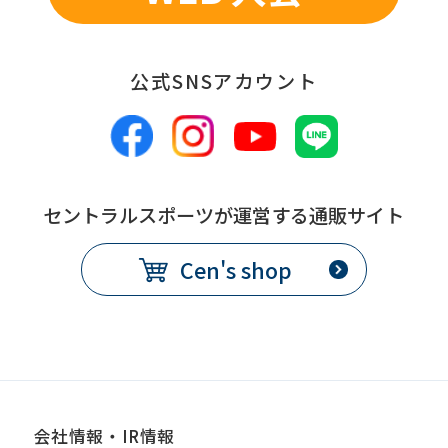
Automatic translation
公式SNSアカウント
セントラルスポーツが運営する通販サイト
Cen's shop
会社情報・IR情報