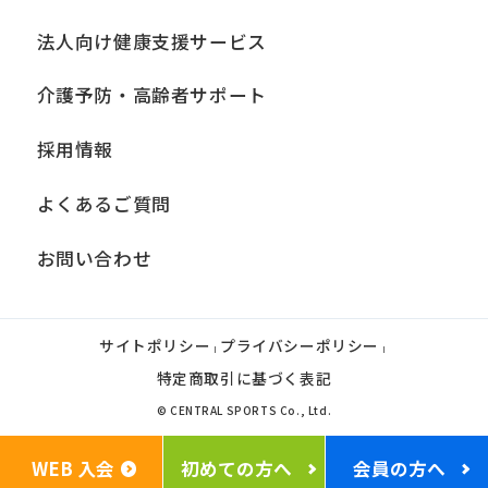
法人向け健康支援サービス
介護予防・高齢者サポート
採用情報
よくあるご質問
お問い合わせ
サイトポリシー
プライバシーポリシー
|
|
特定商取引に基づく表記
© CENTRAL SPORTS Co., Ltd.
WEB 入会
初めての方へ
会員の方へ