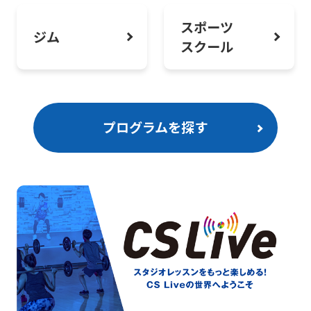
スポーツ
ジム
スクール
プログラムを探す