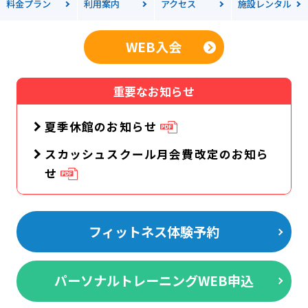
料金
プラン
利用案内
アクセス
施設レンタル
WEB入会
重要なお知らせ
夏季休館のお知らせ
スカッシュスクール月会費改定のお知ら
せ
フィットネス体験予約
パーソナルトレーニングWEB申込