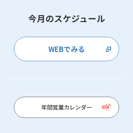
今月のスケジュール
WEBでみる
年間営業カレンダー