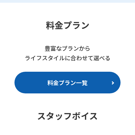
料金プラン
豊富なプランから
ライフスタイルに合わせて選べる
料金プラン一覧
スタッフボイス