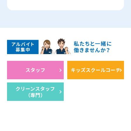
スタッフ
キッズスクールコーチ
クリーンスタッフ
（専門）