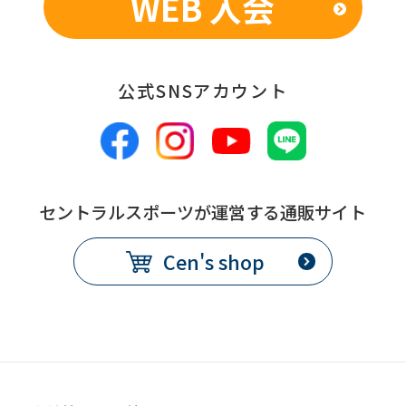
WEB 入会
公式SNSアカウント
セントラルスポーツが運営する通販サイト
Cen's shop