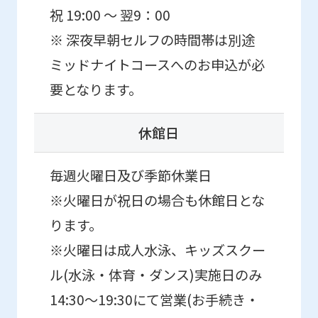
祝 19:00 ～ 翌9：00
※ 深夜早朝セルフの時間帯は別途
ミッドナイトコースへのお申込が必
要となります。
休館日
毎週火曜日及び季節休業日
※火曜日が祝日の場合も休館日とな
ります。
※火曜日は成人水泳、キッズスクー
ル(水泳・体育・ダンス)実施日のみ
14:30〜19:30にて営業(お手続き・