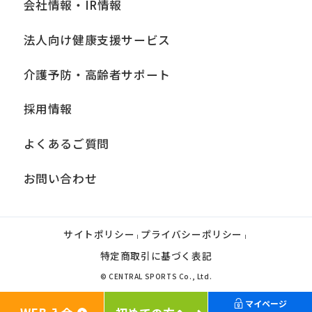
会社情報・IR情報
法人向け健康支援サービス
介護予防・高齢者サポート
採用情報
よくあるご質問
お問い合わせ
サイトポリシー
プライバシーポリシー
|
|
特定商取引に基づく表記
© CENTRAL SPORTS Co., Ltd.
マイページ