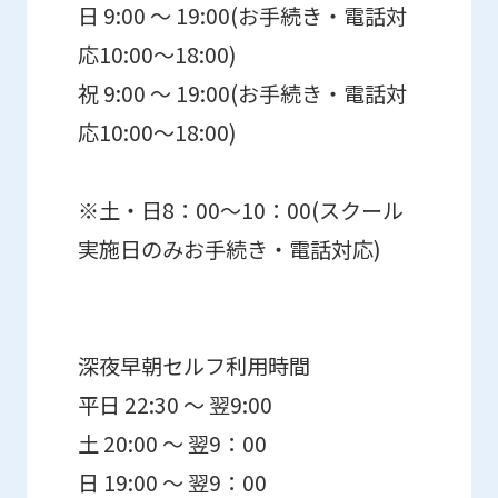
日 9:00 ～ 19:00(お手続き・電話対
応10:00～18:00)
祝 9:00 ～ 19:00(お手続き・電話対
応10:00～18:00)
※土・日8：00～10：00(スクール
実施日のみお手続き・電話対応)
深夜早朝セルフ利用時間
平日 22:30 ～ 翌9:00
土 20:00 ～ 翌9：00
日 19:00 ～ 翌9：00