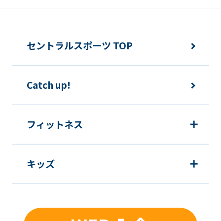
セントラルスポーツ TOP
Catch up!
フィットネス
キッズ