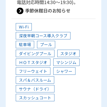
電話対応時間14:30〜19:30)。
季節休館日のお知らせ
Wi-Fi
深夜早朝コース導入クラブ
駐車場
プール
ダイビングプール
スタジオ
ＨＯＴスタジオ
マシンジム
フリーウェイト
シャワー
スパ＆バスルーム
サウナ（ドライ）
スカッシュコート