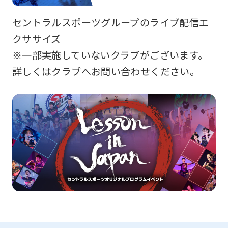
セントラルスポーツグループのライブ配信エ
クササイズ
※一部実施していないクラブがございます。
詳しくはクラブへお問い合わせください。