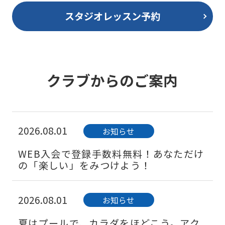
スタジオレッスン予約
クラブからのご案内
2026.08.01
お知らせ
WEB入会で登録手数料無料！あなただけ
の「楽しい」をみつけよう！
2026.08.01
お知らせ
夏はプールで、カラダをほどこう。アク