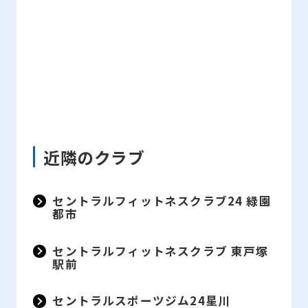
近隣のクラブ
セントラルフィットネスクラブ24 緑園
都市
セントラルフィットネスクラブ 東戸塚
駅前
セントラルスポーツジム24星川