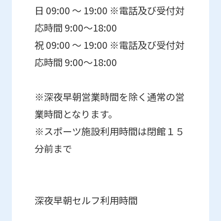
日 09:00 ～ 19:00 ※電話及び受付対
応時間 9:00〜18:00
祝 09:00 ～ 19:00 ※電話及び受付対
応時間 9:00〜18:00
※深夜早朝営業時間を除く通常の営
業時間となります。
※スポーツ施設利用時間は閉館１５
分前まで
深夜早朝セルフ利用時間