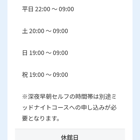
平日 22:00 ～ 09:00
土 20:00 ～ 09:00
日 19:00 ～ 09:00
祝 19:00 ～ 09:00
※深夜早朝セルフの時間帯は別途ミ
ッドナイトコースへの申し込みが必
要となります。
休館日