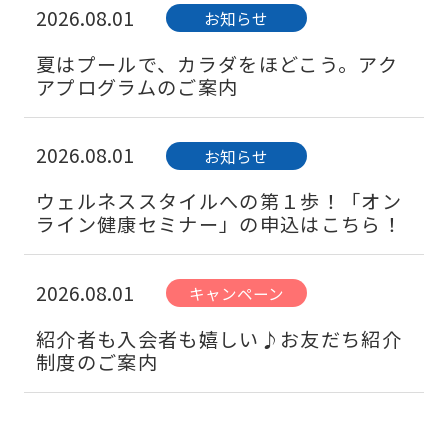
2026.08.01
お知らせ
夏はプールで、カラダをほどこう。アク
アプログラムのご案内
2026.08.01
お知らせ
ウェルネススタイルへの第１歩！「オン
ライン健康セミナー」の申込はこちら！
2026.08.01
キャンペーン
紹介者も入会者も嬉しい♪お友だち紹介
制度のご案内
2026.08.01
お知らせ