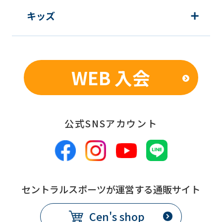
キッズ
WEB 入会
公式SNSアカウント
セントラルスポーツが運営する通販サイト
Cen's shop