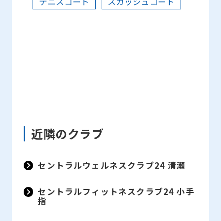
テニスコート
スカッシュコート
近隣のクラブ
セントラルウェルネスクラブ24 清瀬
セントラルフィットネスクラブ24 小手
指