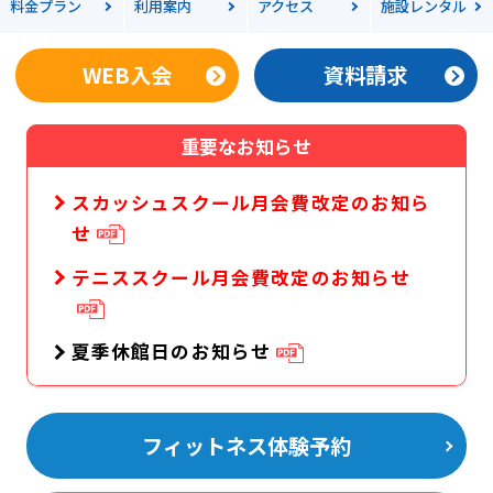
料金
プラン
利用案内
アクセス
施設レンタル
WEB入会
資料請求
重要なお知らせ
スカッシュスクール月会費改定のお知ら
せ
テニススクール月会費改定のお知らせ
夏季休館日のお知らせ
フィットネス体験予約