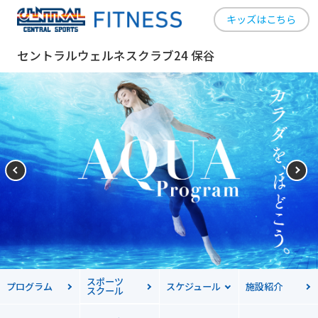
キッズはこちら
セントラルウェルネスクラブ24 保谷
スポーツ
プログラム
スケジュール
施設紹介
スクール