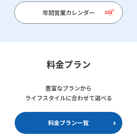
年間営業カレンダー
料金プラン
豊富なプランから
ライフスタイルに合わせて選べる
料金プラン一覧