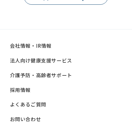
会社情報・IR情報
法人向け健康支援サービス
介護予防・高齢者サポート
採用情報
よくあるご質問
お問い合わせ