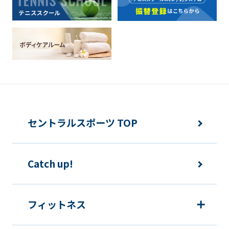
セントラルスポーツ TOP
Catch up!
フィットネス