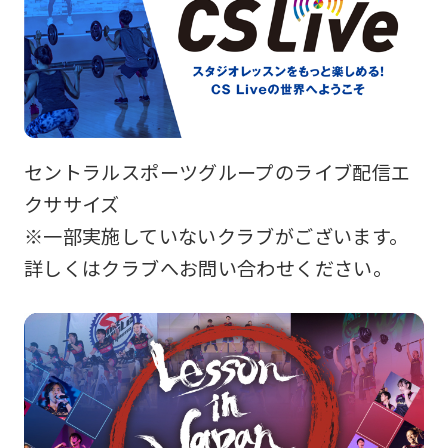
セントラルスポーツグループのライブ配信エ
クササイズ
※一部実施していないクラブがございます。
詳しくはクラブへお問い合わせください。