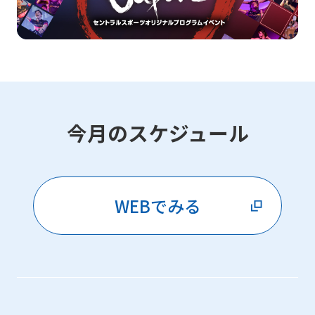
今月のスケジュール
WEBでみる