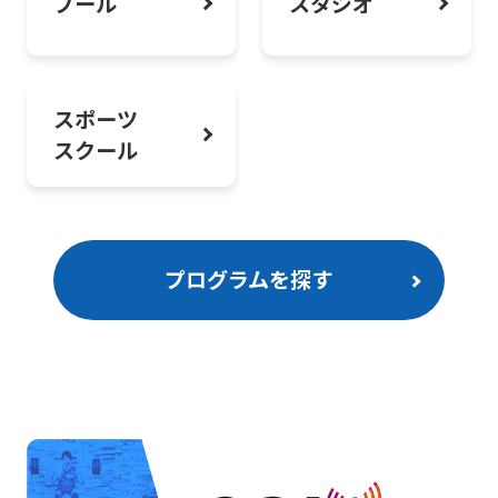
プール
スタジオ
方法について
スポーツ
スクール
プログラムを探す