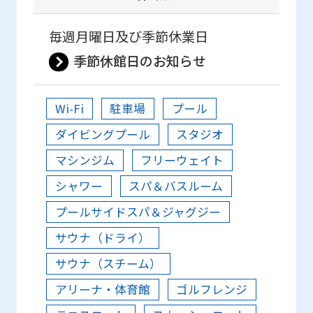
毎週月曜日及び季節休業日
季節休館日のお知らせ
Wi-Fi
駐車場
プール
ダイビングプール
スタジオ
マシンジム
フリーウェイト
シャワー
スパ＆バスルーム
プールサイドスパ＆ジャグジー
サウナ（ドライ）
サウナ（スチーム）
アリーナ・体育館
ゴルフレンジ