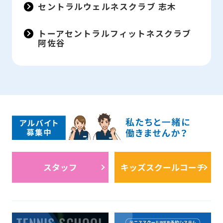
セントラルウェルネスクラブ 志木
トーアセントラルフィットネスクラブ
阿佐谷
スタッフ
キッズスクールコーチ