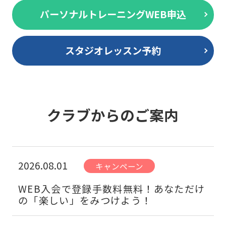
パーソナルトレーニングWEB申込
スタジオレッスン予約
クラブからのご案内
2026.08.01
キャンペーン
WEB入会で登録手数料無料！あなただけ
の「楽しい」をみつけよう！