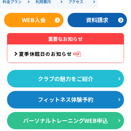
料金
プラン
利用案内
アクセス
WEB入会
資料請求
重要なお知らせ
夏季休館日のお知らせ
クラブの魅力をご紹介
フィットネス体験予約
パーソナルトレーニングWEB申込