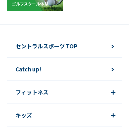
セントラルスポーツ TOP
Catch up!
フィットネス
キッズ