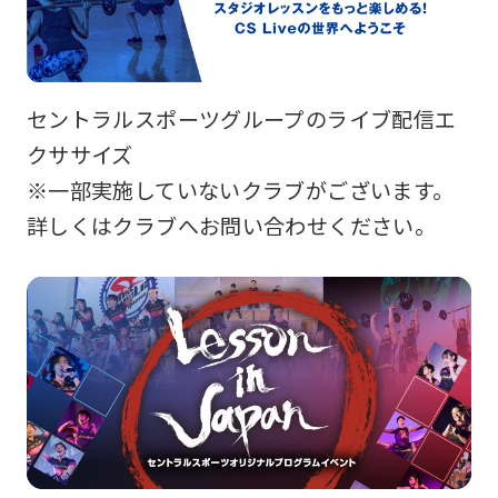
セントラルスポーツグループのライブ配信エ
クササイズ
※一部実施していないクラブがございます。
詳しくはクラブへお問い合わせください。