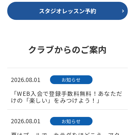
スタジオレッスン予約
クラブからのご案内
2026.08.01
お知らせ
「WEB入会で登録手数料無料！あなただ
けの「楽しい」をみつけよう！」
2026.08.01
お知らせ
夏はプールで、カラダをほどこう。アク