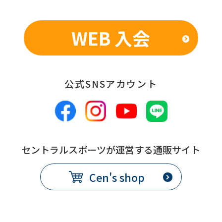
WEB 入会
公式SNSアカウント
セントラルスポーツが運営する通販サイト
Cen's shop