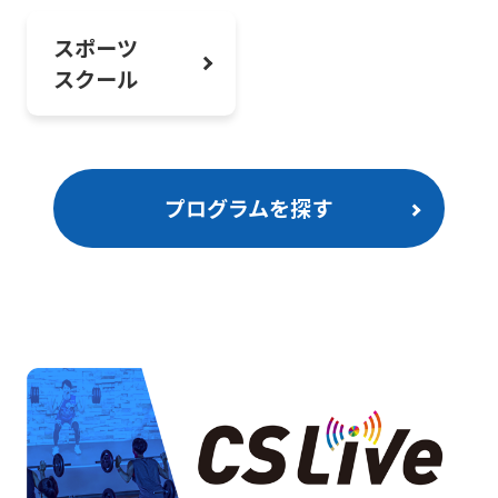
スポーツ
スクール
プログラムを探す