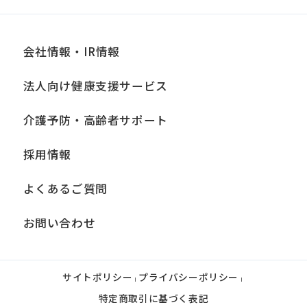
会社情報・IR情報
法人向け健康支援サービス
介護予防・高齢者サポート
採用情報
よくあるご質問
お問い合わせ
サイトポリシー
プライバシーポリシー
|
|
特定商取引に基づく表記