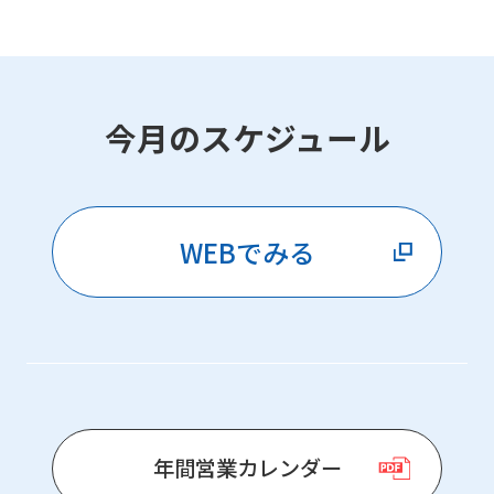
今月のスケジュール
WEBでみる
年間営業カレンダー