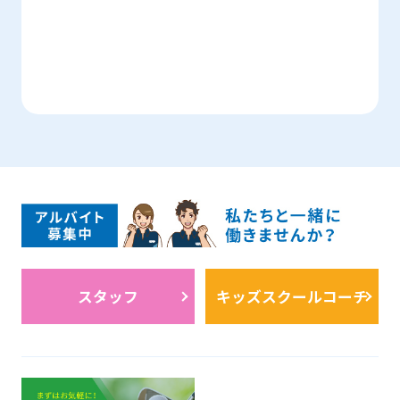
スタッフ
キッズスクールコーチ