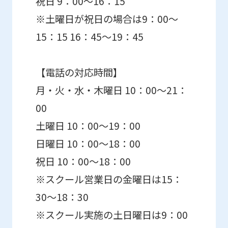
祝日 9：00～16：15
※土曜日が祝日の場合は9：00～
15：15 16：45～19：45
【電話の対応時間】
月・火・水・木曜日 10：00～21：
00
土曜日 10：00～19：00
日曜日 10：00～18：00
祝日 10：00～18：00
※スクール営業日の金曜日は15：
30～18：30
※スクール実施の土日曜日は9：00