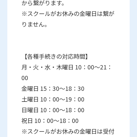
から繋がります。
※スクールがお休みの金曜日は繋が
りません。
【各種手続きの対応時間】
月・火・水・木曜日 10：00～21：
00
金曜日 15：30～18：30
土曜日 10：00～19：00
日曜日 10：00～18：00
祝日 10：00～18：00
※スクールがお休みの金曜日は受付