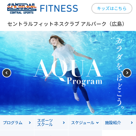
キッズはこちら
セントラルフィットネスクラブ アルパーク（広島）
スポーツ
プログラム
スケジュール
施設紹介
スクール