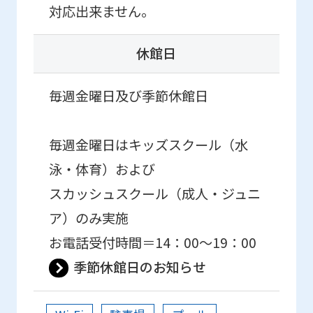
対応出来ません。
休館日
毎週金曜日及び季節休館日
毎週金曜日はキッズスクール（水
泳・体育）および
スカッシュスクール（成人・ジュニ
ア）のみ実施
お電話受付時間＝14：00～19：00
季節休館日のお知らせ