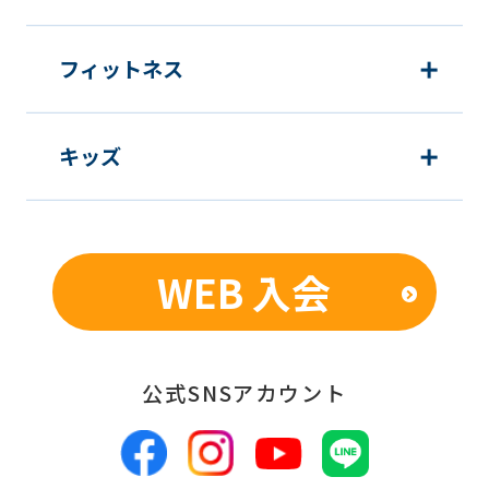
フィットネス
キッズ
WEB 入会
公式SNSアカウント