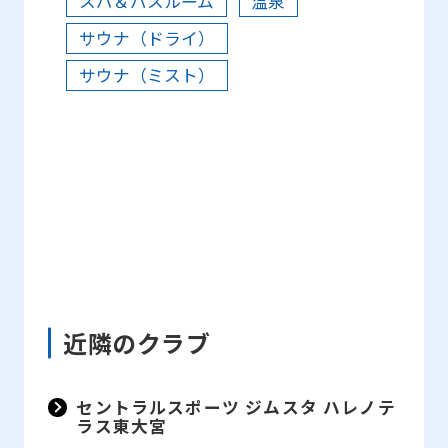
スパ＆バスルーム
温泉
サウナ（ドライ）
サウナ（ミスト）
近隣のクラブ
セントラルスポーツ ジムスタ ハレノテ
ラス東大宮