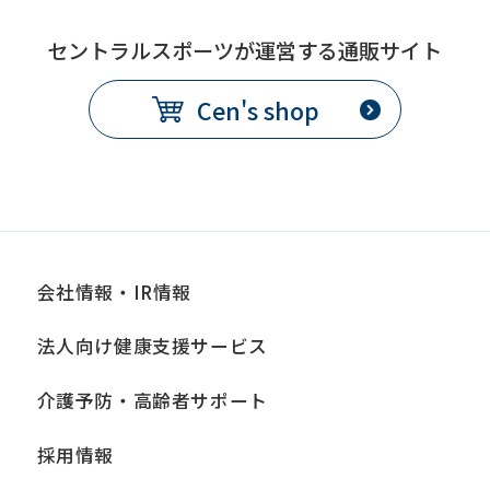
セントラルスポーツが運営する通販サイト
Cen's shop
会社情報・IR情報
法人向け健康支援サービス
介護予防・高齢者サポート
採用情報