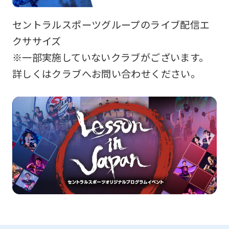
セントラルスポーツグループのライブ配信エ
クササイズ
※一部実施していないクラブがございます。
詳しくはクラブへお問い合わせください。