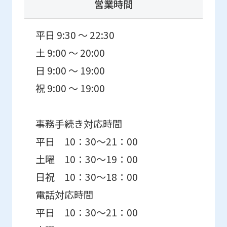
営業時間
平日 9:30 ～ 22:30
土 9:00 ～ 20:00
日 9:00 ～ 19:00
祝 9:00 ～ 19:00
事務手続き対応時間
平日 10：30～21：00
土曜 10：30～19：00
日祝 10：30～18：00
電話対応時間
平日 10：30～21：00