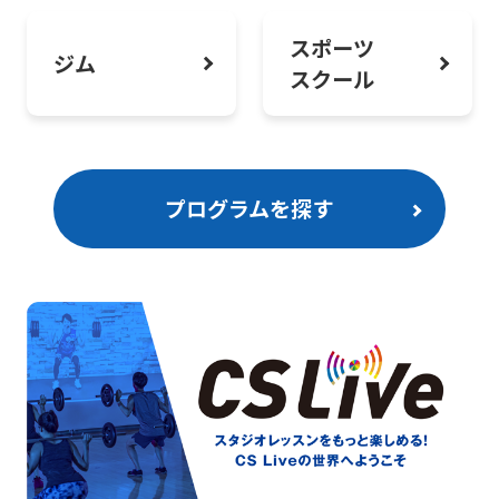
スポーツ
ジム
スクール
プログラムを探す