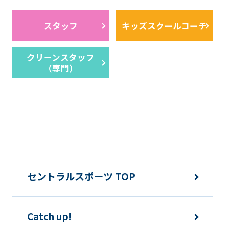
スタッフ
キッズスクールコーチ
クリーンスタッフ
（専門）
セントラルスポーツ TOP
Catch up!