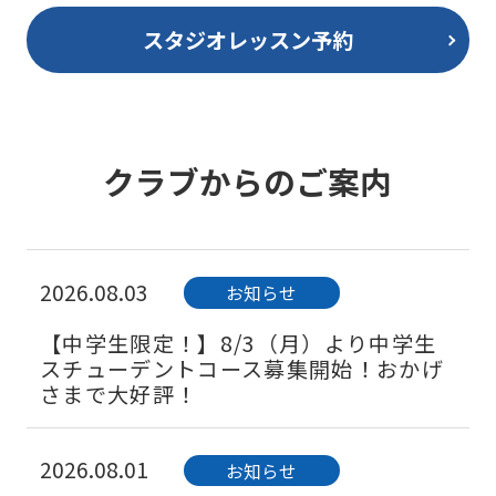
スタジオレッスン予約
クラブからのご案内
2026.08.03
お知らせ
【中学生限定！】8/3（月）より中学生
スチューデントコース募集開始！おかげ
さまで大好評！
2026.08.01
お知らせ