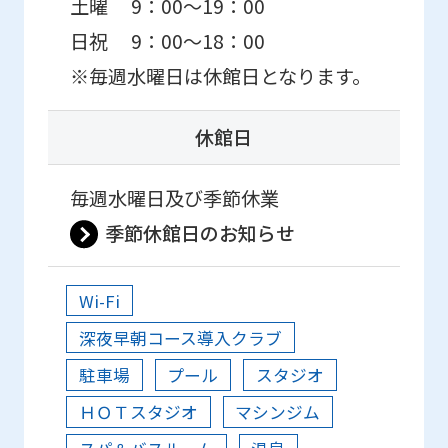
土曜 9：00～19：00
日祝 9：00～18：00
※毎週水曜日は休館日となります。
休館日
毎週水曜日及び季節休業
季節休館日のお知らせ
Wi-Fi
深夜早朝コース導入クラブ
駐車場
プール
スタジオ
ＨＯＴスタジオ
マシンジム