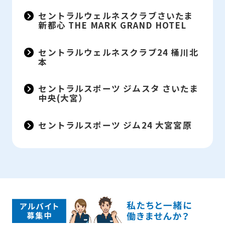
セントラルウェルネスクラブさいたま
新都心 THE MARK GRAND HOTEL
セントラルウェルネスクラブ24 桶川北
本
セントラルスポーツ ジムスタ さいたま
中央(大宮）
セントラルスポーツ ジム24 大宮宮原