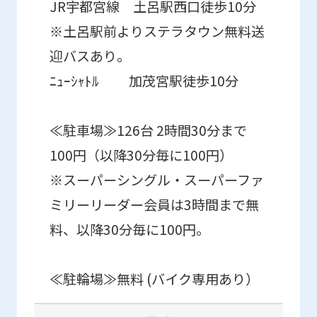
JR宇都宮線 土呂駅西口徒歩10分
※土呂駅前よりステラタウン無料送
迎バスあり。
ﾆｭｰｼｬﾄﾙ 加茂宮駅徒歩10分
≪駐車場≫126台 2時間30分まで
100円（以降30分毎に100円）
※スーパーシングル・スーパーファ
ミリーリーダー会員は3時間まで無
料、以降30分毎に100円。
≪駐輪場≫無料 (バイク専用あり）