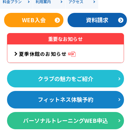
料金
プラン
利用案内
アクセス
WEB入会
資料請求
重要なお知らせ
夏季休館のお知らせ
クラブの魅力をご紹介
フィットネス体験予約
パーソナルトレーニングWEB申込