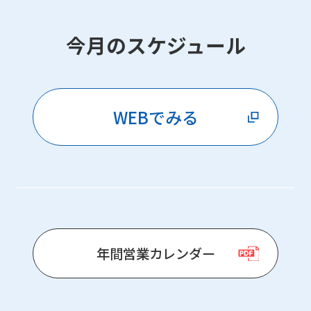
今月のスケジュール
WEBでみる
年間営業カレンダー