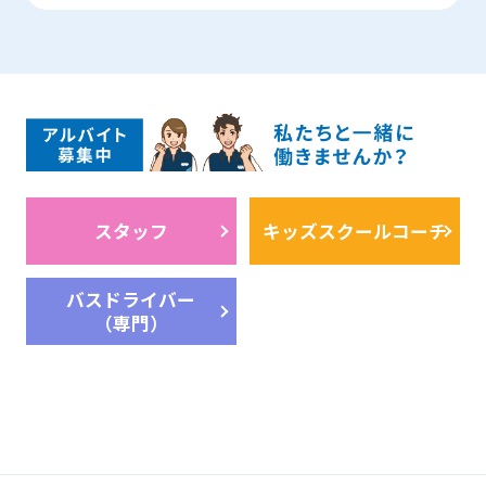
スタッフ
キッズスクールコーチ
バスドライバー
（専門）