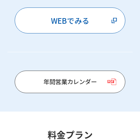
WEBでみる
年間営業カレンダー
料金プラン