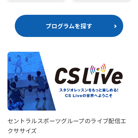
プログラムを探す
セントラルスポーツグループのライブ配信エ
クササイズ