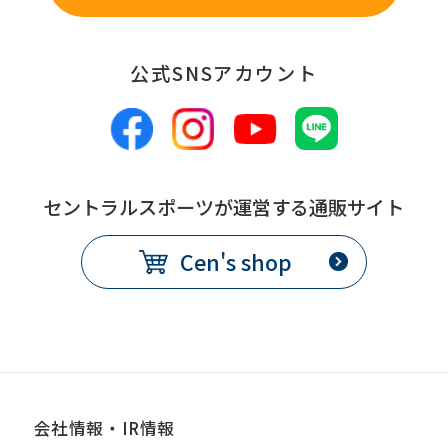
公式SNSアカウント
セントラルスポーツが運営する通販サイト
Cen's shop
会社情報・IR情報