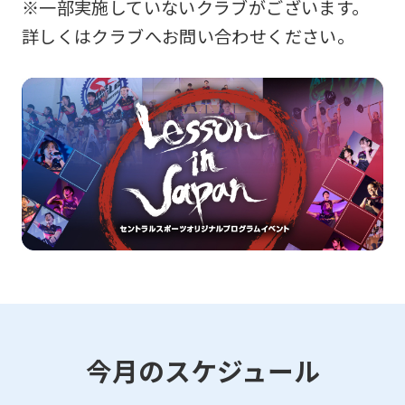
※一部実施していないクラブがございます。
詳しくはクラブへお問い合わせください。
今月のスケジュール