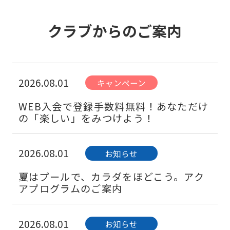
クラブからのご案内
2026.08.01
キャンペーン
WEB入会で登録手数料無料！あなただけ
の「楽しい」をみつけよう！
2026.08.01
お知らせ
夏はプールで、カラダをほどこう。アク
アプログラムのご案内
2026.08.01
お知らせ