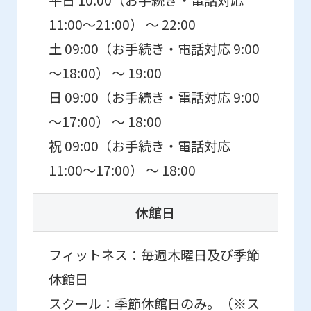
11:00～21:00） ～ 22:00
土 09:00（お手続き・電話対応 9:00
～18:00） ～ 19:00
日 09:00（お手続き・電話対応 9:00
～17:00） ～ 18:00
祝 09:00（お手続き・電話対応
11:00～17:00） ～ 18:00
休館日
フィットネス：毎週木曜日及び季節
休館日
スクール：季節休館日のみ。（※ス