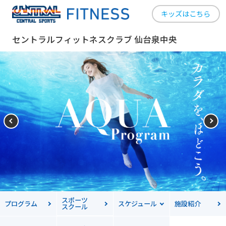
キッズはこちら
セントラルフィットネスクラブ 仙台泉中央
スポーツ
プログラム
スケジュール
施設紹介
スクール