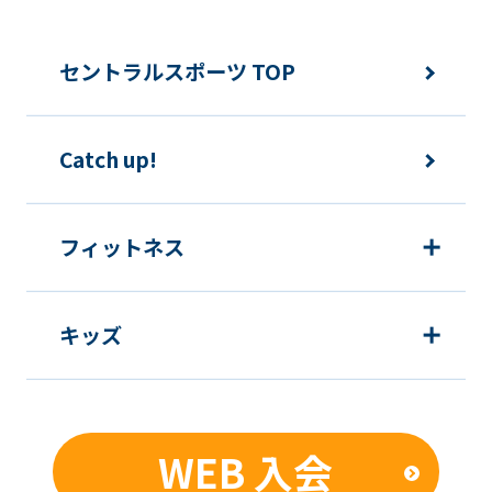
セントラルスポーツ TOP
Catch up!
フィットネス
キッズ
WEB 入会