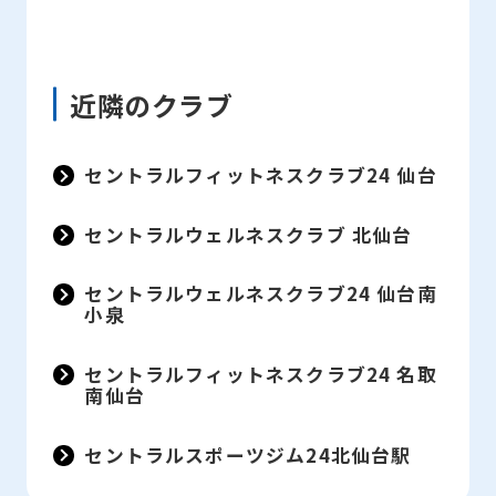
近隣のクラブ
セントラルフィットネスクラブ24 仙台
セントラルウェルネスクラブ 北仙台
セントラルウェルネスクラブ24 仙台南
小泉
セントラルフィットネスクラブ24 名取
南仙台
セントラルスポーツジム24北仙台駅