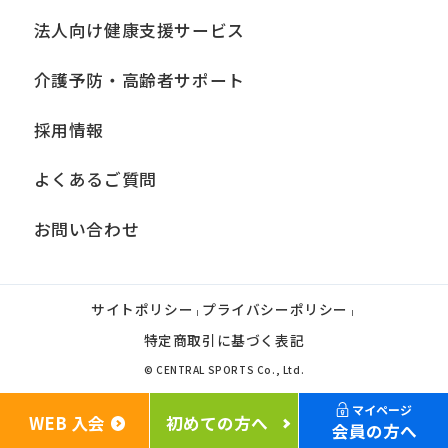
法人向け健康支援サービス
介護予防・高齢者サポート
採用情報
よくあるご質問
お問い合わせ
サイトポリシー
プライバシーポリシー
|
|
特定商取引に基づく表記
© CENTRAL SPORTS Co., Ltd.
マイページ
WEB 入会
初めての方へ
会員の方へ