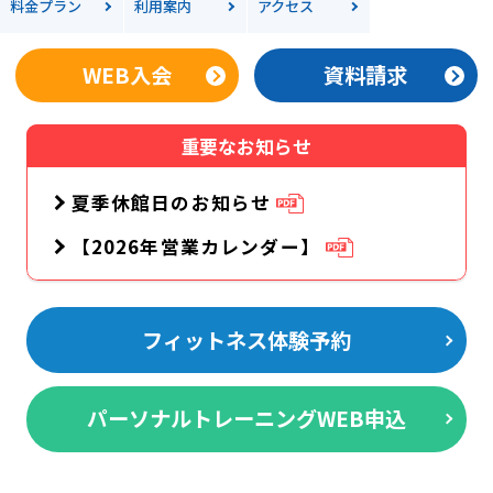
料金
プラン
利用案内
アクセス
WEB入会
資料請求
重要なお知らせ
夏季休館日のお知らせ
【2026年営業カレンダー】
フィットネス体験予約
パーソナルトレーニングWEB申込