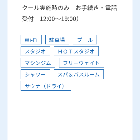
クール実施時のみ お手続き・電話
受付 12:00～19:00）
Wi-Fi
駐車場
プール
スタジオ
ＨＯＴスタジオ
マシンジム
フリーウェイト
シャワー
スパ＆バスルーム
サウナ（ドライ）