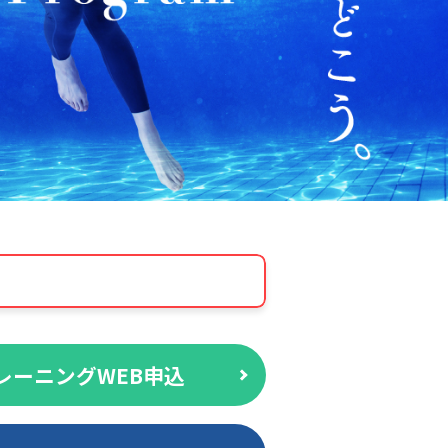
レーニングWEB申込