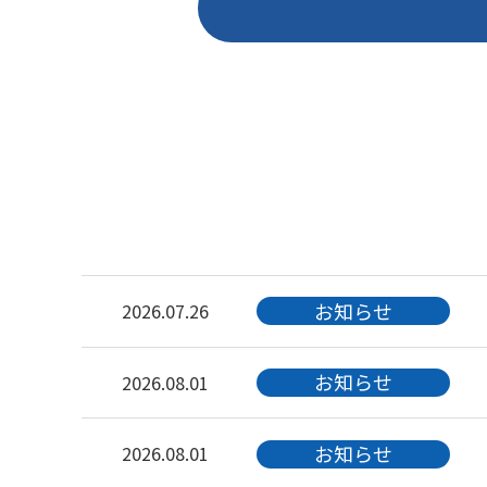
お知らせ
2026.07.26
お知らせ
2026.08.01
お知らせ
2026.08.01