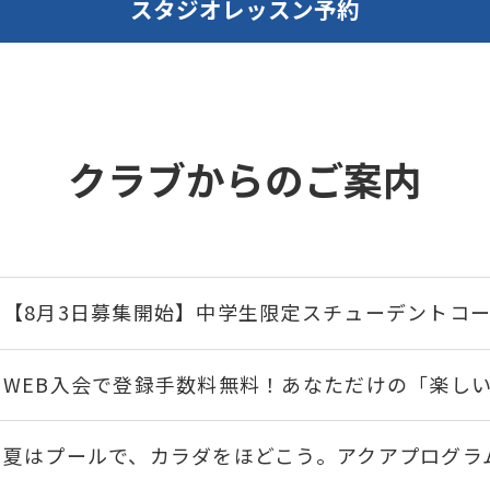
スタジオレッスン予約
クラブからのご案内
【8月3日募集開始】中学生限定スチューデントコ
WEB入会で登録手数料無料！あなただけの「楽し
夏はプールで、カラダをほどこう。アクアプログラ