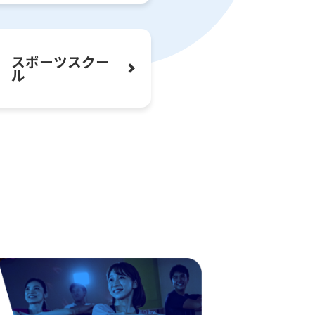
スポーツ
スクー
ル