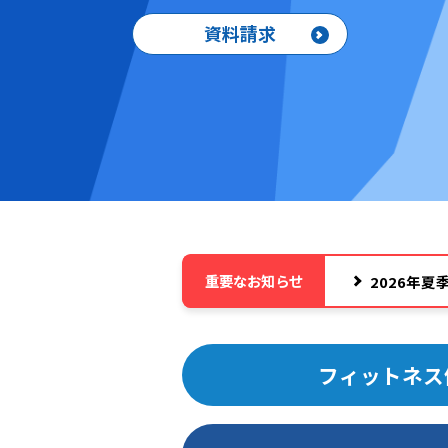
資料請求
重要なお知らせ
2026年
フィットネス