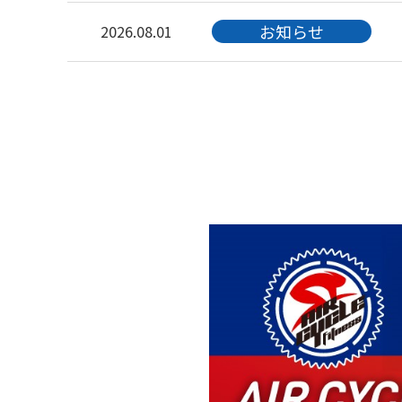
お知らせ
2026.08.01
キャンペーン
2026.08.01
お知らせ
2026.08.01
お知らせ
2026.08.01
お知らせ
2026.08.01