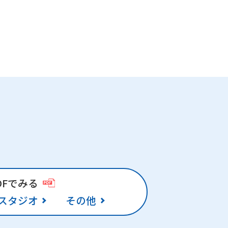
DFでみる
スタジオ
その他