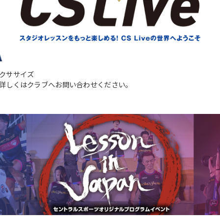
クササイズ
詳しくはクラブへお問い合わせください。