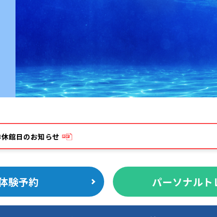
夏季休館日のお知らせ
体験予約
パーソナルト