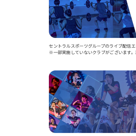
セントラルスポーツグループのライブ配信エ
※一部実施していないクラブがございます。