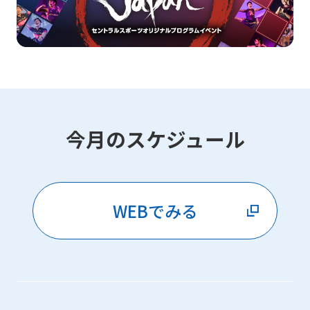
今月のスケジュール
WEBでみる