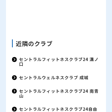
近隣のクラブ
セントラルフィットネスクラブ24 溝ノ
口
セントラルウェルネスクラブ 成城
セントラルフィットネスクラブ24 南青
山
セントラルフィットネスクラブ24自由