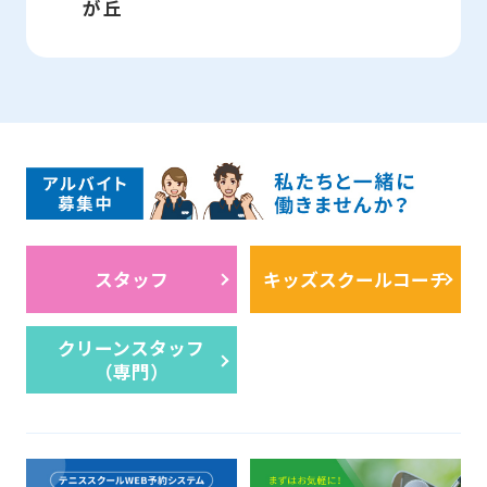
が丘
スタッフ
キッズスクールコーチ
クリーンスタッフ
（専門）