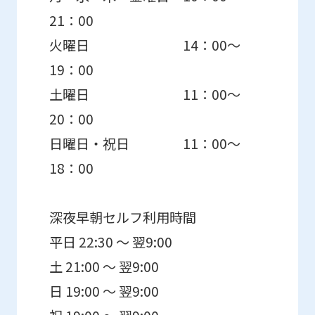
21：00
火曜日 14：00～
19：00
土曜日 11：00～
20：00
日曜日・祝日 11：00～
18：00
深夜早朝セルフ利用時間
平日 22:30 ～ 翌9:00
土 21:00 ～ 翌9:00
日 19:00 ～ 翌9:00