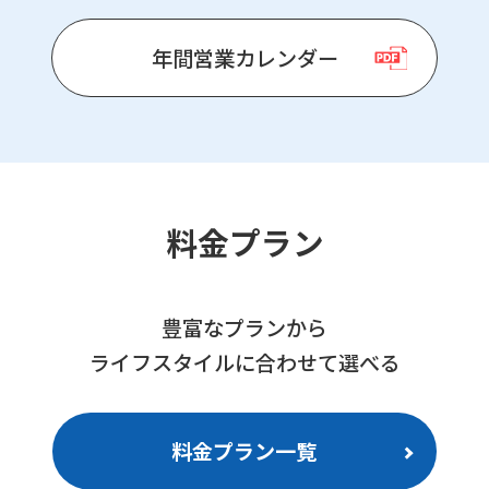
年間営業カレンダー
料金プラン
豊富なプランから
ライフスタイルに合わせて選べる
料金プラン一覧