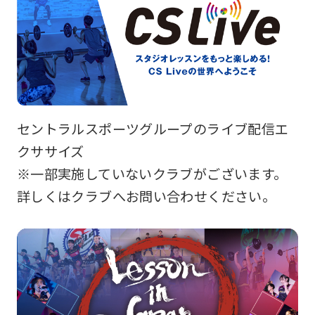
セントラルスポーツグループのライブ配信エ
クササイズ
※一部実施していないクラブがございます。
詳しくはクラブへお問い合わせください。