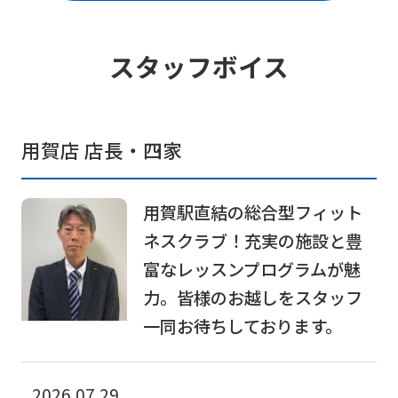
スタッフボイス
用賀店 店長・四家
用賀駅直結の総合型フィット
ネスクラブ！充実の施設と豊
富なレッスンプログラムが魅
力。皆様のお越しをスタッフ
一同お待ちしております。
2026.07.29