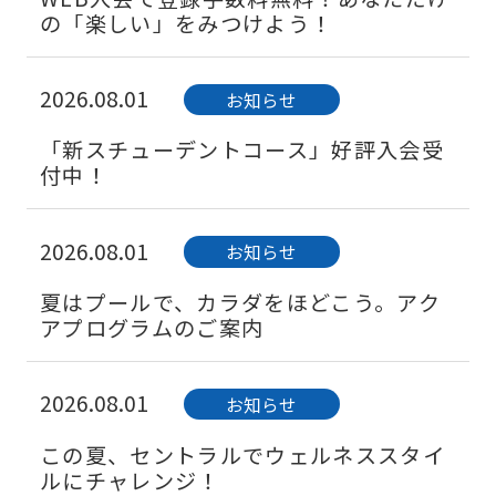
の「楽しい」をみつけよう！
2026.08.01
お知らせ
「新スチューデントコース」好評入会受
付中！
2026.08.01
お知らせ
夏はプールで、カラダをほどこう。アク
アプログラムのご案内
2026.08.01
お知らせ
この夏、セントラルでウェルネススタイ
ルにチャレンジ！