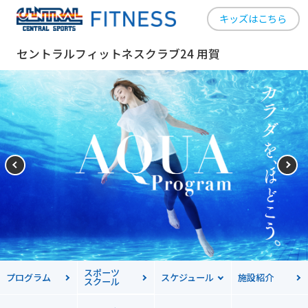
キッズはこちら
セントラルフィットネスクラブ24 用賀
スポーツ
プログラム
スケジュール
施設紹介
スクール