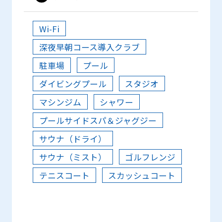
Wi-Fi
深夜早朝コース導入クラブ
駐車場
プール
ダイビングプール
スタジオ
マシンジム
シャワー
プールサイドスパ＆ジャグジー
サウナ（ドライ）
サウナ（ミスト）
ゴルフレンジ
テニスコート
スカッシュコート