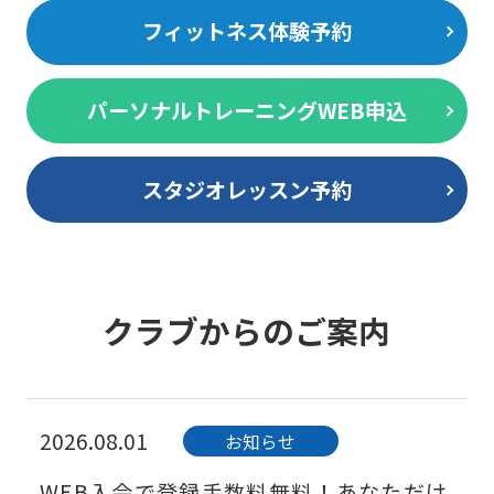
フィットネス体験予約
パーソナルトレーニングWEB申込
スタジオレッスン予約
クラブからのご案内
2026.08.01
お知らせ
WEB入会で登録手数料無料！あなただけ