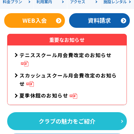
料金
プラン
利用案内
アクセス
施設レンタル
WEB入会
資料請求
重要なお知らせ
テニススクール月会費改定のお知らせ
スカッシュスクール月会費改定のお知ら
せ
夏季休館のお知らせ
クラブの魅力をご紹介