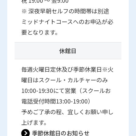
祝 19:00 ～ 翌9:00
※ 深夜早朝セルフの時間帯は別途
ミッドナイトコースへのお申込が必
要となります。
休館日
毎週火曜日定休及び季節休業日※火
曜日はスクール・カルチャーのみ
10:00-19:30にて営業（スクールお
電話受付時間13:00-19:00）
予めご了承の程、宜しくお願い申し
上げます。
季節休館日のお知らせ