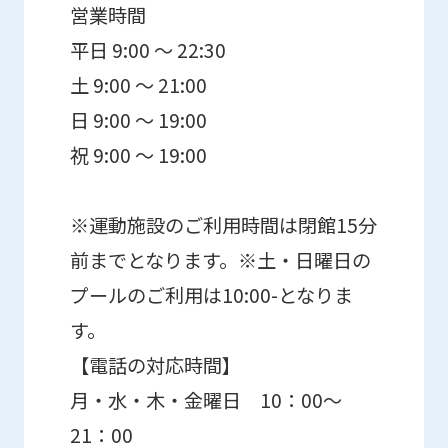
営業時間
平日 9:00 ～ 22:30
土 9:00 ～ 21:00
日 9:00 ～ 19:00
祝 9:00 ～ 19:00
※運動施設のご利用時間は閉館15分
前までとなります。※土・日曜日の
プールのご利用は10:00-となりま
す。
【電話の対応時間】
月・水・木・金曜日 10：00～
21：00