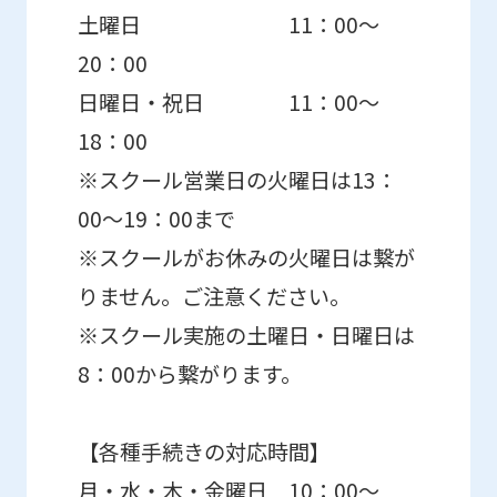
土曜日 11：00～
20：00
日曜日・祝日 11：00～
18：00
※スクール営業日の火曜日は13：
00～19：00まで
※スクールがお休みの火曜日は繋が
りません。ご注意ください。
※スクール実施の土曜日・日曜日は
8：00から繋がります。
【各種手続きの対応時間】
月・水・木・金曜日 10：00～