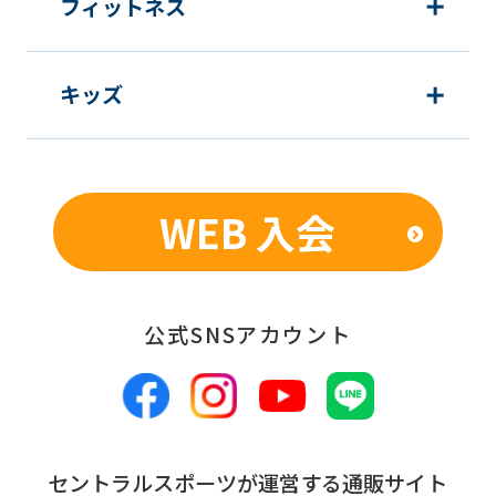
フィットネス
キッズ
WEB 入会
公式SNSアカウント
セントラルスポーツが運営する通販サイト