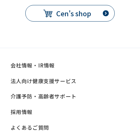
Cen's shop
会社情報・IR情報
法人向け健康支援サービス
介護予防・高齢者サポート
採用情報
よくあるご質問