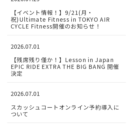
【イベント情報！】9/21(月・
祝)Ultimate Fitness in TOKYO AIR
CYCLE Fitness開催のお知らせ！
2026.07.01
【残席残り僅か！】Lesson in Japan
EPIC RIDE EXTRA THE BIG BANG 開催
決定
2026.07.01
For
スカッシュコートオンライン予約導入に
ついて
foreigners