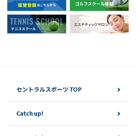
セントラルスポーツ TOP
Catch up!