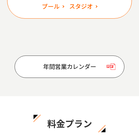
プール
スタジオ
年間営業カレンダー
料金プラン