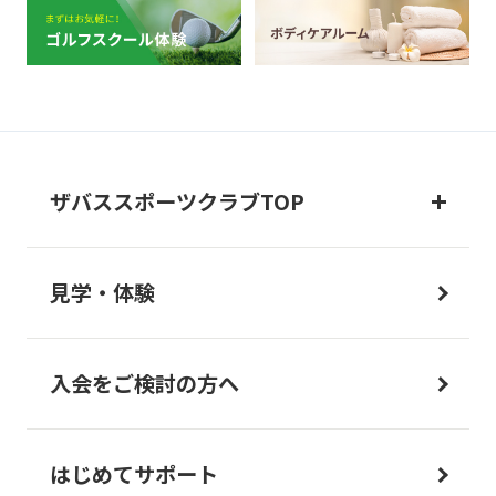
ザバススポーツクラブTOP
見学・体験
入会をご検討の方へ
はじめてサポート