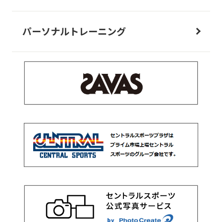
パーソナルトレーニング