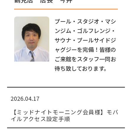
プール・スタジオ・マシ
ンジム・ゴルフレンジ・
サウナ・プールサイドジ
ャグジーを完備！皆様の
ご来館をスタッフ一同お
待ち致しております。
2026.04.17
【ミッドナイトモーニング会員様】モバ
イルアクセス設定手順