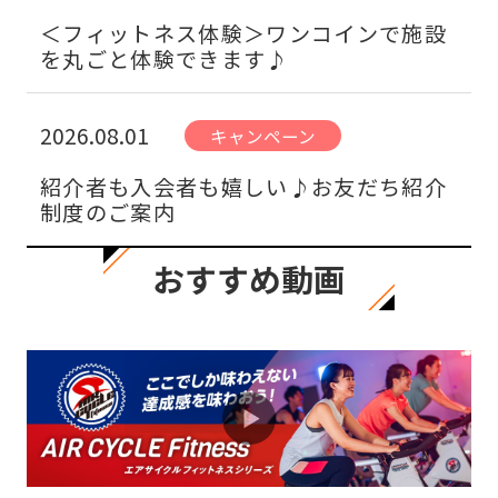
＜フィットネス体験＞ワンコインで施設
を丸ごと体験できます♪
2026.08.01
キャンペーン
紹介者も入会者も嬉しい♪お友だち紹介
制度のご案内
おすすめ動画