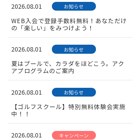
2026.08.01
お知らせ
WEB入会で登録手数料無料！あなただけ
の「楽しい」をみつけよう！
2026.08.01
お知らせ
夏はプールで、カラダをほどこう。アク
アプログラムのご案内
2026.08.01
お知らせ
【ゴルフスクール】特別無料体験会実施
中！！
2026.08.01
キャンペーン