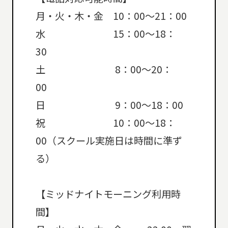
月・火・木・金 10：00～21：00
水 15：00～18：
30
土 8：00～20：
00
日 9：00～18：00
祝 10：00～18：
00（スクール実施日は時間に準ず
る）
【ミッドナイトモーニング利用時
間】