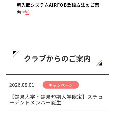
新入館システムAIRFOB登録方法のご案
内
クラブからのご案内
2026.08.01
キャンペーン
【鶴見大学・鶴見短期大学限定】スチュ
ーデントメンバー誕生！