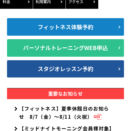
料金
利用案内
アクセス
フィットネス体験予約
パーソナルトレーニングWEB申込
スタジオレッスン予約
重要なお知らせ
【フィットネス】夏季休館日のお知ら
せ 8/7（金）～8/11（火祝）
【ミッドナイトモーニング会員様対象】