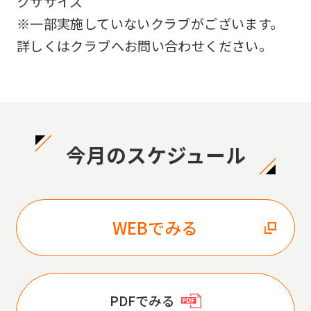
クササイズ
※一部実施していないクラブがございます。
詳しくはクラブへお問い合わせください。
今月のスケジュール
WEBでみる
PDFでみる