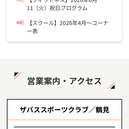
11（火）祝日プログラム
【スクール】2026年4月～コーナ
ー表
営業案内・アクセス
ザバススポーツクラブ／鶴見