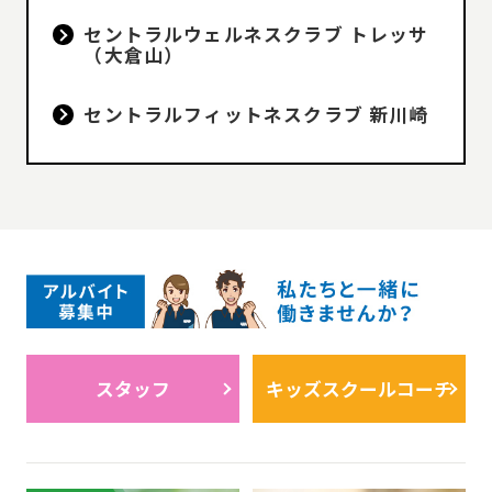
セントラルウェルネスクラブ トレッサ
（大倉山）
セントラルフィットネスクラブ 新川崎
スタッフ
キッズスクールコーチ