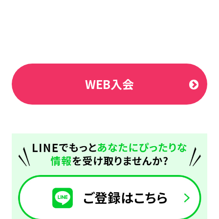
WEB入会