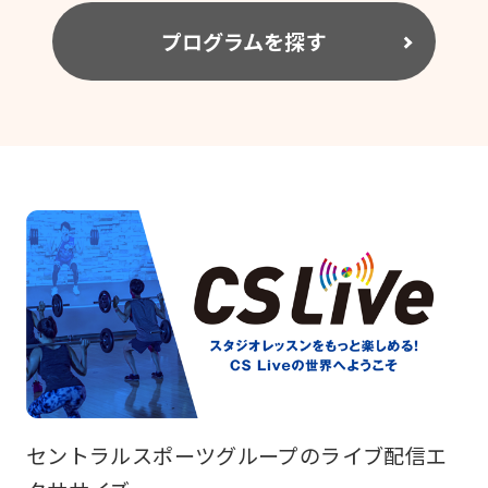
プログラムを探す
セントラルスポーツグループのライブ配信エ