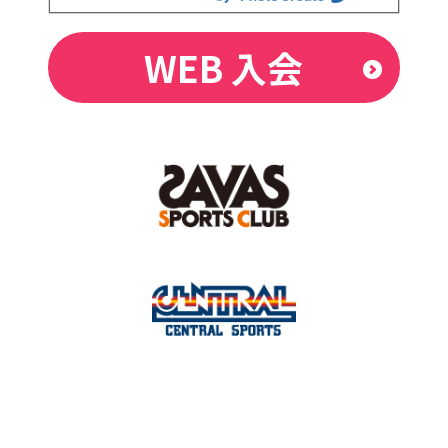
WEB 入会