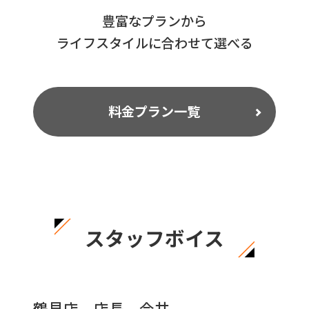
豊富なプランから
ライフスタイルに合わせて選べる
料金プラン一覧
スタッフボイス
鶴見店 店長 今井