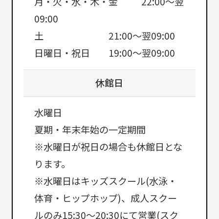
月・火・水・木・金 22:00～翌
09:00
土 21:00～翌09:00
日曜日・祝日 19:00～翌09:00
休館日
水曜日
夏期・年末年始の一定期間
※水曜日が祝日の場合も休館日とな
ります。
※水曜日はキッズスクール(水泳・
体育・ヒップホップ)、成人スクー
ルのみ15:30〜20:30にて営業(スク