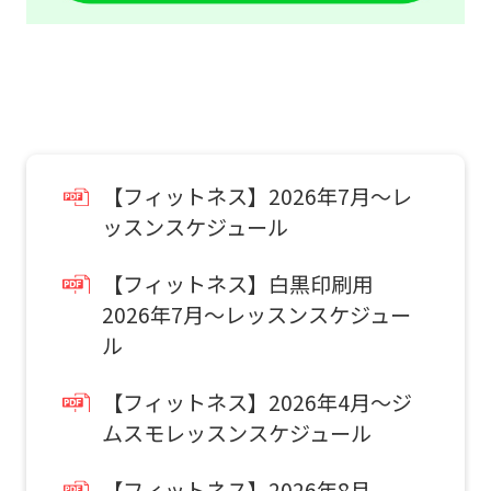
【フィットネス】2026年7月～レ
ッスンスケジュール
【フィットネス】白黒印刷用
2026年7月～レッスンスケジュー
ル
【フィットネス】2026年4月～ジ
ムスモレッスンスケジュール
【フィットネス】2026年8月