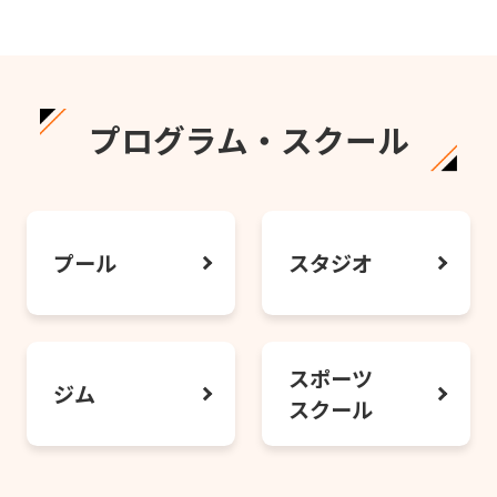
プログラム・スクール
プール
スタジオ
スポーツ
ジム
スクール