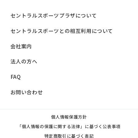
セントラルスポーツプラザについて
セントラルスポーツとの相互利用について
会社案内
法人の方へ
FAQ
お問い合わせ
個人情報保護方針
「個人情報の保護に関する法律」に基づく公表事項
特定商取引に基づく表記