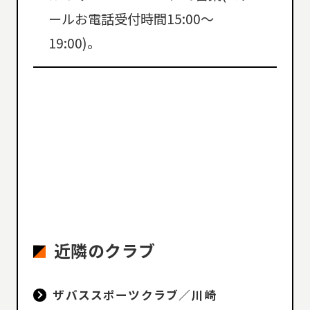
ールお電話受付時間15:00〜
19:00)。
近隣のクラブ
ザバススポーツクラブ／川崎