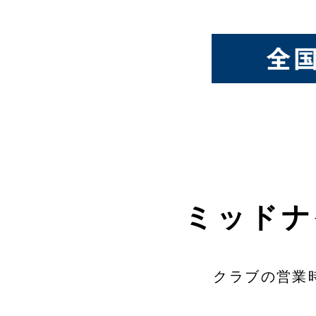
ミッドナ
クラブの営業