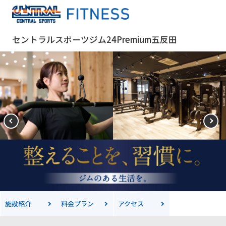
セントラルスポーツジム24Premium五反田
施設紹介
料金
プラン
アクセス