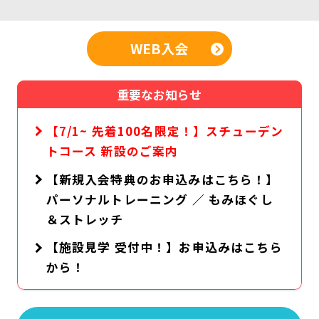
WEB入会
重要なお知らせ
【7/1~ 先着100名限定！】スチューデン
トコース 新設のご案内
【新規入会特典のお申込みはこちら！】
パーソナルトレーニング ／ もみほぐし
＆ストレッチ
【施設見学 受付中！】お申込みはこちら
から！