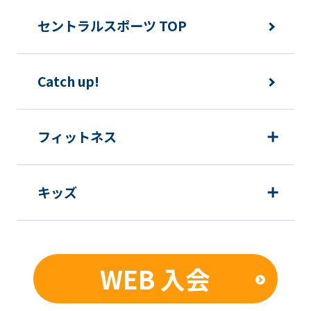
セントラルスポーツ TOP
Catch up!
フィットネス
キッズ
WEB 入会