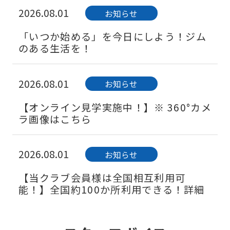
2026.08.01
お知らせ
「いつか始める」を今日にしよう！ジム
のある生活を！
2026.08.01
お知らせ
【オンライン見学実施中！】※ 360°カメ
ラ画像はこちら
2026.08.01
お知らせ
【当クラブ会員様は全国相互利用可
能！】全国約100か所利用できる！詳細
はこちら！