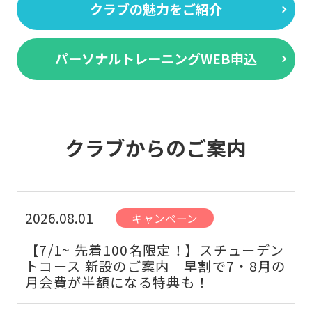
クラブの魅力をご紹介
パーソナルトレーニングWEB申込
クラブからのご案内
2026.08.01
キャンペーン
【7/1~ 先着100名限定！】スチューデン
トコース 新設のご案内 早割で7・8月の
月会費が半額になる特典も！