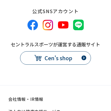
公式SNSアカウント
セントラルスポーツが運営する通販サイト
Cen's shop
会社情報・IR情報