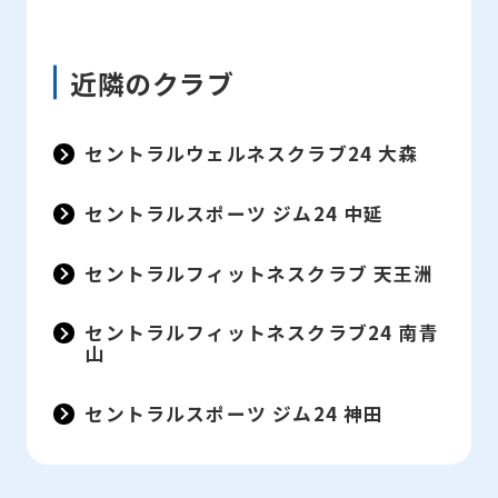
近隣のクラブ
セントラルウェルネスクラブ24 大森
セントラルスポーツ ジム24 中延
セントラルフィットネスクラブ 天王洲
セントラルフィットネスクラブ24 南青
山
セントラルスポーツ ジム24 神田