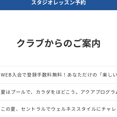
スタジオレッスン予約
クラブからのご案内
WEB入会で登録手数料無料！あなただけの「楽し
夏はプールで、カラダをほどこう。アクアプログラ
この夏、セントラルでウェルネススタイルにチャレ