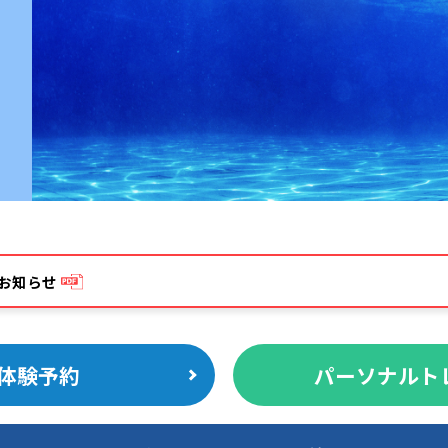
お知らせ
体験予約
パーソナルト