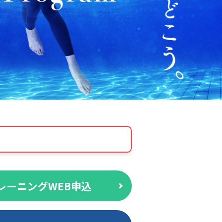
レーニングWEB申込