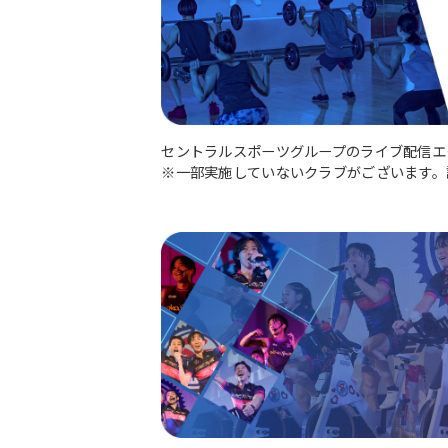
セントラルスポーツグループのライブ配信エ
※一部実施していないクラブがございます。