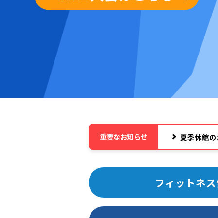
重要なお知らせ
夏季休館の
フィットネス