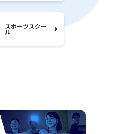
スポーツ
スクー
ル