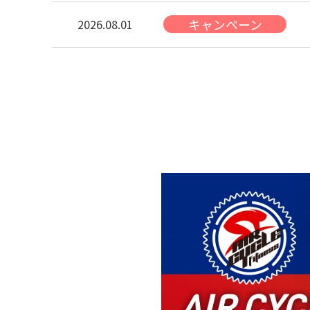
キャンペーン
2026.08.01
キャンペーン
2026.08.01
お知らせ
2026.08.01
お知らせ
2026.08.01
お知らせ
2026.08.01