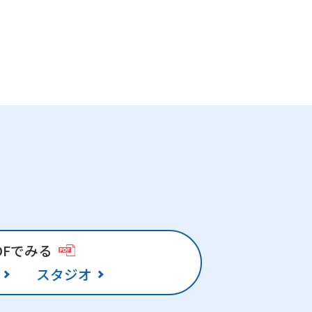
DFでみる
スタジオ