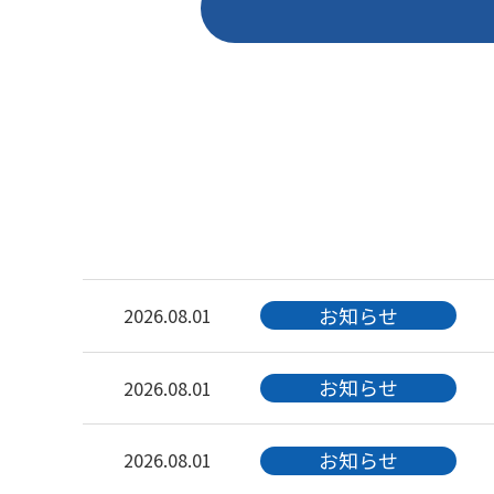
お知らせ
2026.08.01
お知らせ
2026.08.01
お知らせ
2026.08.01