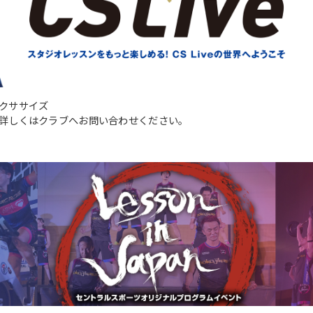
クササイズ
詳しくはクラブへお問い合わせください。