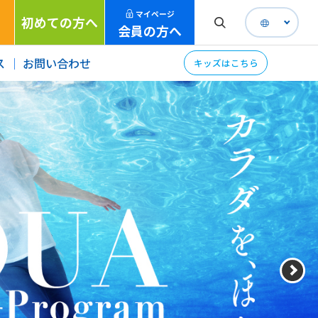
マイページ
初めての方へ
会員の方へ
ス
お問い合わせ
キッズはこちら