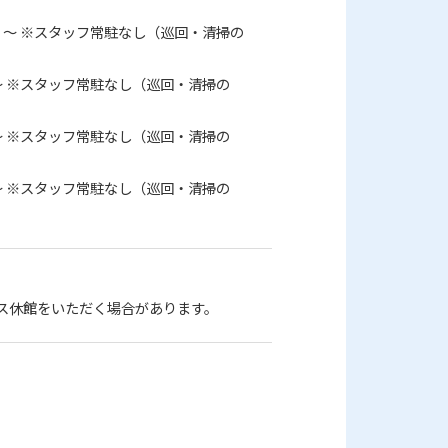
業 ～ ※スタッフ常駐なし（巡回・清掃の
 ～ ※スタッフ常駐なし（巡回・清掃の
 ～ ※スタッフ常駐なし（巡回・清掃の
 ～ ※スタッフ常駐なし（巡回・清掃の
ス休館をいただく場合があります。