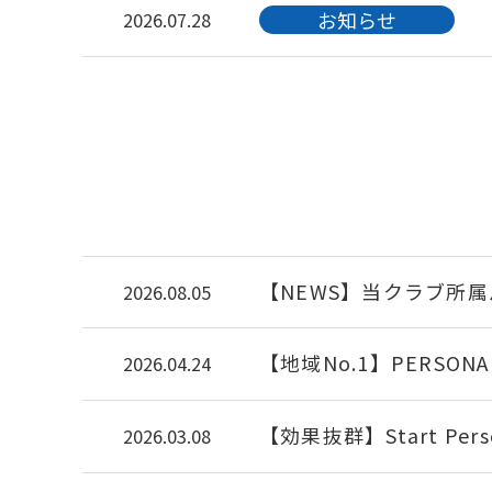
お知らせ
2026.07.28
お知らせ
2026.07.28
お知らせ
2026.07.28
お知らせ
2026.07.28
【NEWS】当クラブ所
2026.08.05
【地域No.1】PERSONAL
2026.04.24
【効果抜群】Start Person
2026.03.08