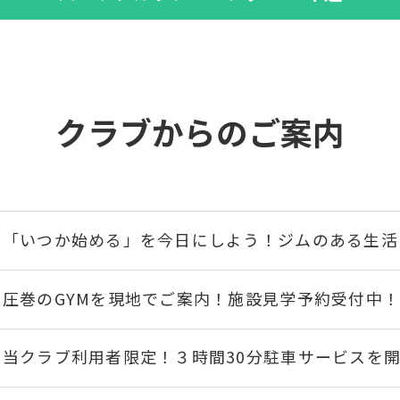
クラブからのご案内
「いつか始める」を今日にしよう！ジムのある生活
圧巻のGYMを現地でご案内！施設見学予約受付中
当クラブ利用者限定！３時間30分駐車サービスを