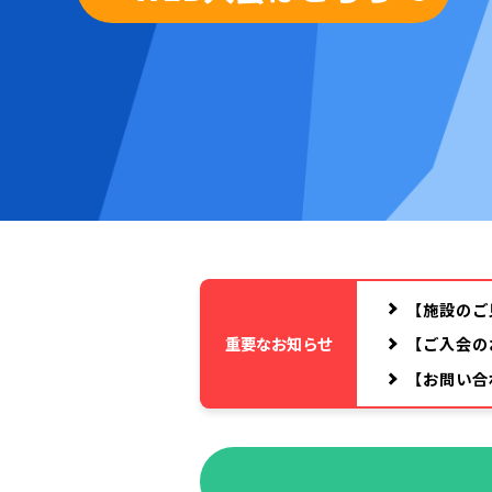
【施設のご
重要なお知らせ
【ご入会の
【お問い合