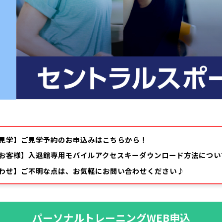
見学】ご見学予約のお申込みはこちらから！
お客様】入退館専用モバイルアクセスキーダウンロード方法につい
わせ】ご不明な点は、お気軽にお問い合わせください♪
パーソナルトレーニングWEB申込