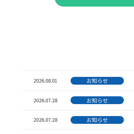
お知らせ
2026.08.01
お知らせ
2026.07.28
お知らせ
2026.07.28