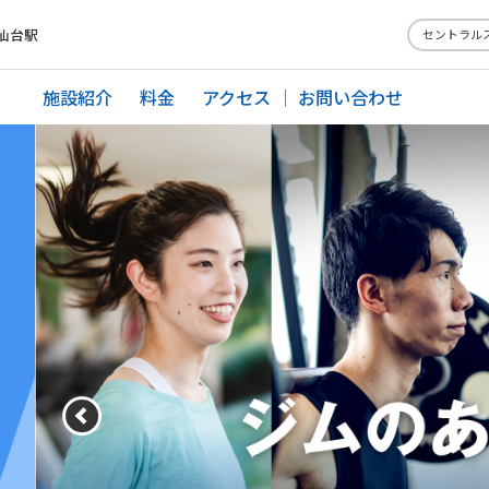
仙台駅
セントラル
施設紹介
料金
アクセス
お問い合わせ