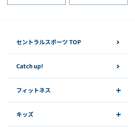
セントラルスポーツ TOP
Catch up!
フィットネス
キッズ