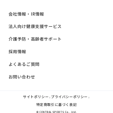
会社情報・IR情報
法人向け健康支援サービス
介護予防・高齢者サポート
採用情報
よくあるご質問
お問い合わせ
サイトポリシー
プライバシーポリシー
|
|
特定商取引に基づく表記
© CENTRAL SPORTS Co., Ltd.