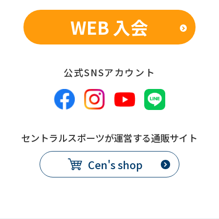
WEB 入会
公式SNSアカウント
セントラルスポーツが運営する通販サイト
Cen's shop