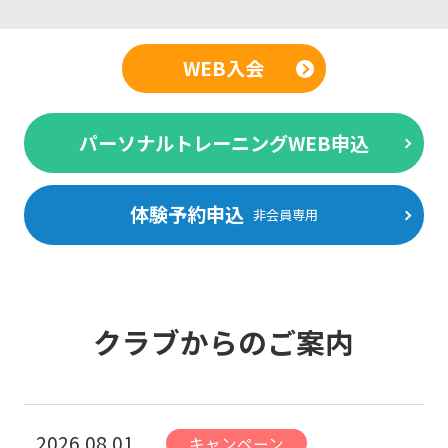
WEB入会
パーソナルトレーニングWEB申込
体験予約申込
非会員専用
クラブからのご案内
2026.08.01
キャンペーン