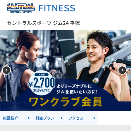
セントラルスポーツ ジム24 平塚
施設紹介
料金
プラン
アクセス