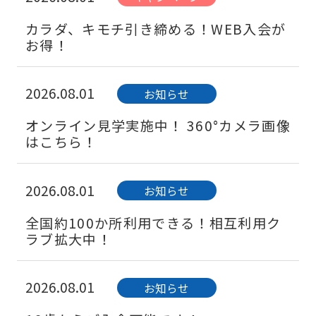
カラダ、キモチ引き締める！WEB入会が
お得！
2026.08.01
お知らせ
オンライン見学実施中！ 360°カメラ画像
はこちら！
2026.08.01
お知らせ
全国約100か所利用できる！相互利用ク
ラブ拡大中！
2026.08.01
お知らせ