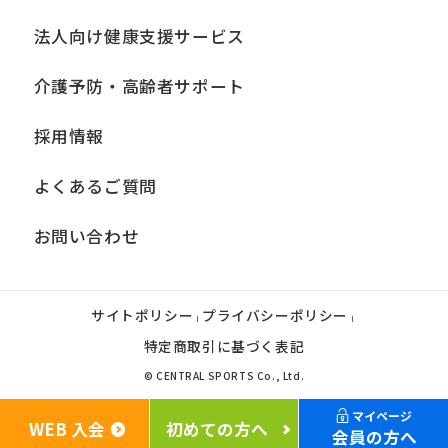
法人向け健康支援サービス
介護予防・高齢者サポート
採用情報
よくあるご質問
お問い合わせ
サイトポリシー
プライバシーポリシー
|
|
特定商取引に基づく表記
© CENTRAL SPORTS Co., Ltd.
マイページ
WEB 入会
初めての方へ
会員の方へ