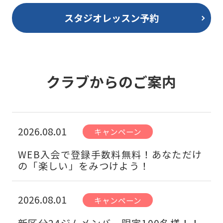
スタジオレッスン予約
クラブからのご案内
2026.08.01
キャンペーン
WEB入会で登録手数料無料！あなただけ
の「楽しい」をみつけよう！
2026.08.01
キャンペーン
新区分24ジムメンバー限定100名様！！