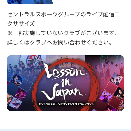
セントラルスポーツグループのライブ配信エ
クササイズ
※一部実施していないクラブがございます。
詳しくはクラブへお問い合わせください。