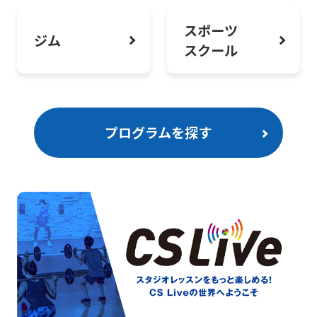
スポーツ
ジム
スクール
プログラムを探す