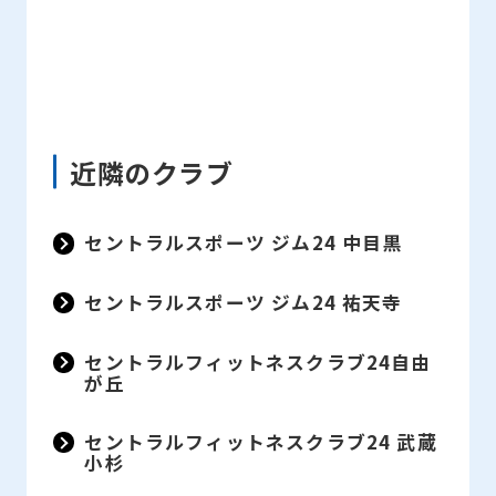
近隣のクラブ
セントラルスポーツ ジム24 中目黒
セントラルスポーツ ジム24 祐天寺
セントラルフィットネスクラブ24自由
が丘
セントラルフィットネスクラブ24 武蔵
小杉