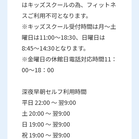
はキッズスクールの為、フィットネ
スご利用不可となります。
※キッズスクール受付時間は月〜土
曜日は11:00〜18:30、日曜日は
8:45〜14:30となります。
※金曜日の休館日電話対応時間11：
00～18：00
深夜早朝セルフ利用時間
平日 22:00 ～ 翌9:00
土 20:00 ～ 翌9:00
日 19:00 ～ 翌9:00
祝 19:00 ～ 翌9:00