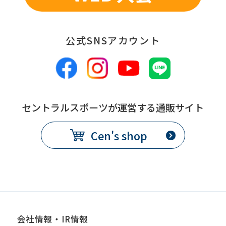
公式SNSアカウント
セントラルスポーツが運営する通販サイト
Cen's shop
会社情報・IR情報