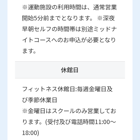
※運動施設の利用時間は、通常営業
開始5分前までとなります。 ※深夜
早朝セルフの時間帯は別途ミッドナ
イトコースへのお申込が必要となり
ます。
休館日
フィットネス休館日:毎週金曜日及
び季節休業日
※金曜日はスクールのみ営業してお
ります。(受付及び電話時間11:00〜
18:00)