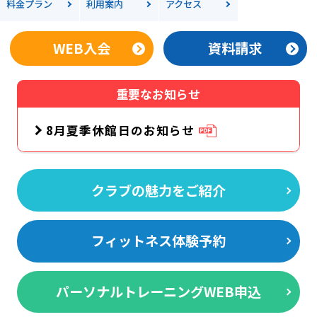
料金
プラン
利用案内
アクセス
WEB入会
資料請求
重要なお知らせ
8月夏季休館日のお知らせ
クラブの魅力をご紹介
フィットネス体験予約
パーソナルトレーニングWEB申込