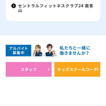
セントラルフィットネスクラブ24 南青
山
スタッフ
キッズスクールコーチ