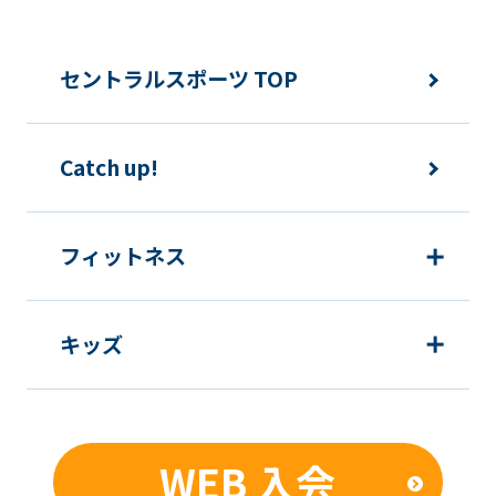
セントラルスポーツ TOP
Catch up!
フィットネス
キッズ
WEB 入会