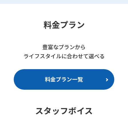
料金プラン
豊富なプランから
ライフスタイルに合わせて選べる
料金プラン一覧
スタッフボイス