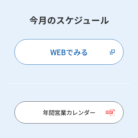
今月のスケジュール
WEBでみる
年間営業カレンダー