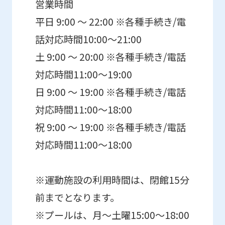
営業時間
平日 9:00 ～ 22:00 ※各種手続き/電
Automatic translation
話対応時間10:00〜21:00
土 9:00 ～ 20:00 ※各種手続き/電話
対応時間11:00〜19:00
日 9:00 ～ 19:00 ※各種手続き/電話
対応時間11:00〜18:00
祝 9:00 ～ 19:00 ※各種手続き/電話
対応時間11:00〜18:00
※運動施設の利用時間は、閉館15分
前までとなります。
※プールは、月～土曜15:00～18:00