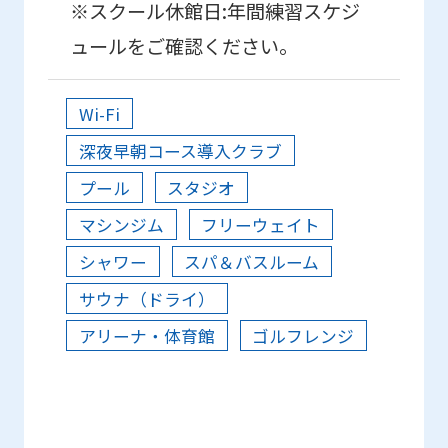
※スクール休館日:年間練習スケジ
ュールをご確認ください。
Wi-Fi
深夜早朝コース導入クラブ
プール
スタジオ
マシンジム
フリーウェイト
シャワー
スパ＆バスルーム
サウナ（ドライ）
アリーナ・体育館
ゴルフレンジ