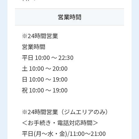
営業時間
※24時間営業
営業時間
平日 10:00 ～ 22:30
土 10:00 ～ 20:00
日 10:00 ～ 19:00
祝 10:00 ～ 19:00
※24時間営業（ジムエリアのみ）
＜お手続き・電話対応時間＞
平日(月～水・金)/11:00～21:00