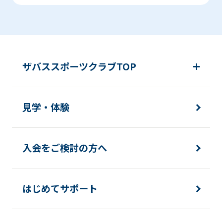
ザバススポーツクラブTOP
見学・体験
入会をご検討の方へ
はじめてサポート