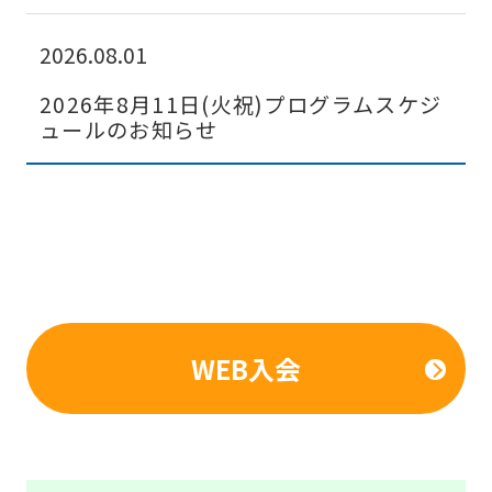
2026.08.01
2026年8月11日(火祝)プログラムスケジ
ュールのお知らせ
WEB入会