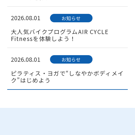
2026.08.01
お知らせ
大人気バイクプログラムAIR CYCLE
Fitnessを体験しよう！
2026.08.01
お知らせ
ピラティス・ヨガで“しなやかボディメイ
ク”はじめよう