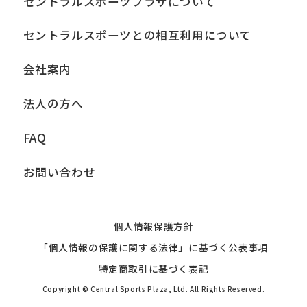
セントラルスポーツプラザについて
セントラルスポーツとの相互利用について
会社案内
法人の方へ
FAQ
お問い合わせ
個人情報保護方針
「個人情報の保護に関する法律」に基づく公表事項
特定商取引に基づく表記
Copyright © Central Sports Plaza, Ltd. All Rights Reserved.