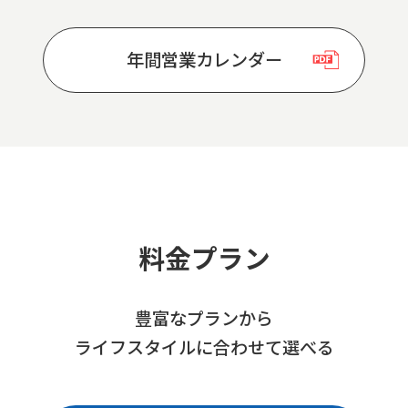
年間営業カレンダー
料金プラン
豊富なプランから
ライフスタイルに合わせて選べる