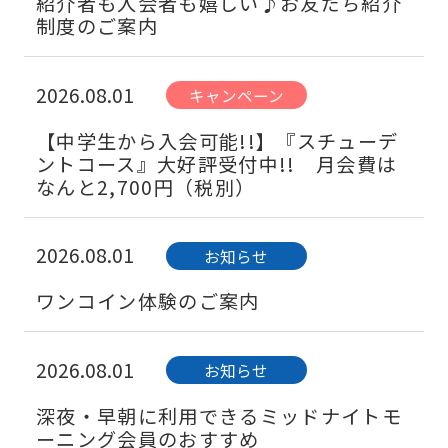
紹介者も入会者も嬉しい♪お友だち紹介
制度のご案内
2026.08.01
キャンペーン
【中学生から入会可能!!】『スチューデ
ントコース』大好評受付中!! 月会費は
なんと2,700円（税別）
2026.08.01
お知らせ
ワンコイン体験のご案内
2026.08.01
お知らせ
深夜・早朝に利用できるミッドナイトモ
ーニング会員のおすすめ