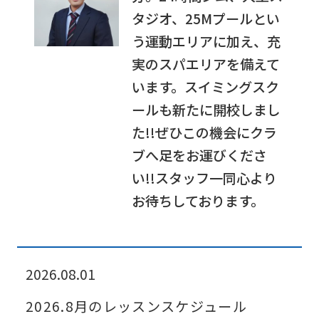
タジオ、25Mプールとい
う運動エリアに加え、充
実のスパエリアを備えて
います。スイミングスク
ールも新たに開校しまし
た!!ぜひこの機会にクラ
ブへ足をお運びくださ
い!!スタッフ一同心より
お待ちしております。
2026.08.01
2026.8月のレッスンスケジュール