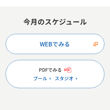
今月のスケジュール
WEBでみる
PDFでみる
プール
スタジオ