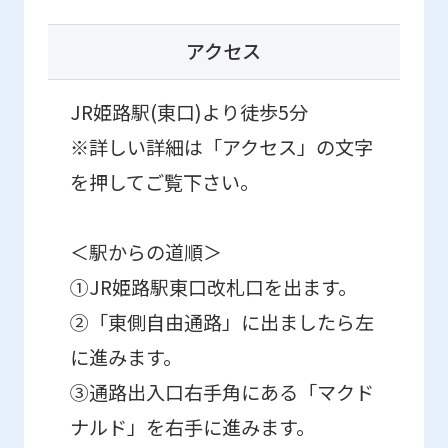
アクセス
JR姫路駅(東口)より徒歩5分
※詳しい詳細は
「アクセス」
の文字
を押してご覧下さい。
＜駅からの道順＞
①JR姫路駅東口改札口を出ます。
②「東側自由通路」に出ましたら左
に進みます。
③通路出入口右手角にある「マクド
ナルド」を右手に進みます。