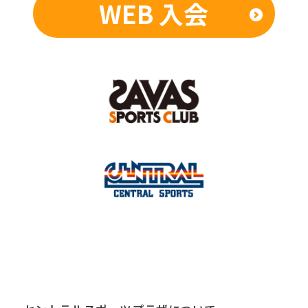
WEB 入会