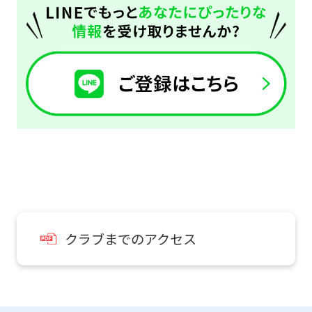
クラブまでのアクセス