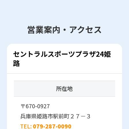
営業案内・アクセス
セントラルスポーツプラザ24姫
路
所在地
〒670-0927
兵庫県姫路市駅前町２７－３
TEL:
079-287-0090