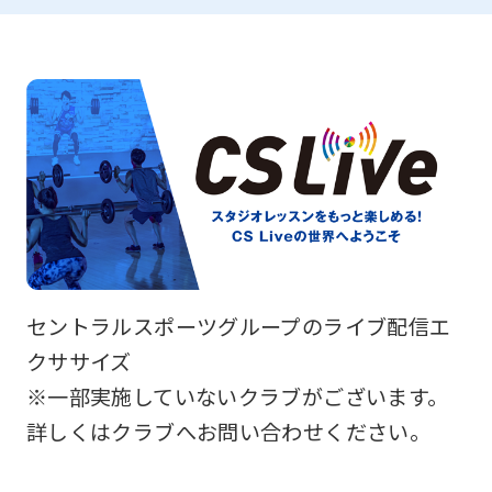
セントラルスポーツグループのライブ配信エ
クササイズ
※一部実施していないクラブがございます。
詳しくはクラブへお問い合わせください。