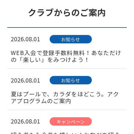
クラブからのご案内
2026.08.01
お知らせ
WEB入会で登録手数料無料！あなただけ
の「楽しい」をみつけよう！
2026.08.01
お知らせ
夏はプールで、カラダをほどこう。アク
アプログラムのご案内
2026.08.01
キャンペーン