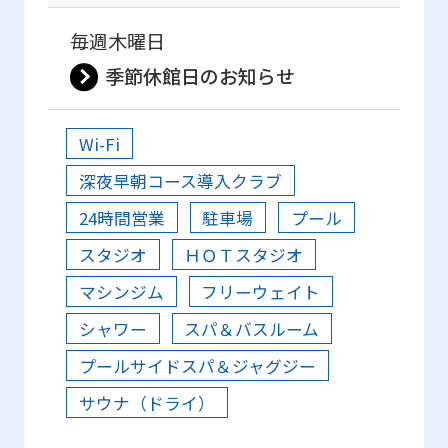
毎週木曜日
季節休館日のお知らせ
Wi-Fi
深夜早朝コース導入クラブ
24時間営業
駐車場
プール
スタジオ
ＨＯＴスタジオ
マシンジム
フリーウェイト
シャワー
スパ＆バスルーム
プールサイドスパ＆ジャグジー
サウナ（ドライ）