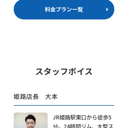
料金プラン一覧
スタッフボイス
姫路店長 大本
JR姫路駅東口から徒歩5
分。24時間ジム、大型ス