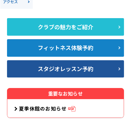
アクセス
クラブの魅力をご紹介
フィットネス体験予約
スタジオレッスン予約
重要なお知らせ
夏季休館のお知らせ