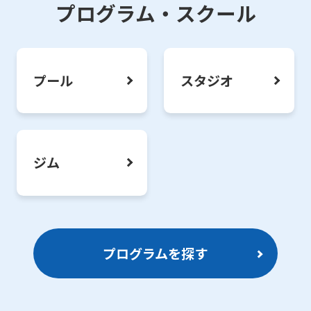
プログラム・スクール
プール
スタジオ
ジム
プログラムを探す