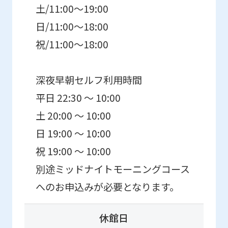
土/11:00～19:00
日/11:00～18:00
祝/11:00～18:00
深夜早朝セルフ利用時間
平日 22:30 ～ 10:00
土 20:00 ～ 10:00
日 19:00 ～ 10:00
祝 19:00 ～ 10:00
別途ミッドナイトモーニングコース
へのお申込みが必要となります。
休館日