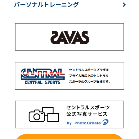
パーソナルトレーニング