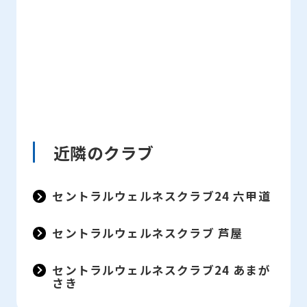
近隣のクラブ
セントラルウェルネスクラブ24 六甲道
セントラルウェルネスクラブ 芦屋
セントラルウェルネスクラブ24 あまが
さき