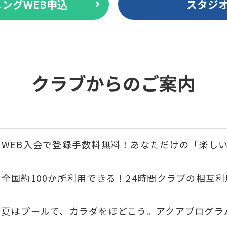
ングWEB申込
スタジ
クラブからのご案内
WEB入会で登録手数料無料！あなただけの「楽し
全国約100か所利用できる！24時間クラブの相互
夏はプールで、カラダをほどこう。アクアプログラ