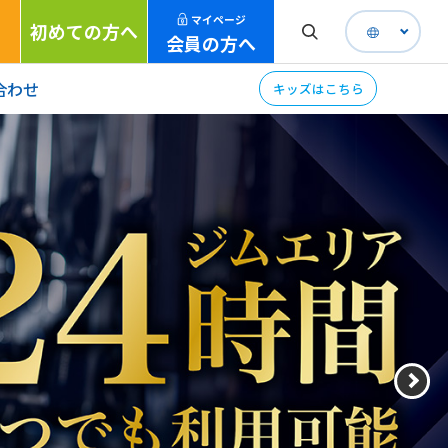
マイページ
初めての方へ
会員の方へ
合わせ
キッズはこちら