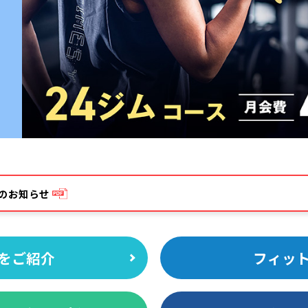
のお知らせ
をご紹介
フィッ