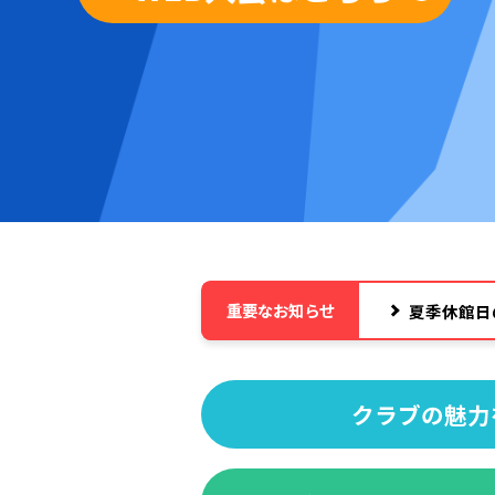
重要なお知らせ
夏季休館日
クラブの魅力