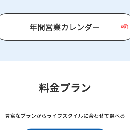
年間営業カレンダー
料金プラン
豊富なプランから
ライフスタイルに合わせて選べる