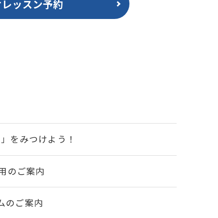
オレッスン予約
い」をみつけよう！
利用のご案内
ムのご案内