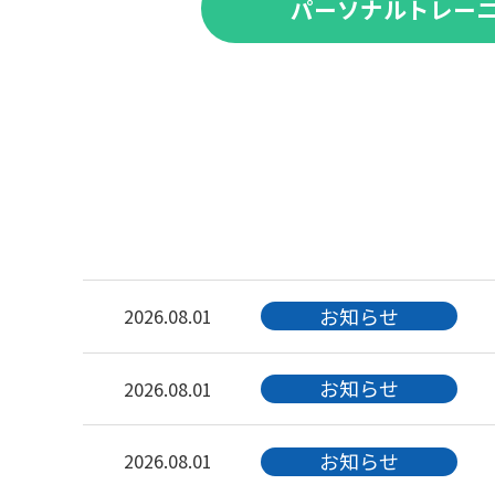
パーソナルトレーニ
お知らせ
2026.08.01
お知らせ
2026.08.01
お知らせ
2026.08.01