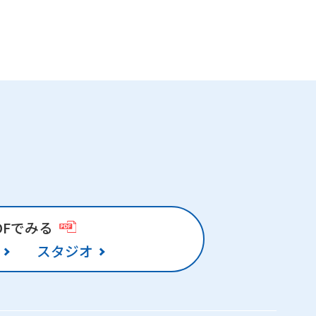
DFでみる
スタジオ