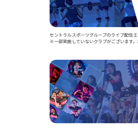
セントラルスポーツグループのライブ配信エ
※一部実施していないクラブがございます。