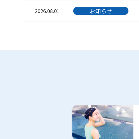
お知らせ
2026.08.01
キャンペーン
2026.08.01
お知らせ
2026.08.01
お知らせ
2026.08.01
お知らせ
2026.08.01