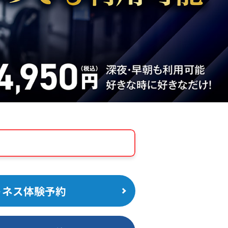
トネス体験予約