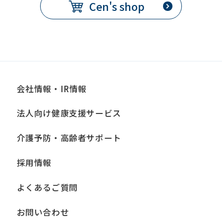
Cen's shop
会社情報・IR情報
法人向け健康支援サービス
介護予防・高齢者サポート
採用情報
よくあるご質問
お問い合わせ