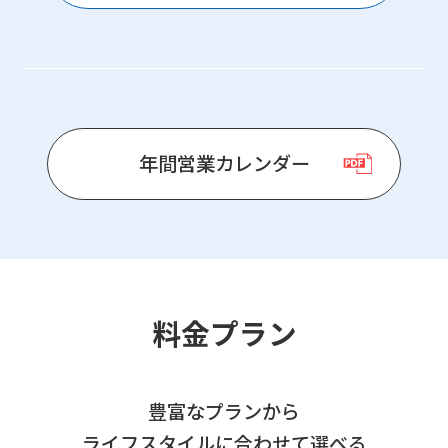
年間営業カレンダー
料金プラン
豊富なプランから
ライフスタイルに合わせて選べる