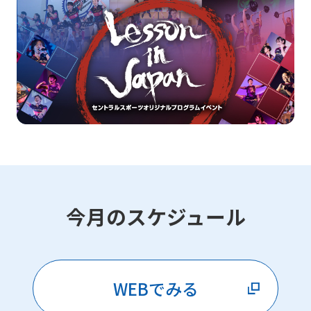
今月のスケジュール
WEBでみる