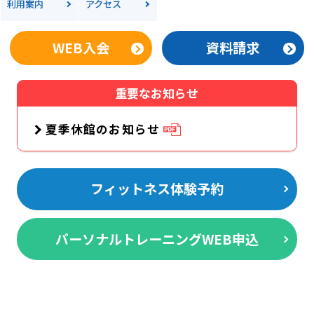
利用案内
アクセス
WEB入会
資料請求
重要なお知らせ
夏季休館のお知らせ
フィットネス体験予約
パーソナルトレーニングWEB申込