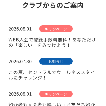
クラブからのご案内
2026.08.01
キャンペーン
WEB入会で登録手数料無料！あなただけ
の「楽しい」をみつけよう！
2026.07.30
お知らせ
この夏、セントラルでウェルネススタイ
ルにチャレンジ！
2026.08.01
キャンペーン
紹介者も入会者も嬉しい♪お友だち紹介