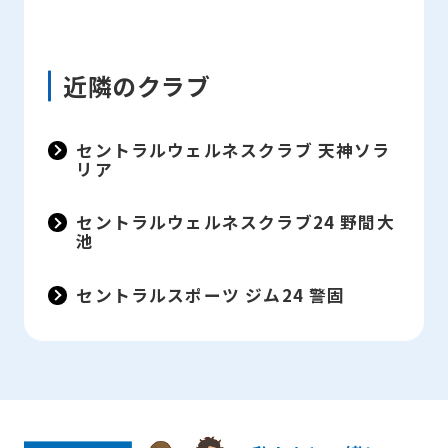
近隣のクラブ
セントラルウェルネスクラブ 天神ソラ
リア
セントラルウェルネスクラブ24 野間大
池
セントラルスポーツ ジム24 警固