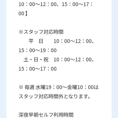
10：00～12：00、15：00～17：
00 】
※スタッフ対応時間
平 日 10：00～12：00、
15：00～19：00
土・日・祝 10：00～12：00、
15：00～17：00
※ 毎週 水曜19：00～金曜10：00は
スタッフ対応時間外となります。
深夜早朝セルフ利用時間