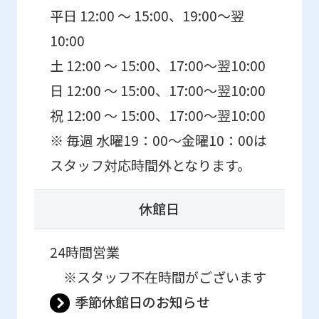
平日 12:00 ～ 15:00、19:00～翌
10:00
土 12:00 ～ 15:00、17:00～翌10:00
日 12:00 ～ 15:00、17:00～翌10:00
祝 12:00 ～ 15:00、17:00～翌10:00
※ 毎週 水曜19：00～金曜10：00は
スタッフ対応時間外となります。
休館日
24時間営業
※スタッフ不在時間がございます
季節休館日のお知らせ