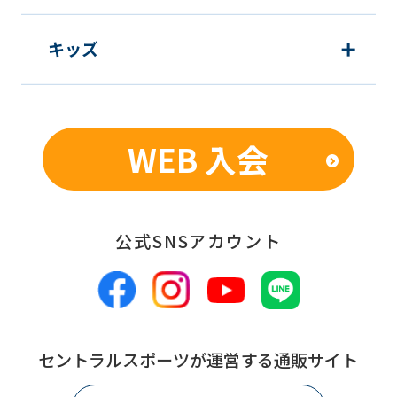
キッズ
WEB 入会
公式SNSアカウント
セントラルスポーツが運営する通販サイト