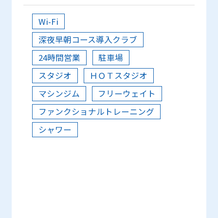
Wi-Fi
深夜早朝コース導入クラブ
24時間営業
駐車場
スタジオ
ＨＯＴスタジオ
マシンジム
フリーウェイト
ファンクショナルトレーニング
シャワー