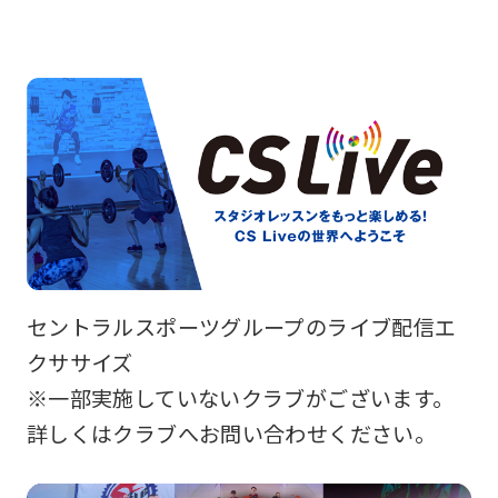
セントラルスポーツグループのライブ配信エ
クササイズ
※一部実施していないクラブがございます。
詳しくはクラブへお問い合わせください。