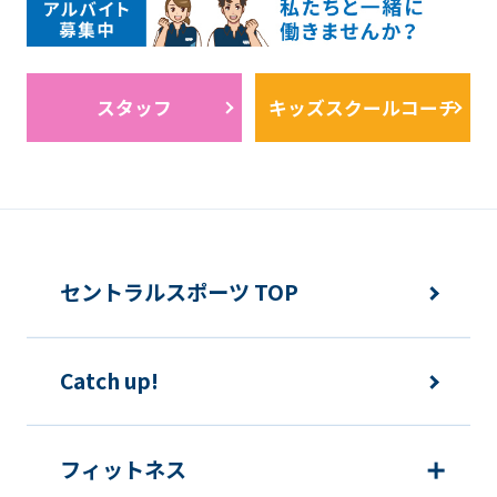
スタッフ
キッズスクールコーチ
セントラルスポーツ TOP
Catch up!
フィットネス