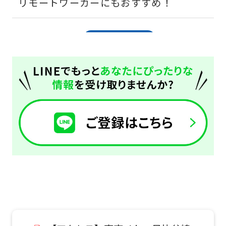
リモートワーカーにもおすすめ！
2026.08.01
お知らせ
16歳からご入会可能です！
2026.08.01
お知らせ
リモートワーカーにもおすすめ！
2026.08.01
お知らせ
当クラブ会員はセントラルウェルネスク
ラブ24南千住店も利用可能
2026.08.01
お知らせ