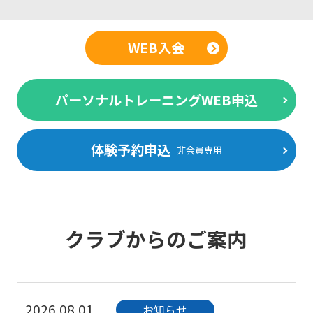
WEB入会
パーソナルトレーニングWEB申込
体験予約申込
非会員専用
クラブからのご案内
2026.08.01
お知らせ