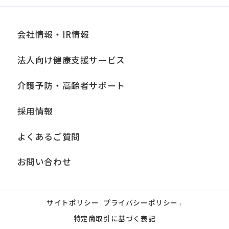
会社情報・IR情報
法人向け健康支援サービス
介護予防・高齢者サポート
採用情報
よくあるご質問
お問い合わせ
サイトポリシー
プライバシーポリシー
|
|
特定商取引に基づく表記