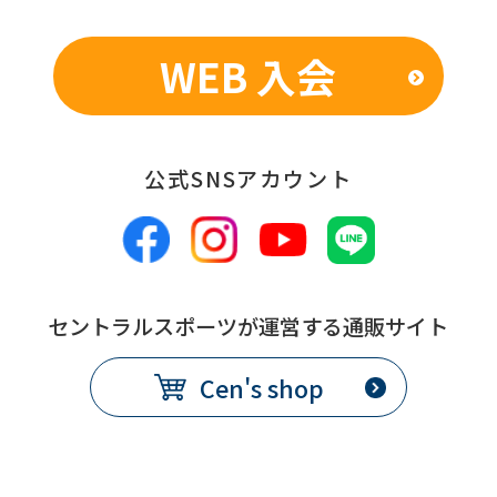
WEB 入会
公式SNSアカウント
セントラルスポーツが運営する通販サイト
Cen's shop