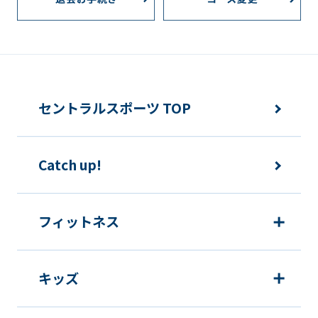
セントラルスポーツ TOP
Catch up!
フィットネス
キッズ