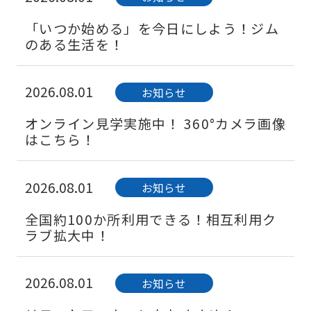
「いつか始める」を今日にしよう！ジム
のある生活を！
2026.08.01
お知らせ
オンライン見学実施中！ 360°カメラ画像
はこちら！
2026.08.01
お知らせ
全国約100か所利用できる！相互利用ク
ラブ拡大中！
2026.08.01
お知らせ