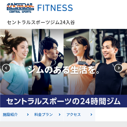
セントラルスポーツジム24入谷
施設紹介
料金
プラン
アクセス