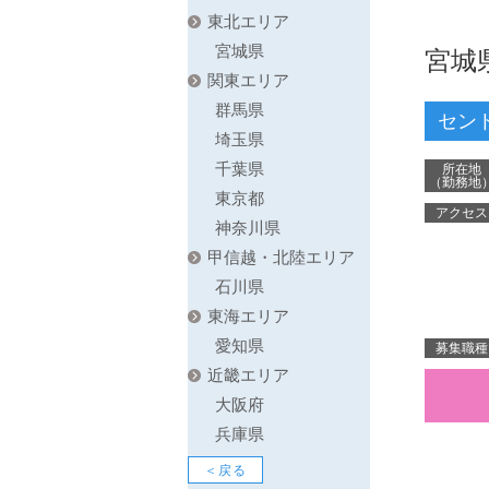
東北エリア
宮城県
宮城
関東エリア
群馬県
セン
埼玉県
千葉県
所在地
（勤務地
東京都
アクセス
神奈川県
甲信越・北陸エリア
石川県
東海エリア
愛知県
募集職種
近畿エリア
大阪府
兵庫県
戻る