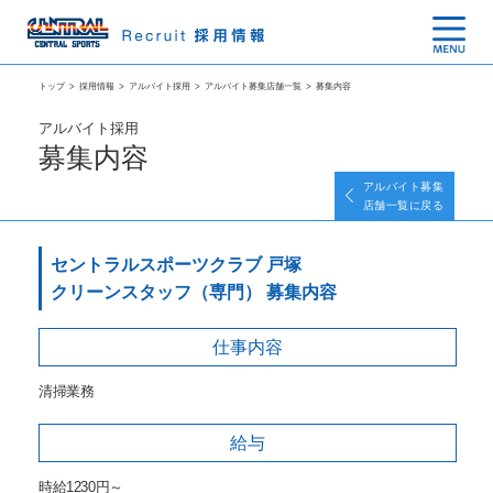
トップ
>
採用情報
>
アルバイト採用
>
アルバイト募集店舗一覧
>
募集内容
アルバイト採用
募集内容
アルバイト募集
店舗一覧に戻る
セントラルスポーツクラブ 戸塚
クリーンスタッフ（専門） 募集内容
仕事内容
清掃業務
給与
時給1230円～