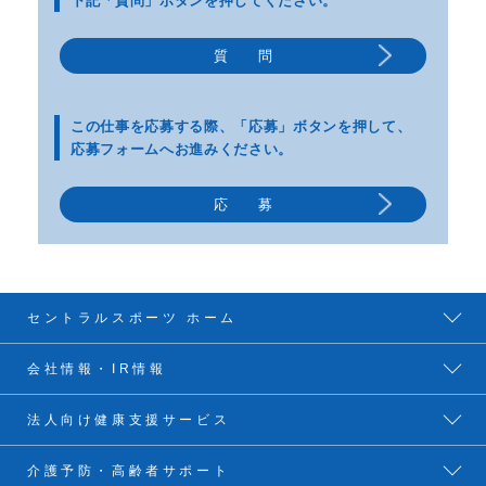
下記「質問」ボタンを押してください。
質 問
この仕事を応募する際、
「応募」ボタンを押して、
応募フォームへお進みください。
応 募
セントラルスポーツ ホーム
会社情報・IR情報
法人向け健康支援サービス
介護予防・高齢者サポート