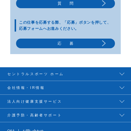
質 問
この仕事を応募する際、
「応募」ボタンを押して、
応募フォームへお進みください。
応 募
セントラルスポーツ ホーム
会社情報・IR情報
法人向け健康支援サービス
介護予防・高齢者サポート