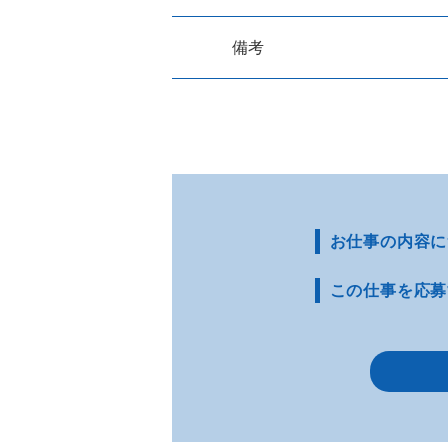
備考
お仕事の内容に
この仕事を応募