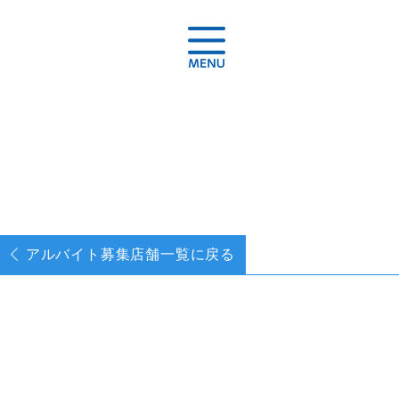
アルバイト募集
店舗一覧に戻る