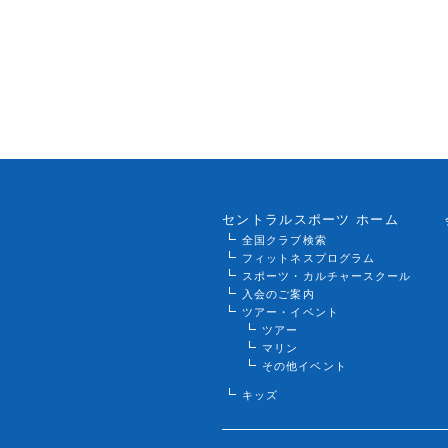
セントラルスポーツ ホーム
全国クラブ検索
フィットネスプログラム
スポーツ・カルチャースクール
入会のご案内
ツアー・イベント
ツアー
マリン
その他イベント
キッズ