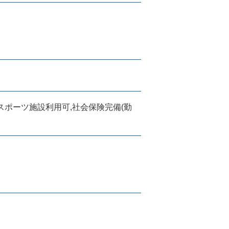
スポーツ施設利用可,社会保険完備(勤