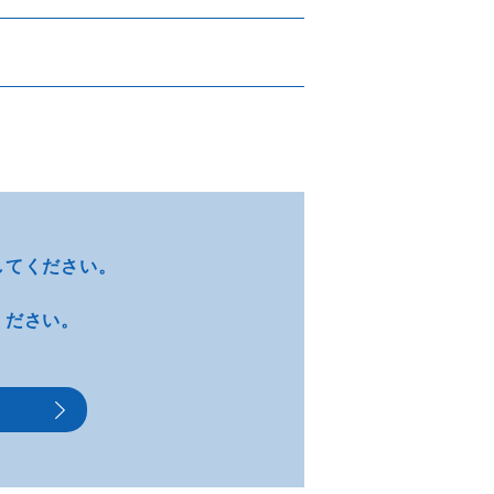
してください。
ください。