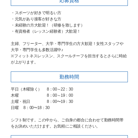
応募資格
・スポーツが好きで明るい方
・元気があり接客が好きな方
・未経験の方大歓迎！（研修を致します）
・有資格者（レッスン経験者）大歓迎！
主婦、フリーター、大学・専門学生の方大歓迎！女性スタッフや
大学・専門学生も多数活躍中♪
※フィットネスレッスン、スクールチーフを担当するとさらに時給
が上がります。
勤務時間
平日（木曜除く） 8：00～22：30
木曜 8：00～19：00
土曜・祝日 8：00〜19：30
日曜 8：00〜18：30
シフト制です。この中から、ご自身の都合に合わせて勤務時間帯
をお決めいただけます。お気軽にご相談ください。