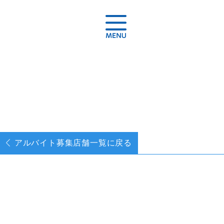
アルバイト募集
店舗一覧に戻る