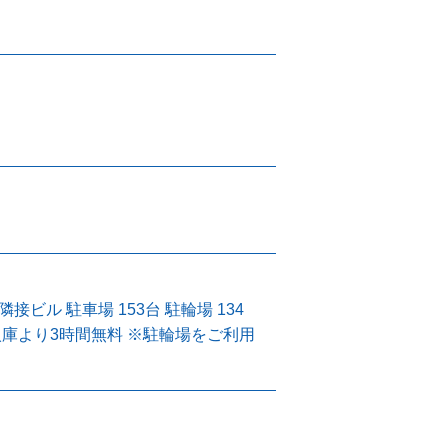
ビル 駐車場 153台 駐輪場 134
庫より3時間無料 ※駐輪場をご利用