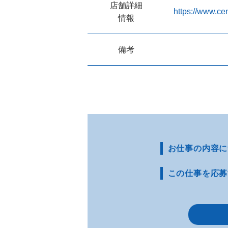
店舗詳細
https://www.cen
情報
備考
お仕事の内容に
この仕事を応募