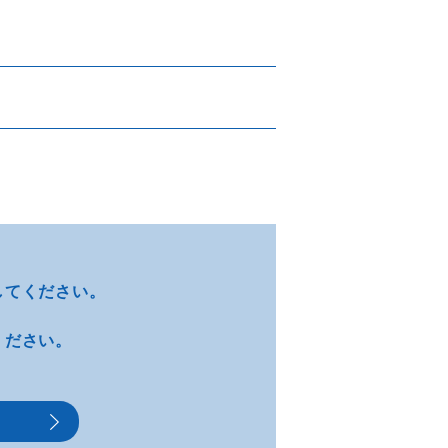
してください。
ください。