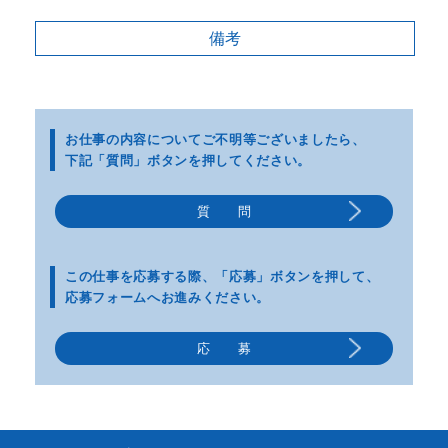
備考
お仕事の内容についてご不明等
ございましたら、
下記「質問」ボタンを押してください。
質 問
この仕事を応募する際、
「応募」ボタンを押して、
応募フォームへお進みください。
応 募