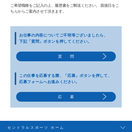
ご希望職種をご記入の上、履歴書をご郵送ください。 面接日をこ
ちらからご案内させて頂きます。
お仕事の内容についてご不明等
ございましたら、
下記「質問」ボタンを押してください。
質 問
この仕事を応募する際、
「応募」ボタンを押して、
応募フォームへお進みください。
応 募
セントラルスポーツ ホーム