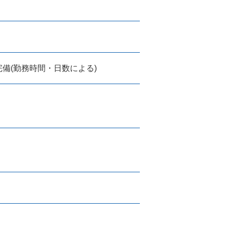
完備(勤務時間・日数による)