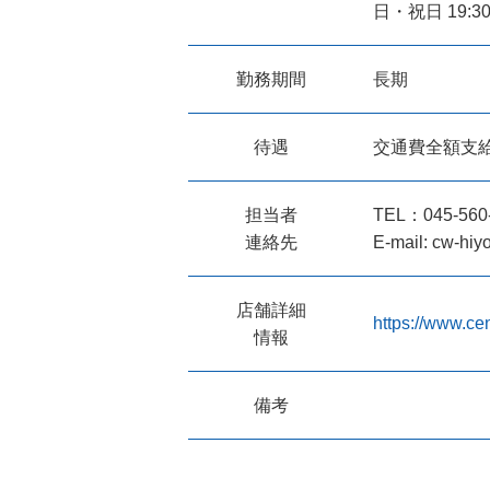
日・祝日 19:30
勤務期間
長期
待遇
交通費全額支給
担当者
TEL：045-560
連絡先
E-mail: cw-hiy
店舗詳細
https://www.cen
情報
備考