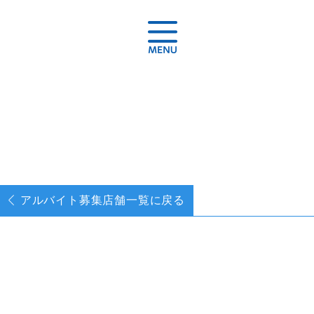
アルバイト募集
店舗一覧に戻る