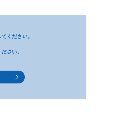
してください。
ください。