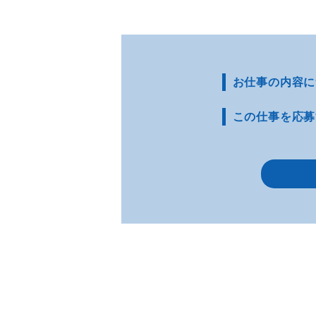
お仕事の内容に
この仕事を応募