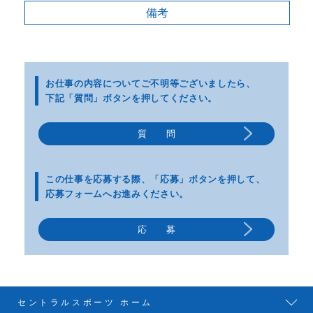
備考
お仕事の内容についてご不明等
ございましたら、
下記「質問」ボタンを押してください。
質 問
この仕事を応募する際、
「応募」ボタンを押して、
応募フォームへお進みください。
応 募
セントラルスポーツ ホーム