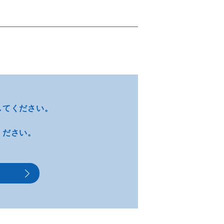
してください。
ください。