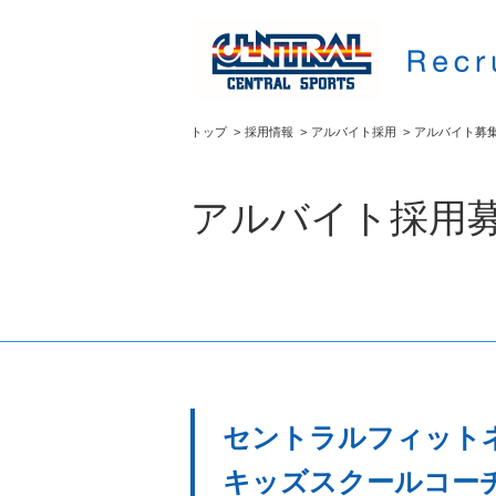
トップ
>
採用情報
>
アルバイト採用
>
アルバイト募
アルバイト採用
セントラルフィットネ
キッズスクールコーチ