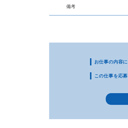
備考
お仕事の内容に
この仕事を応募