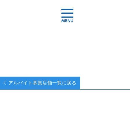
アルバイト募集
店舗一覧に戻る