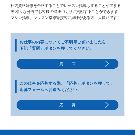
社内資格研修を合格することでレッスン指導もすることができる
等 様々な分野でお客様の健康づくりに貢献することができます！
マシン指導、レッスン指導等接客に興味がある方、大歓迎です！
お仕事の内容についてご不明等
ございましたら、
下記「質問」ボタンを押してください。
質 問
この仕事を応募する際、
「応募」ボタンを押して、
応募フォームへお進みください。
応 募