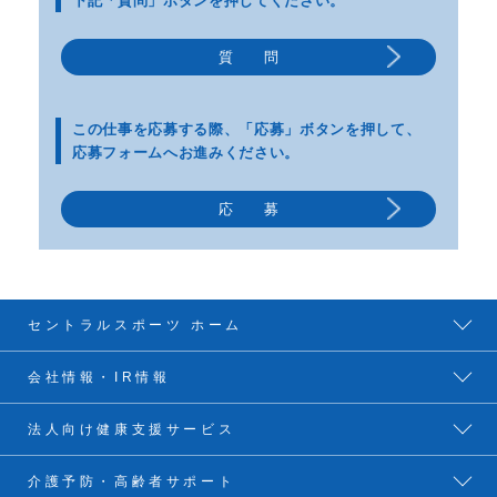
下記「質問」ボタンを押してください。
質 問
この仕事を応募する際、
「応募」ボタンを押して、
応募フォームへお進みください。
応 募
セントラルスポーツ ホーム
会社情報・IR情報
法人向け健康支援サービス
介護予防・高齢者サポート