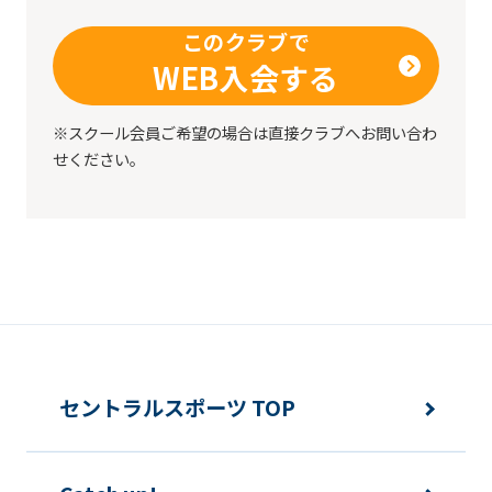
このクラブで
WEB入会する
※スクール会員ご希望の場合は直接クラブへお問い合わ
せください。
セントラルスポーツ TOP