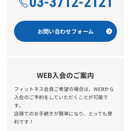
03-3712-2121
お問い合わせフォーム
WEB入会のご案内
フィットネス会員ご希望の場合は、
WEBから
入会のご予約をしていただくことが可能で
す。
店頭でのお手続きが簡単になり、とっても便
利です！