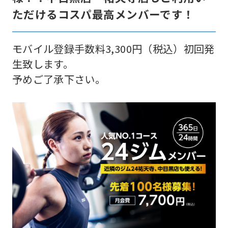
ただけるコスパ最高メンバーです！
モバイル登録手数料3,300円（税込）初回発
生致します。
予めご了承下さい。