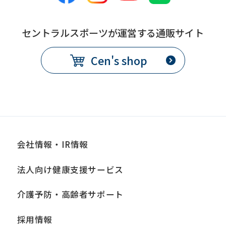
セントラルスポーツが運営する通販サイト
Cen's shop
会社情報・IR情報
法人向け健康支援サービス
介護予防・高齢者サポート
採用情報