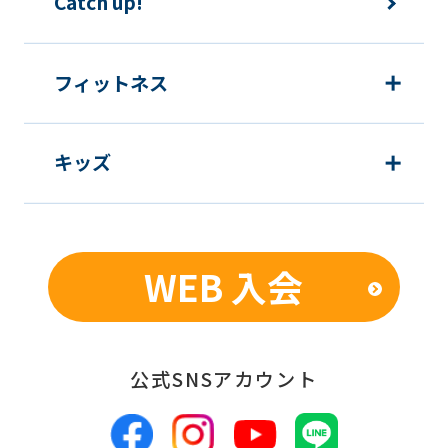
Catch up!
フィットネス
キッズ
WEB 入会
公式SNSアカウント