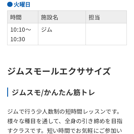
火
曜日
時間
施設名
担当
10:10～
ジム
10:30
ジムスモールエクササイズ
ジムスモ/かんたん筋トレ
ジムで行う少人数制の短時間レッスンです。
様々な種目を通して、全身の引き締めを目指
すクラスです。短い時間でお気軽にご参加い