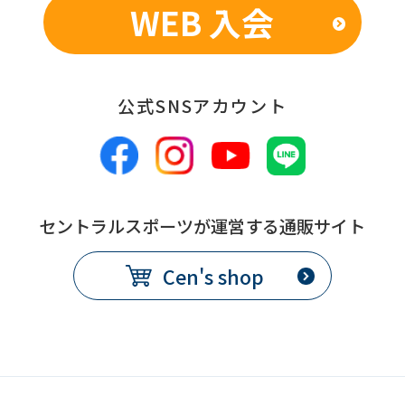
WEB 入会
公式SNSアカウント
セントラルスポーツが運営する通販サイト
Cen's shop