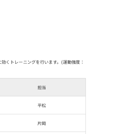
効くトレーニングを行います。(運動強度：
担当
平松
片岡