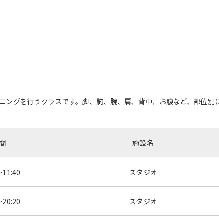
ニングを行うクラスです。脚、胸、腕、肩、背中、お腹など、部位別に
間
施設名
～11:40
スタジオ
～20:20
スタジオ