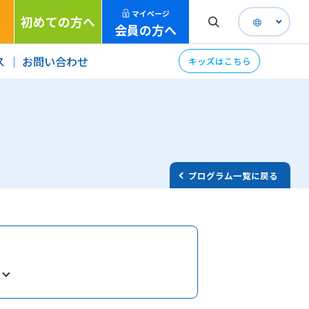
マイページ
初めての方へ
会員の方へ
ス
お問い合わせ
キッズはこちら
プログラム一覧に戻る