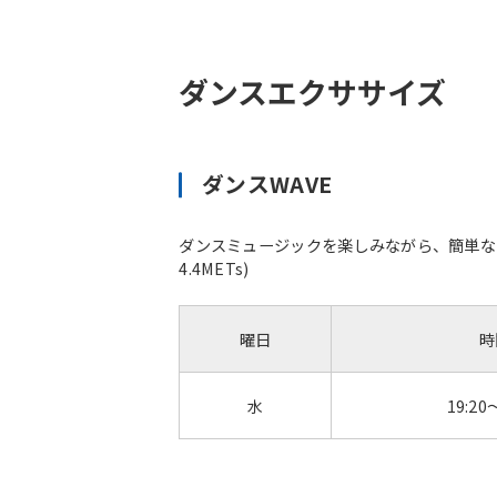
ダンスエクササイズ
ダンスWAVE
ダンスミュージックを楽しみながら、簡単な
4.4METs)
曜日
時
水
19:20