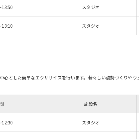
～13:50
スタジオ
～13:10
スタジオ
中心とした簡単なエクササイズを行います。若々しい姿勢づくりやウ
間
施設名
～12:30
スタジオ