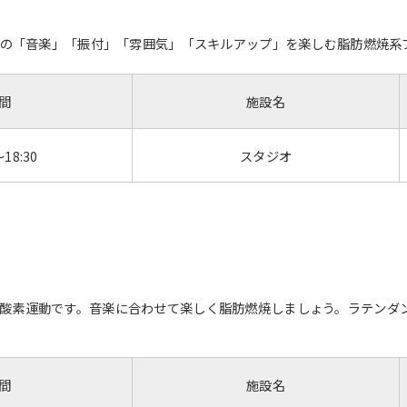
ルの「音楽」「振付」「雰囲気」「スキルアップ」を楽しむ脂肪燃焼系プログ
間
施設名
～18:30
スタジオ
酸素運動です。音楽に合わせて楽しく脂肪燃焼しましょう。ラテンダ
間
施設名