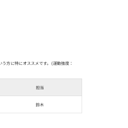
いう方に特にオススメです。(運動強度：
担当
鈴木