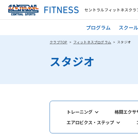
セントラルフィットネスクラブ
プログラム
スクー
クラブTOP
フィットネスプログラム
スタジオ
スタジオ
トレーニング
格闘エクサ
エアロビクス・ステップ