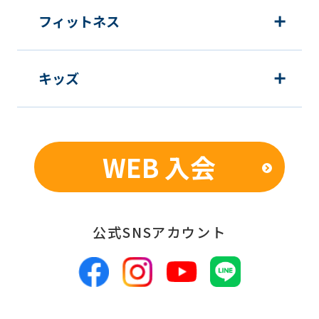
フィットネス
キッズ
WEB 入会
公式SNSアカウント