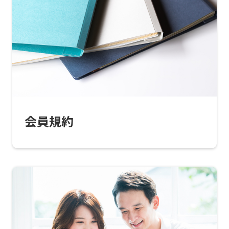
会員規約
For
foreigners