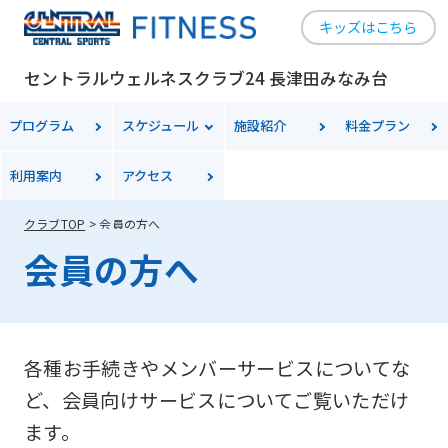
キッズはこちら
セントラルウェルネスクラブ24 長津田みなみ台
プログラム
スケジュール
施設紹介
料金
プラン
利用案内
アクセス
クラブTOP
会員の方へ
会員の方へ
各種お手続きやメンバーサービスについてな
ど、会員向けサービスについてご覧いただけ
ます。