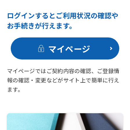
ログインするとご利用状況の確認や
お手続きが行えます。
マイページ
マイページではご契約内容の確認、ご登録情
報の確認・変更などがサイト上で簡単に行え
ます。