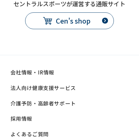
セントラルスポーツが運営する通販サイト
Cen's shop
会社情報・IR情報
法人向け健康支援サービス
介護予防・高齢者サポート
採用情報
よくあるご質問