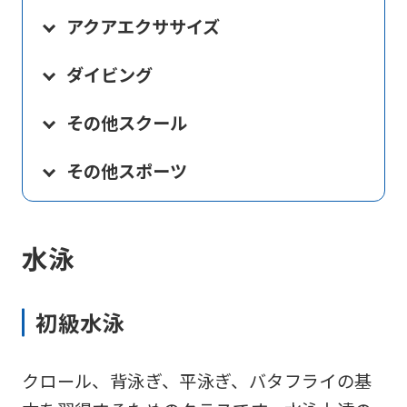
アクアエクササイズ
ダイビング
その他スクール
その他スポーツ
水泳
初級水泳
クロール、背泳ぎ、平泳ぎ、バタフライの基