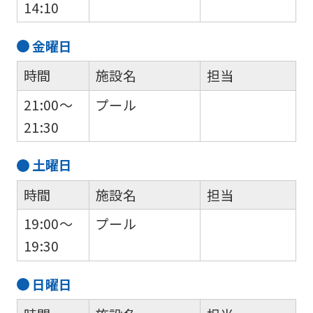
14:10
金
曜日
時間
施設名
担当
21:00～
プール
21:30
土
曜日
時間
施設名
担当
19:00～
プール
19:30
日
曜日