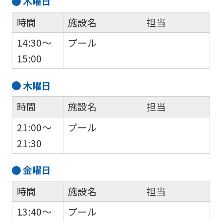
木
曜日
時間
施設名
担当
14:30～
プール
15:00
木
曜日
時間
施設名
担当
21:00～
プール
21:30
金
曜日
時間
施設名
担当
13:40～
プール