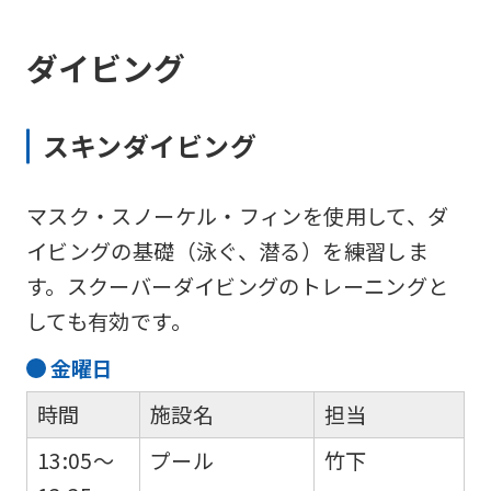
ダイビング
スキンダイビング
マスク・スノーケル・フィンを使用して、ダ
イビングの基礎（泳ぐ、潜る）を練習しま
す。スクーバーダイビングのトレーニングと
しても有効です。
金
曜日
時間
施設名
担当
13:05～
プール
竹下