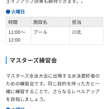
ェイプアップ効果も期待できます。。
火
曜日
時間
施設名
担当
11:00～
プール
川北
12:00
マスターズ練習会
マスターズ水泳大会に出場する水泳愛好者の
ための練習会です。同じ目的を持った方と一
緒に練習することで、さらなるレベルアップ
を目指しましょう。