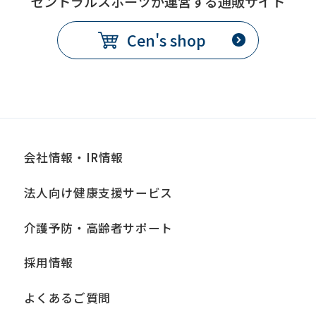
セントラルスポーツが運営する通販サイト
Cen's shop
会社情報・IR情報
法人向け健康支援サービス
介護予防・高齢者サポート
採用情報
よくあるご質問