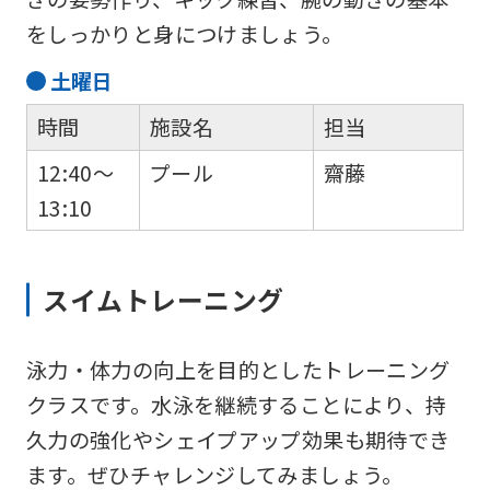
をしっかりと身につけましょう。
土
曜日
時間
施設名
担当
12:40～
プール
齋藤
13:10
スイムトレーニング
泳力・体力の向上を目的としたトレーニング
クラスです。水泳を継続することにより、持
久力の強化やシェイプアップ効果も期待でき
ます。ぜひチャレンジしてみましょう。