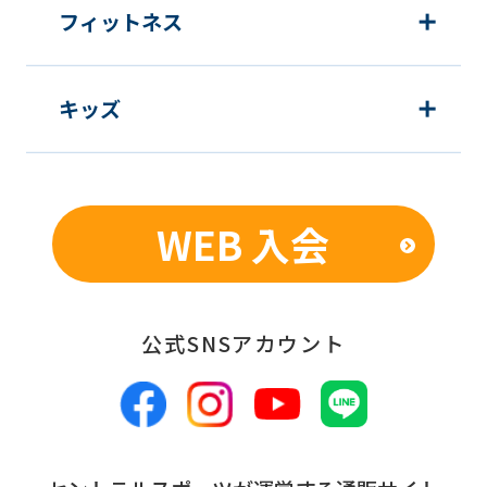
フィットネス
キッズ
WEB 入会
公式SNSアカウント