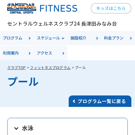
キッズはこちら
セントラルウェルネスクラブ24 長津田みなみ台
プログラム
スケジュール
施設紹介
料金
プラン
利用案内
アクセス
クラブTOP
フィットネスプログラム
プール
プール
プログラム一覧に戻る
水泳