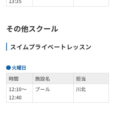
13:35
その他スクール
スイムプライベートレッスン
火
曜日
時間
施設名
担当
12:10～
プール
川北
12:40