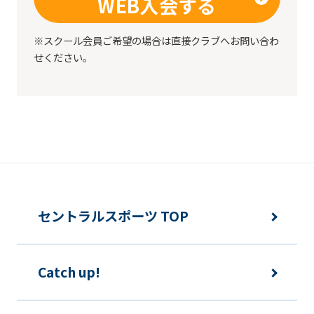
WEB入会する
※スクール会員ご希望の場合は直接クラブへお問い合わ
せください。
セントラルスポーツ TOP
Catch up!