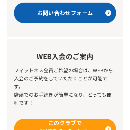
お問い合わせフォーム
WEB入会のご案内
フィットネス会員ご希望の場合は、
WEBから
入会のご予約をしていただくことが可能で
す。
店頭でのお手続きが簡単になり、とっても便
利です！
このクラブで