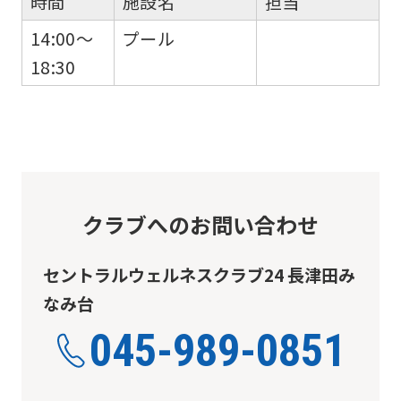
時間
施設名
担当
14:00～
プール
18:30
クラブへのお問い合わせ
セントラルウェルネスクラブ24 長津田み
なみ台
045-989-0851