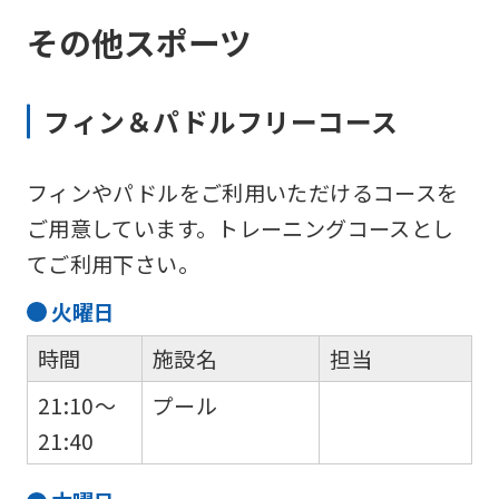
その他スポーツ
フィン＆パドルフリーコース
フィンやパドルをご利用いただけるコースを
ご用意しています。トレーニングコースとし
てご利用下さい。
火
曜日
時間
施設名
担当
21:10～
プール
21:40