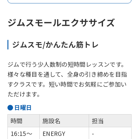
ジムスモールエクササイズ
ジムスモ/かんたん筋トレ
ジムで行う少人数制の短時間レッスンです。
様々な種目を通して、全身の引き締めを目指
すクラスです。短い時間でお気軽にご参加い
ただけます。
日
曜日
時間
施設名
担当
16:15～
ENERGY
-