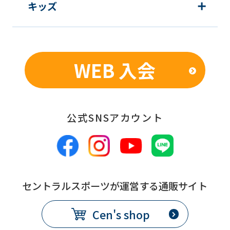
キッズ
WEB 入会
公式SNSアカウント
セントラルスポーツが運営する通販サイト
Cen's shop