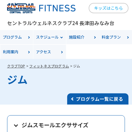
キッズはこちら
セントラルウェルネスクラブ24 長津田みなみ台
プログラム
スケジュール
施設紹介
料金
プラン
利用案内
アクセス
クラブTOP
フィットネスプログラム
ジム
ジム
プログラム一覧に戻る
ジムスモールエクササイズ