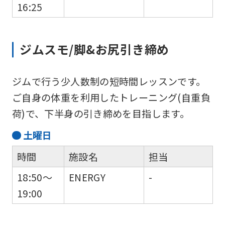
16:25
ジムスモ/脚&お尻引き締め
ジムで行う少人数制の短時間レッスンです。
ご自身の体重を利用したトレーニング(自重負
荷)で、下半身の引き締めを目指します。
土
曜日
時間
施設名
担当
18:50～
ENERGY
-
19:00