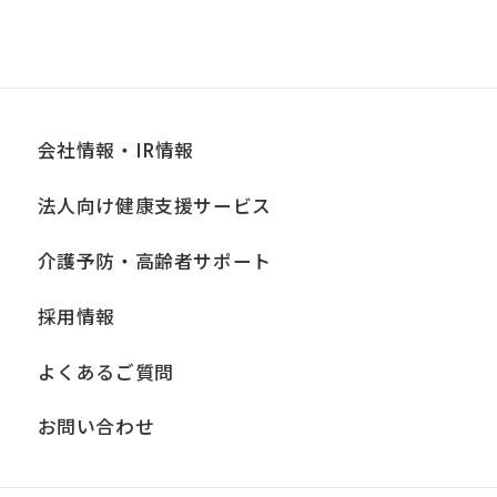
会社情報・IR情報
法人向け健康支援サービス
介護予防・高齢者サポート
採用情報
よくあるご質問
お問い合わせ