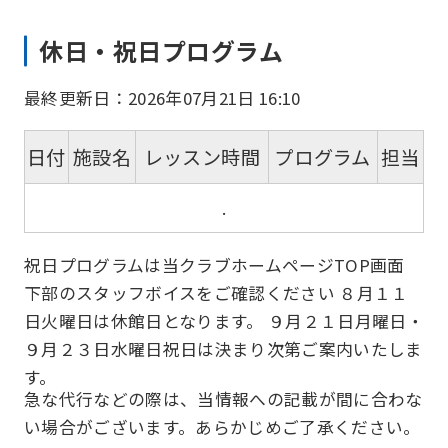
休日・祝日プログラム
最終更新日：2026年07月21日 16:10
日付
施設名
レッスン時間
プログラム
担当
.
祝日プログラムは当クラブホームページTOP画面
下部のスタッフボイスをご確認ください ８月１１
日火曜日は休館日となります。 ９月２１日月曜日・
９月２３日水曜日祝日は決まり次第ご案内いたしま
す。
急な代行などの際は、当情報への記載が間に合わな
い場合がございます。あらかじめご了承ください。