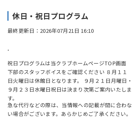
休日・祝日プログラム
最終更新日：2026年07月21日 16:10
.
祝日プログラムは当クラブホームページTOP画面
下部のスタッフボイスをご確認ください ８月１１
日火曜日は休館日となります。 ９月２１日月曜日・
９月２３日水曜日祝日は決まり次第ご案内いたしま
す。
急な代行などの際は、当情報への記載が間に合わな
い場合がございます。あらかじめご了承ください。