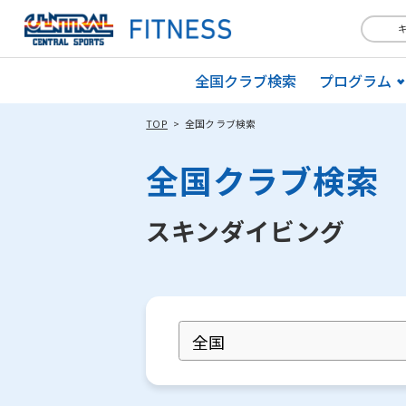
全国クラブ検索
プログラム
TOP
全国クラブ検索
全国クラブ検索
スキンダイビング